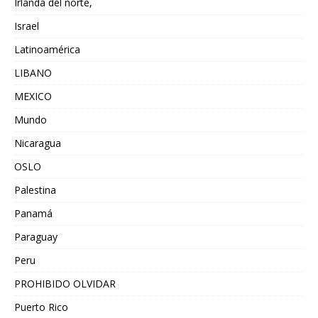
Irlanda del norte,
Israel
Latinoamérica
LIBANO
MEXICO
Mundo
Nicaragua
OSLO
Palestina
Panamá
Paraguay
Peru
PROHIBIDO OLVIDAR
Puerto Rico