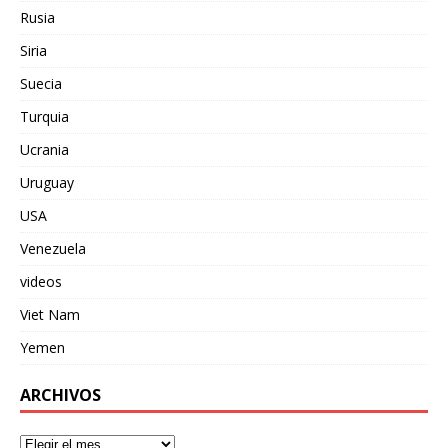
Rusia
Siria
Suecia
Turquia
Ucrania
Uruguay
USA
Venezuela
videos
Viet Nam
Yemen
ARCHIVOS