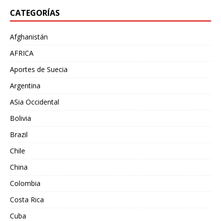
CATEGORÍAS
Afghanistán
AFRICA
Aportes de Suecia
Argentina
ASia Occidental
Bolivia
Brazil
Chile
China
Colombia
Costa Rica
Cuba