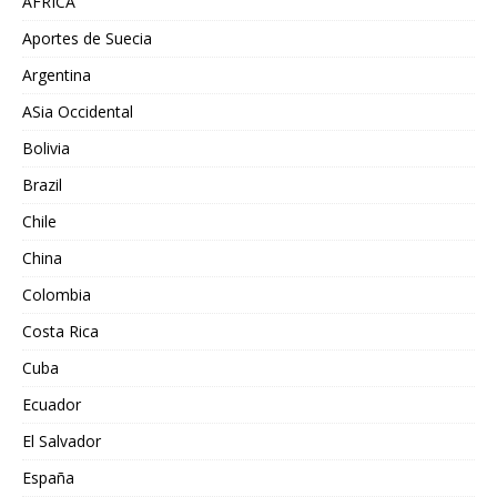
AFRICA
Aportes de Suecia
Argentina
ASia Occidental
Bolivia
Brazil
Chile
China
Colombia
Costa Rica
Cuba
Ecuador
El Salvador
España