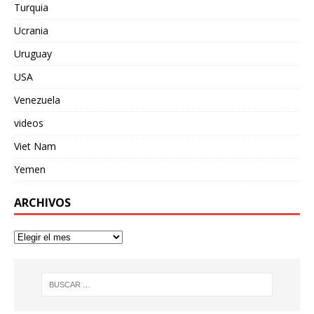
Turquia
Ucrania
Uruguay
USA
Venezuela
videos
Viet Nam
Yemen
ARCHIVOS