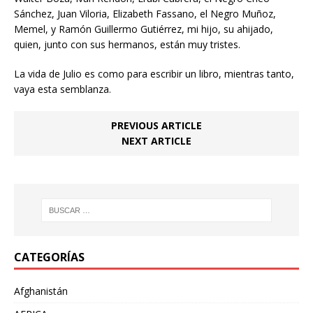
Sánchez, Juan Viloria, Elizabeth Fassano, el Negro Muñoz,
Memel, y Ramón Guillermo Gutiérrez, mi hijo, su ahijado,
quien, junto con sus hermanos, están muy tristes.
La vida de Julio es como para escribir un libro, mientras tanto,
vaya esta semblanza.
PREVIOUS ARTICLE
NEXT ARTICLE
CATEGORÍAS
Afghanistán