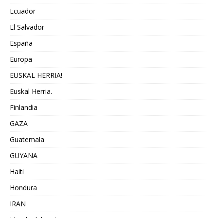
Ecuador
El Salvador
España
Europa
EUSKAL HERRIA!
Euskal Herria.
Finlandia
GAZA
Guatemala
GUYANA
Haiti
Hondura
IRAN