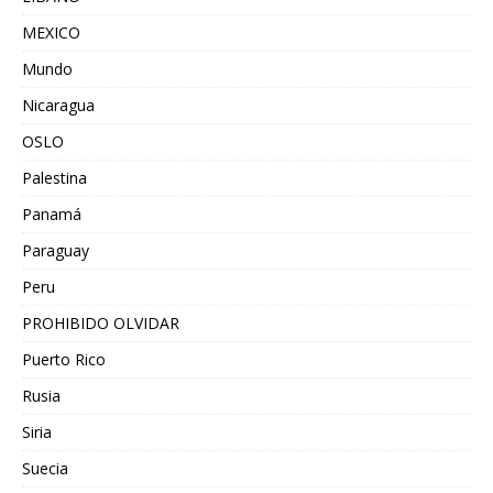
MEXICO
Mundo
Nicaragua
OSLO
Palestina
Panamá
Paraguay
Peru
PROHIBIDO OLVIDAR
Puerto Rico
Rusia
Siria
Suecia