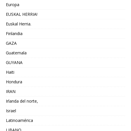
Europa
EUSKAL HERRIA!
Euskal Herria.
Finlandia
GAZA
Guatemala
GUYANA
Haiti
Hondura
IRAN
Irlanda del norte,
Israel
Latinoamérica
LIBANO