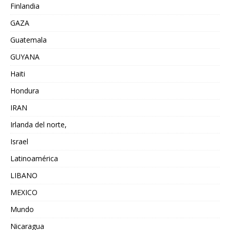
Finlandia
GAZA
Guatemala
GUYANA
Haiti
Hondura
IRAN
Irlanda del norte,
Israel
Latinoamérica
LIBANO
MEXICO
Mundo
Nicaragua