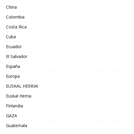
China
Colombia
Costa Rica
Cuba
Ecuador
El Salvador
España
Europa
EUSKAL HERRIA!
Euskal Herria.
Finlandia
GAZA
Guatemala