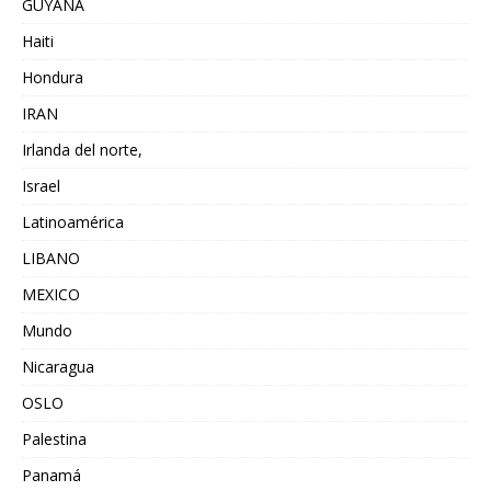
GUYANA
Haiti
Hondura
IRAN
Irlanda del norte,
Israel
Latinoamérica
LIBANO
MEXICO
Mundo
Nicaragua
OSLO
Palestina
Panamá