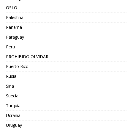
OSLO
Palestina
Panamá
Paraguay
Peru
PROHIBIDO OLVIDAR
Puerto Rico
Rusia
Siria
Suecia
Turquia
Ucrania
Uruguay