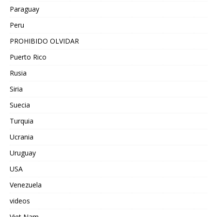
Paraguay
Peru
PROHIBIDO OLVIDAR
Puerto Rico
Rusia
Siria
Suecia
Turquia
Ucrania
Uruguay
USA
Venezuela
videos
Viet Nam