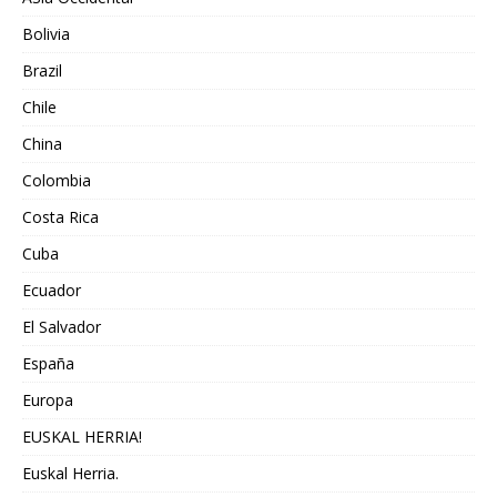
Bolivia
Brazil
Chile
China
Colombia
Costa Rica
Cuba
Ecuador
El Salvador
España
Europa
EUSKAL HERRIA!
Euskal Herria.