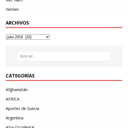
Yemen
ARCHIVOS
CATEGORÍAS
Afghanistán
AFRICA
Aportes de Suecia
Argentina
ASia Occidental