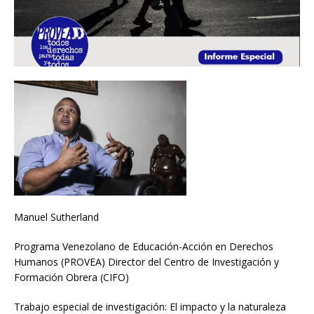
Manuel Sutherland
Programa Venezolano de Educación-Acción en Derechos
Humanos (PROVEA) Director del Centro de Investigación y
Formación Obrera (CIFO)
Trabajo especial de investigación: El impacto y la naturaleza