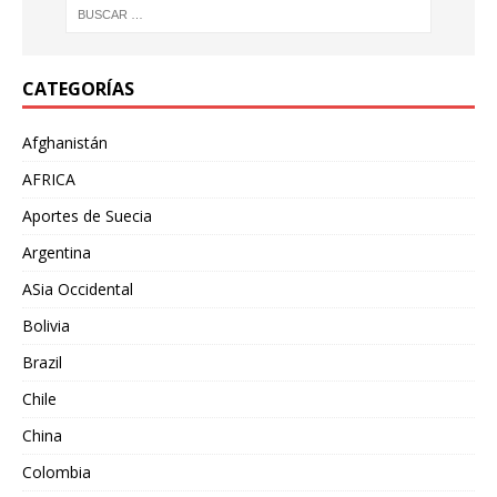
CATEGORÍAS
Afghanistán
AFRICA
Aportes de Suecia
Argentina
ASia Occidental
Bolivia
Brazil
Chile
China
Colombia