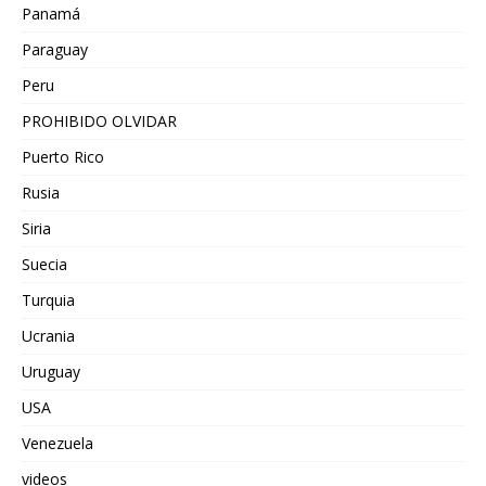
Panamá
Paraguay
Peru
PROHIBIDO OLVIDAR
Puerto Rico
Rusia
Siria
Suecia
Turquia
Ucrania
Uruguay
USA
Venezuela
videos