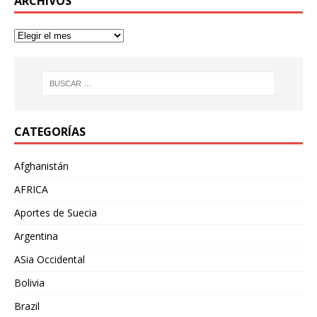
ARCHIVOS
CATEGORÍAS
Afghanistán
AFRICA
Aportes de Suecia
Argentina
ASia Occidental
Bolivia
Brazil