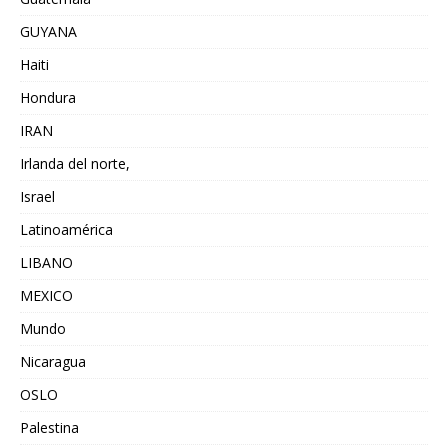
GUYANA
Haiti
Hondura
IRAN
Irlanda del norte,
Israel
Latinoamérica
LIBANO
MEXICO
Mundo
Nicaragua
OSLO
Palestina