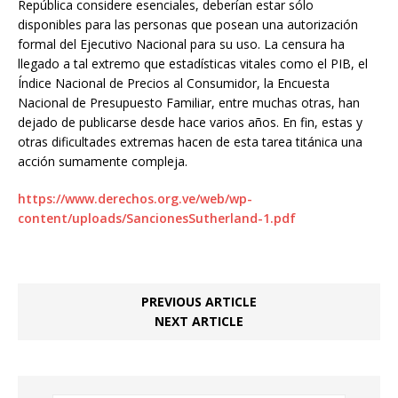
República considere esenciales, deberían estar sólo
disponibles para las personas que posean una autorización
formal del Ejecutivo Nacional para su uso. La censura ha
llegado a tal extremo que estadísticas vitales como el PIB, el
Índice Nacional de Precios al Consumidor, la Encuesta
Nacional de Presupuesto Familiar, entre muchas otras, han
dejado de publicarse desde hace varios años. En fin, estas y
otras dificultades extremas hacen de esta tarea titánica una
acción sumamente compleja.
https://www.derechos.org.ve/web/wp-
content/uploads/SancionesSutherland-1.pdf
PREVIOUS ARTICLE
NEXT ARTICLE