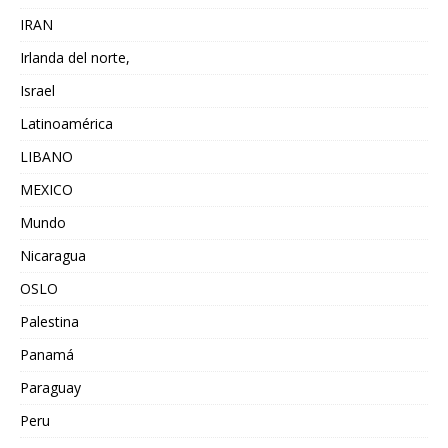
IRAN
Irlanda del norte,
Israel
Latinoamérica
LIBANO
MEXICO
Mundo
Nicaragua
OSLO
Palestina
Panamá
Paraguay
Peru