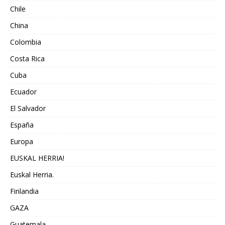
Chile
China
Colombia
Costa Rica
Cuba
Ecuador
El Salvador
España
Europa
EUSKAL HERRIA!
Euskal Herria.
Finlandia
GAZA
Guatemala