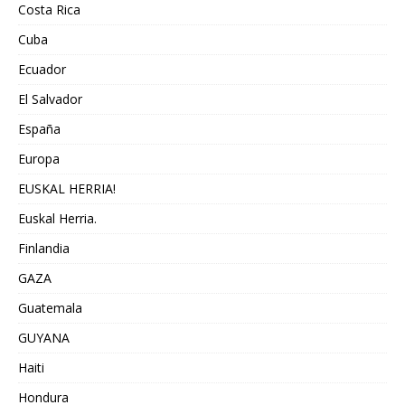
Costa Rica
Cuba
Ecuador
El Salvador
España
Europa
EUSKAL HERRIA!
Euskal Herria.
Finlandia
GAZA
Guatemala
GUYANA
Haiti
Hondura