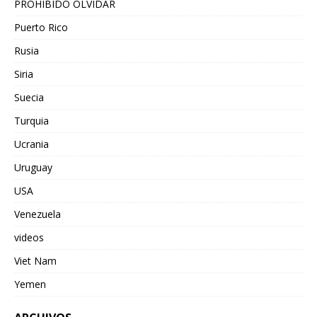
PROHIBIDO OLVIDAR
Puerto Rico
Rusia
Siria
Suecia
Turquia
Ucrania
Uruguay
USA
Venezuela
videos
Viet Nam
Yemen