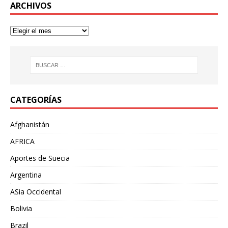
ARCHIVOS
CATEGORÍAS
Afghanistán
AFRICA
Aportes de Suecia
Argentina
ASia Occidental
Bolivia
Brazil