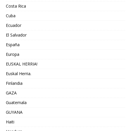
Costa Rica
Cuba
Ecuador
El Salvador
España
Europa
EUSKAL HERRIA!
Euskal Herria.
Finlandia
GAZA
Guatemala
GUYANA
Haiti