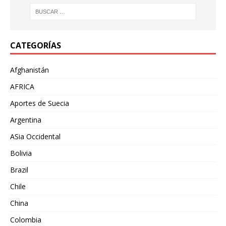
CATEGORÍAS
Afghanistán
AFRICA
Aportes de Suecia
Argentina
ASia Occidental
Bolivia
Brazil
Chile
China
Colombia