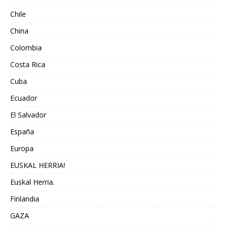
Chile
China
Colombia
Costa Rica
Cuba
Ecuador
El Salvador
España
Europa
EUSKAL HERRIA!
Euskal Herria.
Finlandia
GAZA