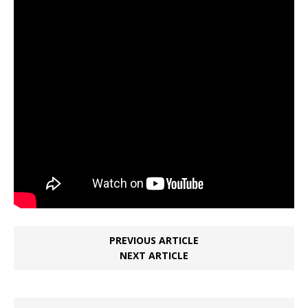
PREVIOUS ARTICLE
NEXT ARTICLE