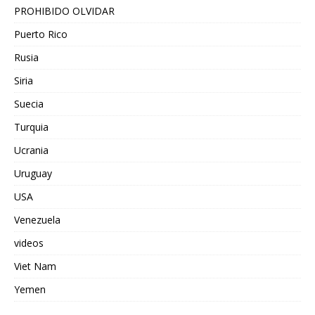
PROHIBIDO OLVIDAR
Puerto Rico
Rusia
Siria
Suecia
Turquia
Ucrania
Uruguay
USA
Venezuela
videos
Viet Nam
Yemen