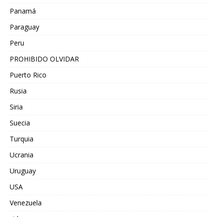
Panamá
Paraguay
Peru
PROHIBIDO OLVIDAR
Puerto Rico
Rusia
Siria
Suecia
Turquia
Ucrania
Uruguay
USA
Venezuela