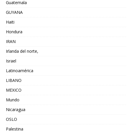
Guatemala
GUYANA
Haiti
Hondura
IRAN
Irlanda del norte,
Israel
Latinoamérica
LIBANO
MEXICO
Mundo
Nicaragua
OSLO
Palestina