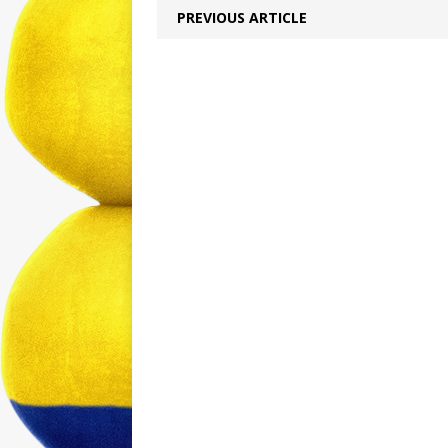
PREVIOUS ARTICLE