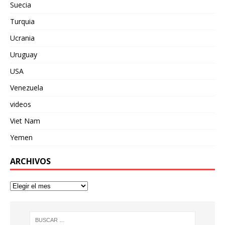
Suecia
Turquia
Ucrania
Uruguay
USA
Venezuela
videos
Viet Nam
Yemen
ARCHIVOS