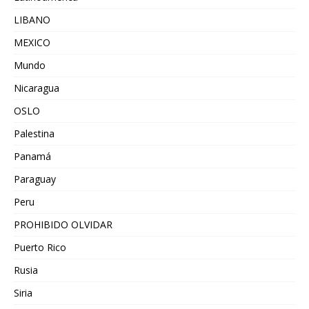
LIBANO
MEXICO
Mundo
Nicaragua
OSLO
Palestina
Panamá
Paraguay
Peru
PROHIBIDO OLVIDAR
Puerto Rico
Rusia
Siria