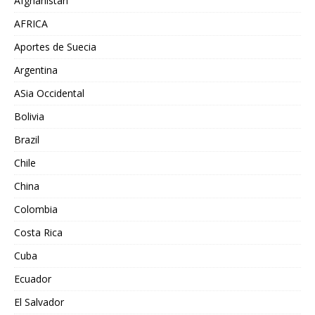
Afghanistán
AFRICA
Aportes de Suecia
Argentina
ASia Occidental
Bolivia
Brazil
Chile
China
Colombia
Costa Rica
Cuba
Ecuador
El Salvador