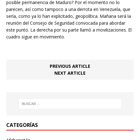
posible permanencia de Maduro? Por el momento no lo
parecen, así como tampoco a una derrota en Venezuela, que
sería, como ya lo han explicitado, geopolítica. Mañana será la
reunión del Consejo de Seguridad convocada para abordar
este punto. La derecha por su parte llamó a movilizaciones. El
cuadro sigue en movimiento.
PREVIOUS ARTICLE
NEXT ARTICLE
CATEGORÍAS