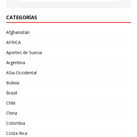
CATEGORÍAS
Afghanistán
AFRICA
Aportes de Suecia
Argentina
ASia Occidental
Bolivia
Brazil
Chile
China
Colombia
Costa Rica