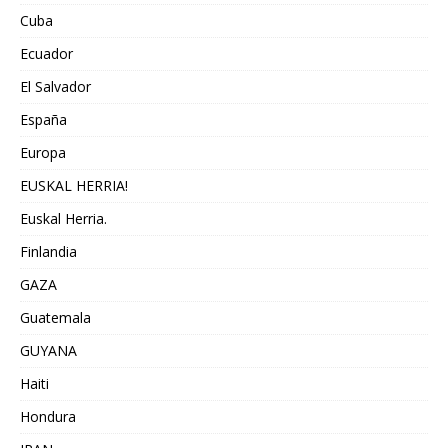
Cuba
Ecuador
El Salvador
España
Europa
EUSKAL HERRIA!
Euskal Herria.
Finlandia
GAZA
Guatemala
GUYANA
Haiti
Hondura