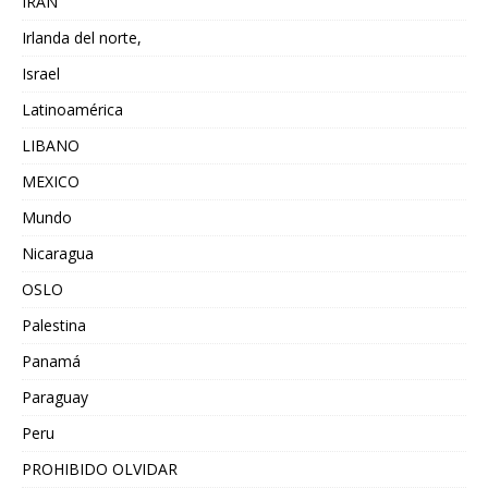
IRAN
Irlanda del norte,
Israel
Latinoamérica
LIBANO
MEXICO
Mundo
Nicaragua
OSLO
Palestina
Panamá
Paraguay
Peru
PROHIBIDO OLVIDAR