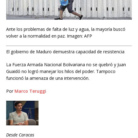
Ante los problemas de falta de luz y agua, la mayoría buscó
volver a la normalidad en paz.
Imagen: AFP
El gobierno de Maduro demuestra capacidad de resistencia
La Fuerza Armada Nacional Bolivariana no se quebró y Juan
Guaidó no logró manejar los hilos del poder. Tampoco
funcionó la amenaza de una intervención.
Por
Marco Teruggi
Desde Caracas