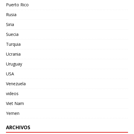
Puerto Rico
Rusia
Siria
Suecia
Turquia
Ucrania
Uruguay
USA
Venezuela
videos
Viet Nam
Yemen
ARCHIVOS