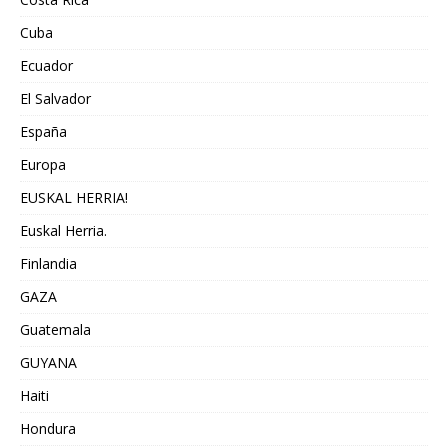
Cuba
Ecuador
El Salvador
España
Europa
EUSKAL HERRIA!
Euskal Herria.
Finlandia
GAZA
Guatemala
GUYANA
Haiti
Hondura