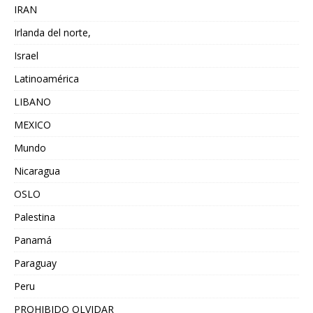
IRAN
Irlanda del norte,
Israel
Latinoamérica
LIBANO
MEXICO
Mundo
Nicaragua
OSLO
Palestina
Panamá
Paraguay
Peru
PROHIBIDO OLVIDAR