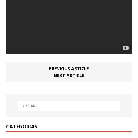
PREVIOUS ARTICLE
NEXT ARTICLE
CATEGORÍAS