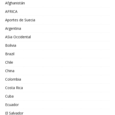
Afghanistán
AFRICA
Aportes de Suecia
Argentina
ASia Occidental
Bolivia
Brazil
Chile
China
Colombia
Costa Rica
Cuba
Ecuador
El Salvador