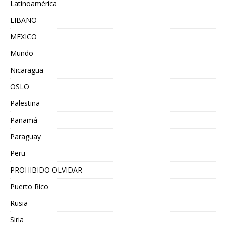
Latinoamérica
LIBANO
MEXICO
Mundo
Nicaragua
OSLO
Palestina
Panamá
Paraguay
Peru
PROHIBIDO OLVIDAR
Puerto Rico
Rusia
Siria