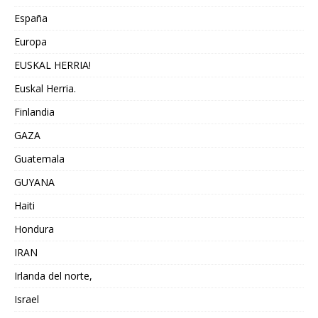
España
Europa
EUSKAL HERRIA!
Euskal Herria.
Finlandia
GAZA
Guatemala
GUYANA
Haiti
Hondura
IRAN
Irlanda del norte,
Israel