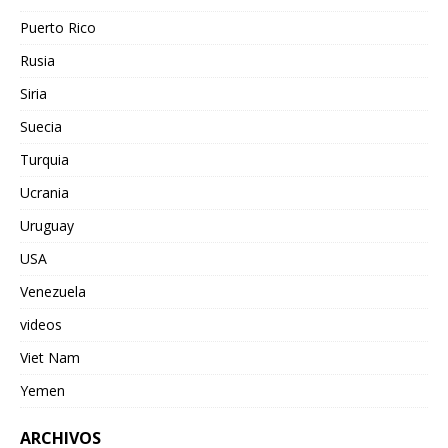
Puerto Rico
Rusia
Siria
Suecia
Turquia
Ucrania
Uruguay
USA
Venezuela
videos
Viet Nam
Yemen
ARCHIVOS