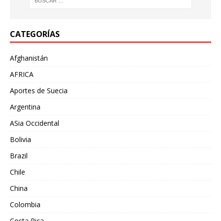
CATEGORÍAS
Afghanistán
AFRICA
Aportes de Suecia
Argentina
ASia Occidental
Bolivia
Brazil
Chile
China
Colombia
Costa Rica