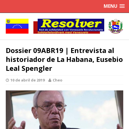
MENU
Dossier 09ABR19 | Entrevista al
historiador de La Habana, Eusebio
Leal Spengler
10 de abril de 2019
Cheo