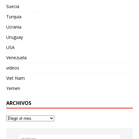
Suecia
Turquia
Ucrania
Uruguay
USA
Venezuela
videos
Viet Nam
Yemen
ARCHIVOS