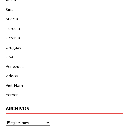
Siria
Suecia
Turquia
Ucrania
Uruguay
USA
Venezuela
videos
Viet Nam
Yemen
ARCHIVOS