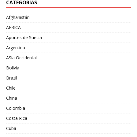
CATEGORÍAS
Afghanistán
AFRICA
Aportes de Suecia
Argentina
ASia Occidental
Bolivia
Brazil
Chile
China
Colombia
Costa Rica
Cuba