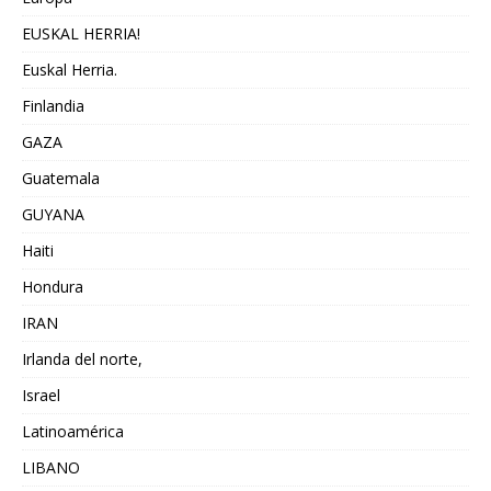
EUSKAL HERRIA!
Euskal Herria.
Finlandia
GAZA
Guatemala
GUYANA
Haiti
Hondura
IRAN
Irlanda del norte,
Israel
Latinoamérica
LIBANO