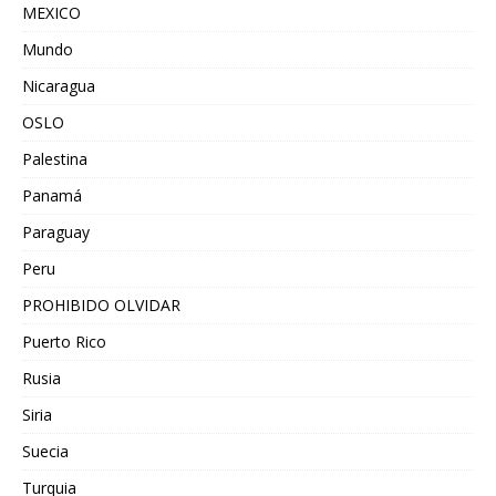
MEXICO
Mundo
Nicaragua
OSLO
Palestina
Panamá
Paraguay
Peru
PROHIBIDO OLVIDAR
Puerto Rico
Rusia
Siria
Suecia
Turquia