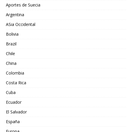
Aportes de Suecia
Argentina
ASia Occidental
Bolivia
Brazil
Chile
China
Colombia
Costa Rica
Cuba
Ecuador
El Salvador
España
Europa