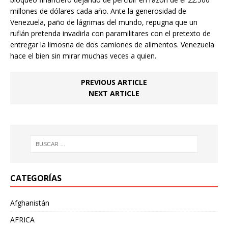
millones de dólares cada año. Ante la generosidad de
Venezuela, paño de lágrimas del mundo, repugna que un
rufián pretenda invadirla con paramilitares con el pretexto de
entregar la limosna de dos camiones de alimentos. Venezuela
hace el bien sin mirar muchas veces a quien.
PREVIOUS ARTICLE
NEXT ARTICLE
CATEGORÍAS
Afghanistán
AFRICA