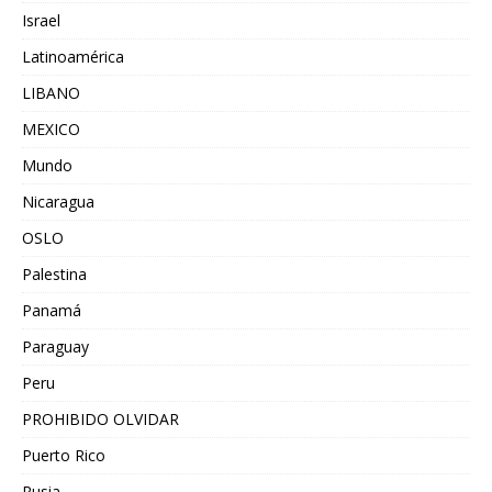
Israel
Latinoamérica
LIBANO
MEXICO
Mundo
Nicaragua
OSLO
Palestina
Panamá
Paraguay
Peru
PROHIBIDO OLVIDAR
Puerto Rico
Rusia