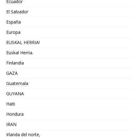
Ecuador
El Salvador
España
Europa
EUSKAL HERRIA!
Euskal Herria.
Finlandia
GAZA
Guatemala
GUYANA
Haiti
Hondura
IRAN
Irlanda del norte,