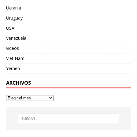
Ucrania
Uruguay
USA
Venezuela
videos
Viet Nam
Yemen
ARCHIVOS