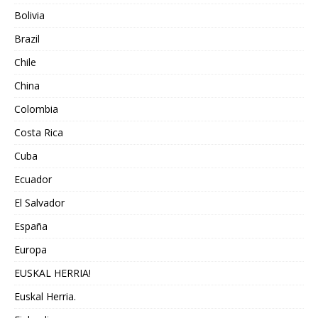
Bolivia
Brazil
Chile
China
Colombia
Costa Rica
Cuba
Ecuador
El Salvador
España
Europa
EUSKAL HERRIA!
Euskal Herria.