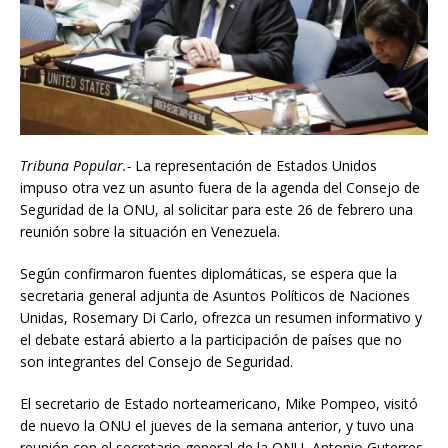
Tribuna Popular.-
La representación de Estados Unidos
impuso otra vez un asunto fuera de la agenda del Consejo de
Seguridad de la ONU, al solicitar para este 26 de febrero una
reunión sobre la situación en Venezuela.
Según confirmaron fuentes diplomáticas, se espera que la
secretaria general adjunta de Asuntos Políticos de Naciones
Unidas, Rosemary Di Carlo, ofrezca un resumen informativo y
el debate estará abierto a la participación de países que no
son integrantes del Consejo de Seguridad.
El secretario de Estado norteamericano, Mike Pompeo, visitó
de nuevo la ONU el jueves de la semana anterior, y tuvo una
reunión con el secretario general de la ONU, Antonio Guterres,