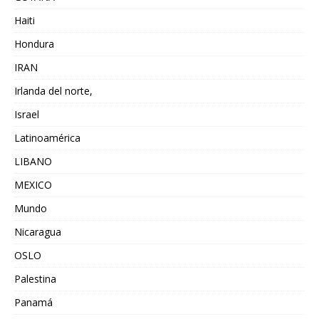
Haiti
Hondura
IRAN
Irlanda del norte,
Israel
Latinoamérica
LIBANO
MEXICO
Mundo
Nicaragua
OSLO
Palestina
Panamá