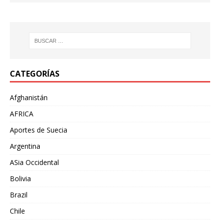
CATEGORÍAS
Afghanistán
AFRICA
Aportes de Suecia
Argentina
ASia Occidental
Bolivia
Brazil
Chile