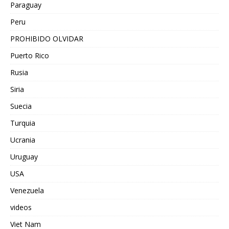
Paraguay
Peru
PROHIBIDO OLVIDAR
Puerto Rico
Rusia
Siria
Suecia
Turquia
Ucrania
Uruguay
USA
Venezuela
videos
Viet Nam