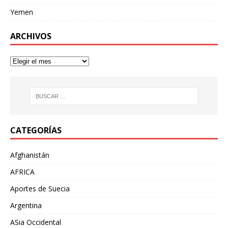
Yemen
ARCHIVOS
CATEGORÍAS
Afghanistán
AFRICA
Aportes de Suecia
Argentina
ASia Occidental