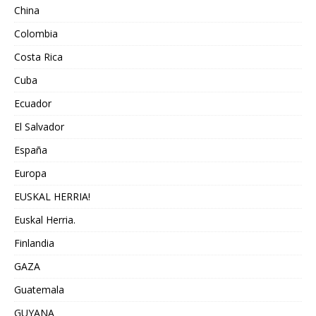
China
Colombia
Costa Rica
Cuba
Ecuador
El Salvador
España
Europa
EUSKAL HERRIA!
Euskal Herria.
Finlandia
GAZA
Guatemala
GUYANA