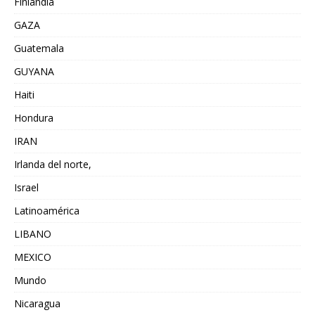
Finlandia
GAZA
Guatemala
GUYANA
Haiti
Hondura
IRAN
Irlanda del norte,
Israel
Latinoamérica
LIBANO
MEXICO
Mundo
Nicaragua