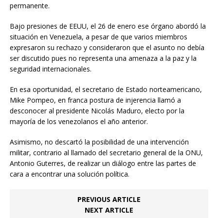
permanente.
Bajo presiones de EEUU, el 26 de enero ese órgano abordó la
situación en Venezuela, a pesar de que varios miembros
expresaron su rechazo y consideraron que el asunto no debía
ser discutido pues no representa una amenaza a la paz y la
seguridad internacionales.
En esa oportunidad, el secretario de Estado norteamericano,
Mike Pompeo, en franca postura de injerencia llamó a
desconocer al presidente Nicolás Maduro, electo por la
mayoría de los venezolanos el año anterior.
Asimismo, no descartó la posibilidad de una intervención
militar, contrario al llamado del secretario general de la ONU,
Antonio Guterres, de realizar un diálogo entre las partes de
cara a encontrar una solución política.
PREVIOUS ARTICLE
NEXT ARTICLE