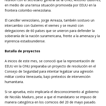
en medio de una tensa situación promovida por EEUU en la
frontera colombo-venezolana.
El canciller venezolano, Jorge Arreaza, también sostuvo un
intercambio con Guterres el viernes y se reunió con
delegaciones de 60 países que se unieron para defender la
soberanía de la nación suramericana, frente a la amenaza y la
injerencia estadounidense.
Batalla de proyectos
A inicios de este mes, se conoció que la representación de
EEUU en la ONU preparaba un proyecto de resolución en el
Consejo de Seguridad para intentar legalizar una agresión
militar contra Venezuela, bajo pretextos de intervención
humanitaria.
Si se aprueba, esto implicaría el desconocimiento al gobierno
de Nicolás Maduro, pese a que el mandatario se impuso de
manera categórica en los comicios del 20 de mayo pasado.