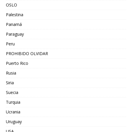
OSLO
Palestina
Panamá
Paraguay
Peru
PROHIBIDO OLVIDAR
Puerto Rico
Rusia
Siria
Suecia
Turquia
Ucrania
Uruguay
USA