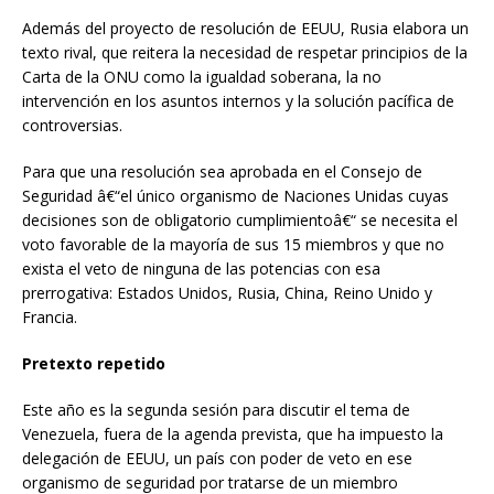
Además del proyecto de resolución de EEUU, Rusia elabora un
texto rival, que reitera la necesidad de respetar principios de la
Carta de la ONU como la igualdad soberana, la no
intervención en los asuntos internos y la solución pacífica de
controversias.
Para que una resolución sea aprobada en el Consejo de
Seguridad â€“el único organismo de Naciones Unidas cuyas
decisiones son de obligatorio cumplimientoâ€“ se necesita el
voto favorable de la mayoría de sus 15 miembros y que no
exista el veto de ninguna de las potencias con esa
prerrogativa: Estados Unidos, Rusia, China, Reino Unido y
Francia.
Pretexto repetido
Este año es la segunda sesión para discutir el tema de
Venezuela, fuera de la agenda prevista, que ha impuesto la
delegación de EEUU, un país con poder de veto en ese
organismo de seguridad por tratarse de un miembro