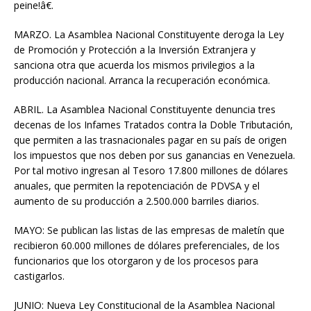
peine!â€.
MARZO. La Asamblea Nacional Constituyente deroga la Ley
de Promoción y Protección a la Inversión Extranjera y
sanciona otra que acuerda los mismos privilegios a la
producción nacional. Arranca la recuperación económica.
ABRIL. La Asamblea Nacional Constituyente denuncia tres
decenas de los Infames Tratados contra la Doble Tributación,
que permiten a las trasnacionales pagar en su país de origen
los impuestos que nos deben por sus ganancias en Venezuela.
Por tal motivo ingresan al Tesoro 17.800 millones de dólares
anuales, que permiten la repotenciación de PDVSA y el
aumento de su producción a 2.500.000 barriles diarios.
MAYO: Se publican las listas de las empresas de maletín que
recibieron 60.000 millones de dólares preferenciales, de los
funcionarios que los otorgaron y de los procesos para
castigarlos.
JUNIO: Nueva Ley Constitucional de la Asamblea Nacional