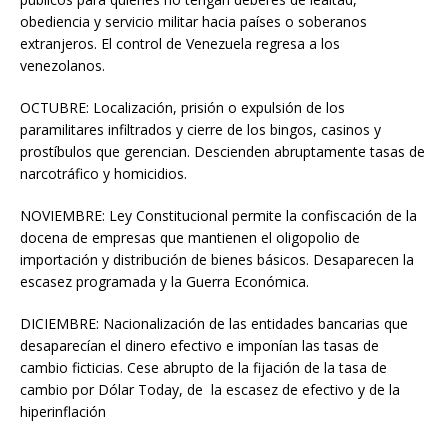
obediencia y servicio militar hacia países o soberanos
extranjeros. El control de Venezuela regresa a los
venezolanos.
OCTUBRE: Localización, prisión o expulsión de los
paramilitares infiltrados y cierre de los bingos, casinos y
prostíbulos que gerencian. Descienden abruptamente tasas de
narcotráfico y homicidios.
NOVIEMBRE: Ley Constitucional permite la confiscación de la
docena de empresas que mantienen el oligopolio de
importación y distribución de bienes básicos. Desaparecen la
escasez programada y la Guerra Económica.
DICIEMBRE: Nacionalización de las entidades bancarias que
desaparecían el dinero efectivo e imponían las tasas de
cambio ficticias. Cese abrupto de la fijación de la tasa de
cambio por Dólar Today, de la escasez de efectivo y de la
hiperinflación