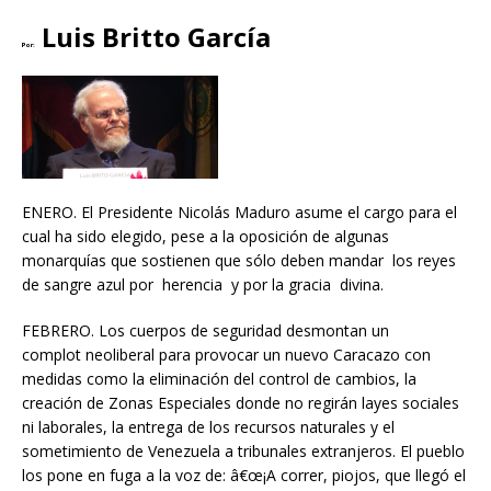
Luis Britto García
Por:
ENERO. El Presidente Nicolás Maduro asume el cargo para el
cual ha sido elegido, pese a la oposición de algunas
monarquías que sostienen que sólo deben mandar los reyes
de sangre azul por herencia y por la gracia divina.
FEBRERO. Los cuerpos de seguridad desmontan un
complot neoliberal para provocar un nuevo Caracazo con
medidas como la eliminación del control de cambios, la
creación de Zonas Especiales donde no regirán layes sociales
ni laborales, la entrega de los recursos naturales y el
sometimiento de Venezuela a tribunales extranjeros. El pueblo
los pone en fuga a la voz de: â€œ¡A correr, piojos, que llegó el