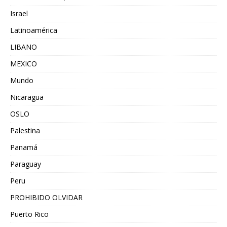
Israel
Latinoamérica
LIBANO
MEXICO
Mundo
Nicaragua
OSLO
Palestina
Panamá
Paraguay
Peru
PROHIBIDO OLVIDAR
Puerto Rico