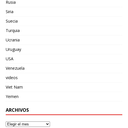
Rusia
Siria
Suecia
Turquia
Ucrania
Uruguay
USA
Venezuela
videos
Viet Nam
Yemen
ARCHIVOS