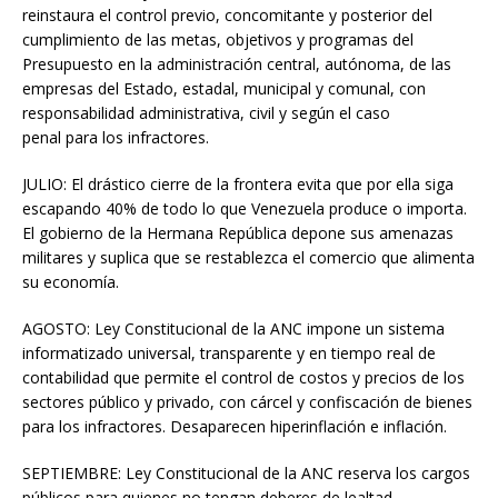
reinstaura el control previo, concomitante y posterior del
cumplimiento de las metas, objetivos y programas del
Presupuesto en la administración central, autónoma, de las
empresas del Estado, estadal, municipal y comunal, con
responsabilidad administrativa, civil y según el caso
penal para los infractores.
JULIO: El drástico cierre de la frontera evita que por ella siga
escapando 40% de todo lo que Venezuela produce o importa.
El gobierno de la Hermana República depone sus amenazas
militares y suplica que se restablezca el comercio que alimenta
su economía.
AGOSTO: Ley Constitucional de la ANC impone un sistema
informatizado universal, transparente y en tiempo real de
contabilidad que permite el control de costos y precios de los
sectores público y privado, con cárcel y confiscación de bienes
para los infractores. Desaparecen hiperinflación e inflación.
SEPTIEMBRE: Ley Constitucional de la ANC reserva los cargos
públicos para quienes no tengan deberes de lealtad,