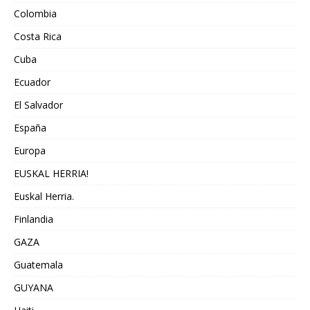
Colombia
Costa Rica
Cuba
Ecuador
El Salvador
España
Europa
EUSKAL HERRIA!
Euskal Herria.
Finlandia
GAZA
Guatemala
GUYANA