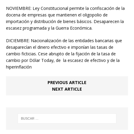
NOVIEMBRE: Ley Constitucional permite la confiscación de la
docena de empresas que mantienen el oligopolio de
importación y distribución de bienes básicos. Desaparecen la
escasez programada y la Guerra Económica.
DICIEMBRE: Nacionalización de las entidades bancarias que
desaparecían el dinero efectivo e imponían las tasas de
cambio ficticias. Cese abrupto de la fijación de la tasa de
cambio por Dólar Today, de la escasez de efectivo y de la
hiperinflación
PREVIOUS ARTICLE
NEXT ARTICLE