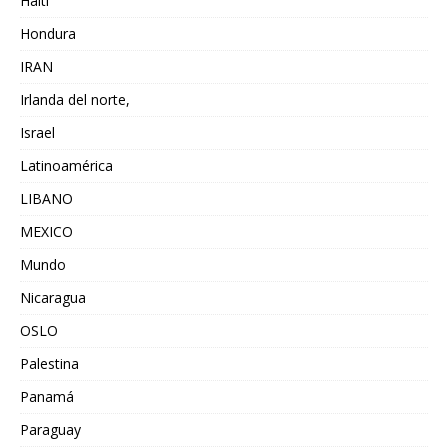
Haiti
Hondura
IRAN
Irlanda del norte,
Israel
Latinoamérica
LIBANO
MEXICO
Mundo
Nicaragua
OSLO
Palestina
Panamá
Paraguay