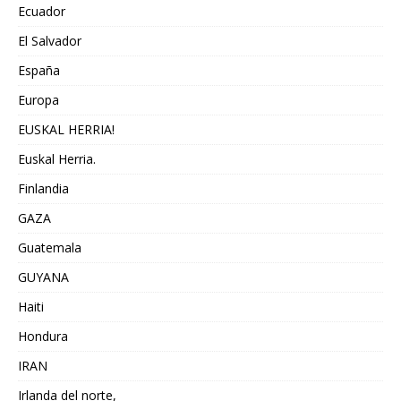
Ecuador
El Salvador
España
Europa
EUSKAL HERRIA!
Euskal Herria.
Finlandia
GAZA
Guatemala
GUYANA
Haiti
Hondura
IRAN
Irlanda del norte,