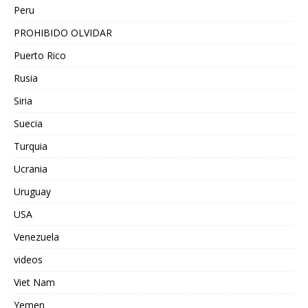
Peru
PROHIBIDO OLVIDAR
Puerto Rico
Rusia
Siria
Suecia
Turquia
Ucrania
Uruguay
USA
Venezuela
videos
Viet Nam
Yemen