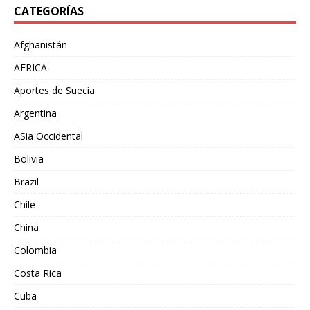
CATEGORÍAS
Afghanistán
AFRICA
Aportes de Suecia
Argentina
ASia Occidental
Bolivia
Brazil
Chile
China
Colombia
Costa Rica
Cuba