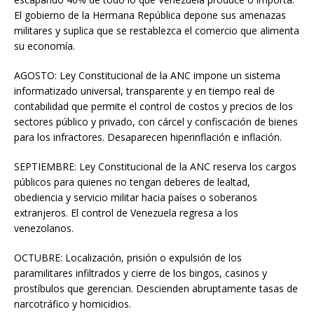
El gobierno de la Hermana República depone sus amenazas
militares y suplica que se restablezca el comercio que alimenta
su economía.
AGOSTO: Ley Constitucional de la ANC impone un sistema
informatizado universal, transparente y en tiempo real de
contabilidad que permite el control de costos y precios de los
sectores público y privado, con cárcel y confiscación de bienes
para los infractores. Desaparecen hiperinflación e inflación.
SEPTIEMBRE: Ley Constitucional de la ANC reserva los cargos
públicos para quienes no tengan deberes de lealtad,
obediencia y servicio militar hacia países o soberanos
extranjeros. El control de Venezuela regresa a los
venezolanos.
OCTUBRE: Localización, prisión o expulsión de los
paramilitares infiltrados y cierre de los bingos, casinos y
prostíbulos que gerencian. Descienden abruptamente tasas de
narcotráfico y homicidios.