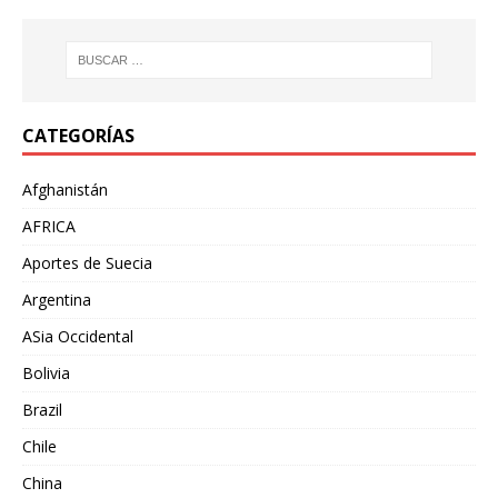
CATEGORÍAS
Afghanistán
AFRICA
Aportes de Suecia
Argentina
ASia Occidental
Bolivia
Brazil
Chile
China