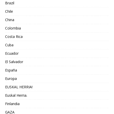
Brazil
Chile
China
Colombia
Costa Rica
Cuba
Ecuador
El Salvador
España
Europa
EUSKAL HERRIA!
Euskal Herria.
Finlandia
GAZA