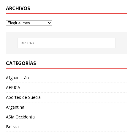
ARCHIVOS
CATEGORÍAS
Afghanistán
AFRICA
Aportes de Suecia
Argentina
ASia Occidental
Bolivia