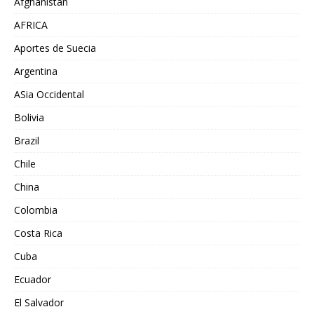
Afghanistán
AFRICA
Aportes de Suecia
Argentina
ASia Occidental
Bolivia
Brazil
Chile
China
Colombia
Costa Rica
Cuba
Ecuador
El Salvador