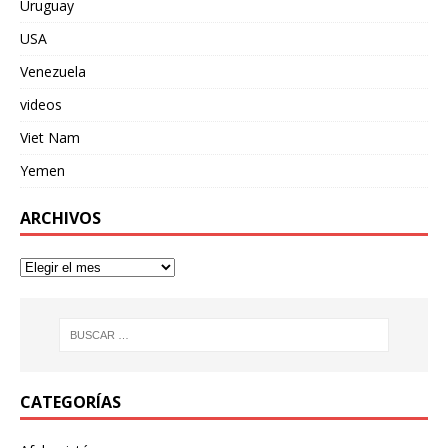
Uruguay
USA
Venezuela
videos
Viet Nam
Yemen
ARCHIVOS
CATEGORÍAS