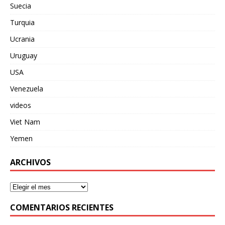
Suecia
Turquia
Ucrania
Uruguay
USA
Venezuela
videos
Viet Nam
Yemen
ARCHIVOS
COMENTARIOS RECIENTES