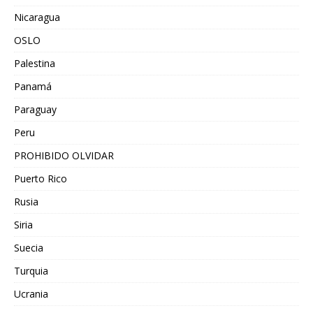
Nicaragua
OSLO
Palestina
Panamá
Paraguay
Peru
PROHIBIDO OLVIDAR
Puerto Rico
Rusia
Siria
Suecia
Turquia
Ucrania