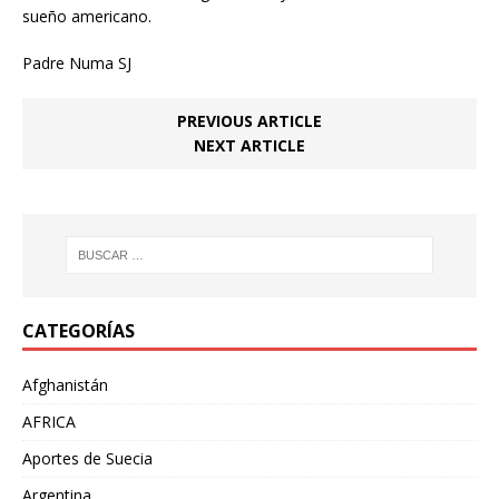
sueño americano.
Padre Numa SJ
PREVIOUS ARTICLE
NEXT ARTICLE
CATEGORÍAS
Afghanistán
AFRICA
Aportes de Suecia
Argentina