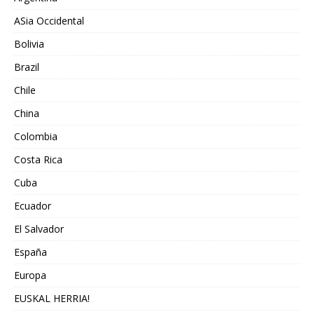
ASia Occidental
Bolivia
Brazil
Chile
China
Colombia
Costa Rica
Cuba
Ecuador
El Salvador
España
Europa
EUSKAL HERRIA!