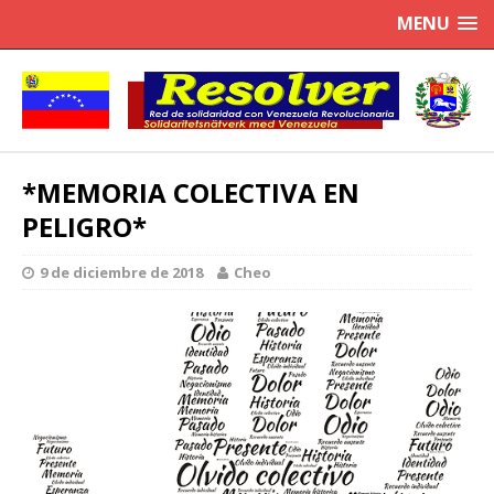
MENU
*MEMORIA COLECTIVA EN
PELIGRO*
9 de diciembre de 2018
Cheo