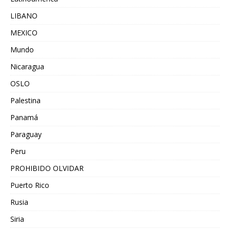
LIBANO
MEXICO
Mundo
Nicaragua
OSLO
Palestina
Panamá
Paraguay
Peru
PROHIBIDO OLVIDAR
Puerto Rico
Rusia
Siria