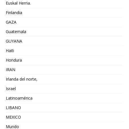
Euskal Herria.
Finlandia
GAZA
Guatemala
GUYANA
Haiti
Hondura
IRAN
Irlanda del norte,
Israel
Latinoamérica
LIBANO
MEXICO
Mundo