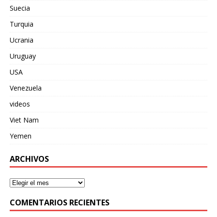
Suecia
Turquia
Ucrania
Uruguay
USA
Venezuela
videos
Viet Nam
Yemen
ARCHIVOS
COMENTARIOS RECIENTES