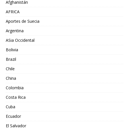
Afghanistán
AFRICA
Aportes de Suecia
Argentina
ASia Occidental
Bolivia
Brazil
Chile
China
Colombia
Costa Rica
Cuba
Ecuador
El Salvador