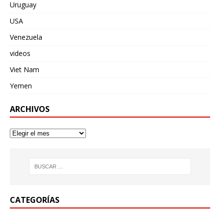
Uruguay
USA
Venezuela
videos
Viet Nam
Yemen
ARCHIVOS
CATEGORÍAS