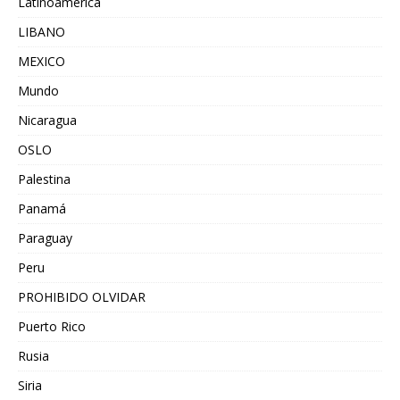
Latinoamérica
LIBANO
MEXICO
Mundo
Nicaragua
OSLO
Palestina
Panamá
Paraguay
Peru
PROHIBIDO OLVIDAR
Puerto Rico
Rusia
Siria