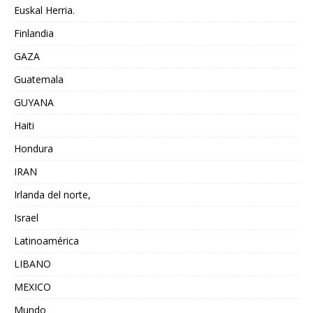
Euskal Herria.
Finlandia
GAZA
Guatemala
GUYANA
Haiti
Hondura
IRAN
Irlanda del norte,
Israel
Latinoamérica
LIBANO
MEXICO
Mundo