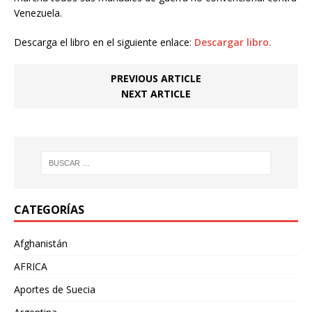
Venezuela.
Descarga el libro en el siguiente enlace:
Descargar libro.
PREVIOUS ARTICLE
NEXT ARTICLE
CATEGORÍAS
Afghanistán
AFRICA
Aportes de Suecia