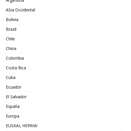
Argentina
ASia Occidental
Bolivia
Brazil
Chile
China
Colombia
Costa Rica
Cuba
Ecuador
El Salvador
España
Europa
EUSKAL HERRIA!