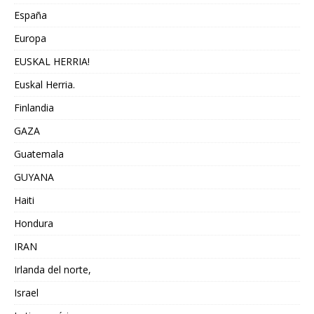
España
Europa
EUSKAL HERRIA!
Euskal Herria.
Finlandia
GAZA
Guatemala
GUYANA
Haiti
Hondura
IRAN
Irlanda del norte,
Israel