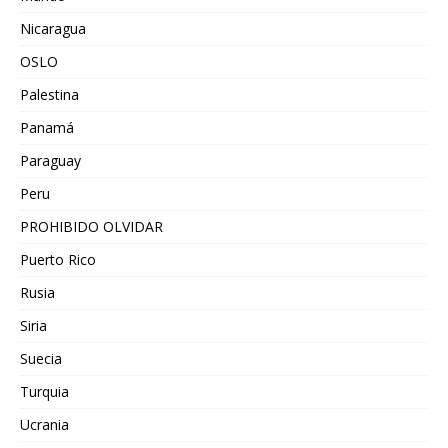
Nicaragua
OSLO
Palestina
Panamá
Paraguay
Peru
PROHIBIDO OLVIDAR
Puerto Rico
Rusia
Siria
Suecia
Turquia
Ucrania