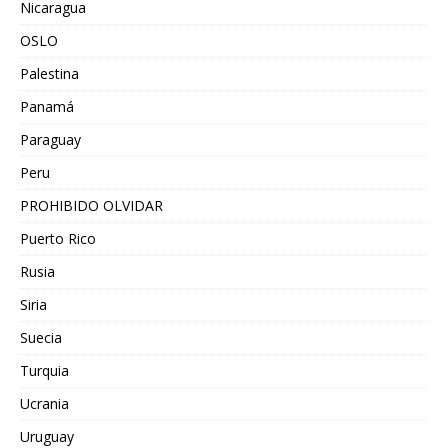
Nicaragua
OSLO
Palestina
Panamá
Paraguay
Peru
PROHIBIDO OLVIDAR
Puerto Rico
Rusia
Siria
Suecia
Turquia
Ucrania
Uruguay