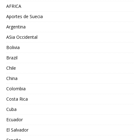
AFRICA
Aportes de Suecia
Argentina
ASia Occidental
Bolivia
Brazil
Chile
China
Colombia
Costa Rica
Cuba
Ecuador
El Salvador