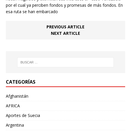
por el cual ya perciben fondos y promesas de más fondos. En
esa ruta se han embarcado
PREVIOUS ARTICLE
NEXT ARTICLE
CATEGORÍAS
Afghanistán
AFRICA
Aportes de Suecia
Argentina