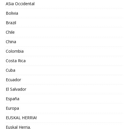
ASia Occidental
Bolivia
Brazil
Chile
China
Colombia
Costa Rica
Cuba
Ecuador
El Salvador
España
Europa
EUSKAL HERRIA!
Euskal Herria.