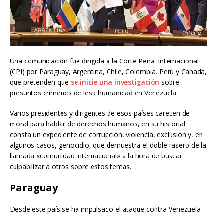
Una comunicación fue dirigida a la Corte Penal Internacional
(CPI) por Paraguay, Argentina, Chile, Colombia, Perú y Canadá,
que pretenden que
se inicie una investigación
sobre
presuntos crímenes de lesa humanidad en Venezuela.
Varios presidentes y dirigentes de esos países carecen de
moral para hablar de derechos humanos, en su historial
consta un expediente de corrupción, violencia, exclusión y, en
algunos casos, genocidio, que demuestra el doble rasero de la
llamada «comunidad internacional» a la hora de buscar
culpabilizar a otros sobre estos temas.
Paraguay
Desde este país se ha impulsado el ataque contra Venezuela