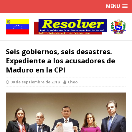
MENU
Seis gobiernos, seis desastres.
Expediente a los acusadores de
Maduro en la CPI
30 de septiembre de 2018
Cheo