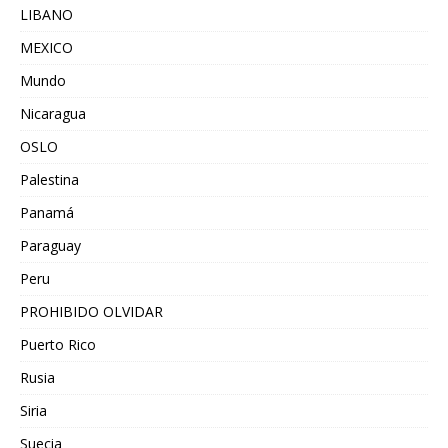
LIBANO
MEXICO
Mundo
Nicaragua
OSLO
Palestina
Panamá
Paraguay
Peru
PROHIBIDO OLVIDAR
Puerto Rico
Rusia
Siria
Suecia