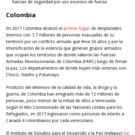
fuerzas de seguridad por uso excesivo de fuerza.
Colombia
En 2017 Colombia alcanzó el
primer lugar
de desplazados
internos con 7,7 millones de personas evacuadas de su
territorio por un conflicto armado que lleva 50 años y por la
intensificación de la violencia que generan grupos armados
que ocupan los territorios de donde salieron las Fuerzas
Armadas Revolucionarias de Colombia (FARC) luego de firmar
la paz. Los departamentos de donde huyen más víctimas son
Chocó, Nariño y Putumayo.
Producto del deterioro de la calidad de vida, la droga y la
guerra, de Colombia han emigrado más de 12 millones de
personas, poco menos de la mitad de ellos a Venezuela.
Según el Alto Comisionado de las Naciones Unidas para los
Refugiados, en 2017 ingresaron como personas de interés a
Canadá 4 colombianos por cada venezolano.
El Instituto de Estudios para el Desarrollo y la Paz (Indepaz)
ha