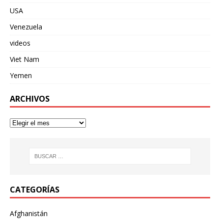
USA
Venezuela
videos
Viet Nam
Yemen
ARCHIVOS
CATEGORÍAS
Afghanistán