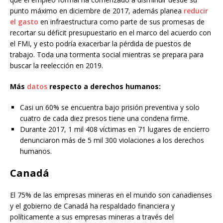
punto máximo en diciembre de 2017, además planea
reducir
el gasto
en infraestructura como parte de sus promesas de
recortar su déficit presupuestario en el marco del acuerdo con
el FMI, y esto podría exacerbar la pérdida de puestos de
trabajo. Toda una tormenta social mientras se prepara para
buscar la reelección en 2019.
Más
datos
respecto a derechos humanos:
Casi un 60% se encuentra bajo prisión preventiva y solo
cuatro de cada diez presos tiene una condena firme.
Durante 2017, 1 mil 408 víctimas en 71 lugares de encierro
denunciaron más de 5 mil 300 violaciones a los derechos
humanos.
Canadá
El 75% de las empresas mineras en el mundo son canadienses
y el gobierno de Canadá ha respaldado financiera y
políticamente a sus empresas mineras a través del