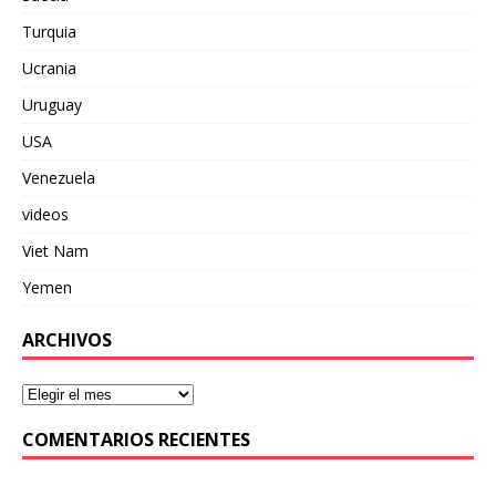
Turquia
Ucrania
Uruguay
USA
Venezuela
videos
Viet Nam
Yemen
ARCHIVOS
COMENTARIOS RECIENTES