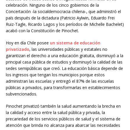
celebración. Ninguno de los cinco gobiernos de la
Concertación -la socialdemocracia chilena-, que administró el
país después de la dictadura (Patricio Aylwin, Eduardo Frei
Ruiz-Tagle, Ricardo Lagos y los períodos de Michelle Bachelet)
acabó con la Constitución de Pinochet.
Hoy en día Chile posee
un sistema de educación
privatizado
, las universidades públicas y estatales no
garantizan el derecho a una educación gratuita, disminuyó a la
principal casa pública de estudios y disminuyó la calidad de las
sedes semipúblicas que creó. La educación básica depende de
los ingresos que tengan los municipios porque estos
administran las escuelas y entregó el 87% de las escuelas
públicas a privados, para transformarlas en establecimientos
subvencionados.
Pinochet privatizó también la salud aumentando la brecha en
la calidad y acceso entre la salud pública y privada, la
precariedad de los servicios públicos de salud y el sistema de
atención que brinda no alcanza para abarcar las necesidades