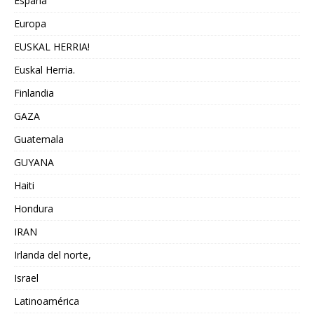
España
Europa
EUSKAL HERRIA!
Euskal Herria.
Finlandia
GAZA
Guatemala
GUYANA
Haiti
Hondura
IRAN
Irlanda del norte,
Israel
Latinoamérica