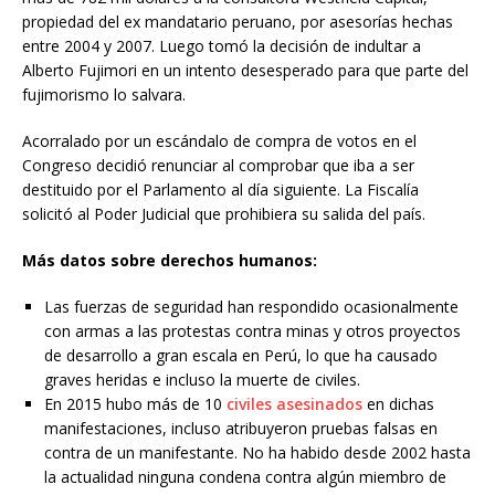
propiedad del ex mandatario peruano, por asesorías hechas
entre 2004 y 2007. Luego tomó la decisión de indultar a
Alberto Fujimori en un intento desesperado para que parte del
fujimorismo lo salvara.
Acorralado por un escándalo de compra de votos en el
Congreso decidió renunciar al comprobar que iba a ser
destituido por el Parlamento al día siguiente. La Fiscalía
solicitó al Poder Judicial que prohibiera su salida del país.
Más datos sobre derechos humanos:
Las fuerzas de seguridad han respondido ocasionalmente
con armas a las protestas contra minas y otros proyectos
de desarrollo a gran escala en Perú, lo que ha causado
graves heridas e incluso la muerte de civiles.
En 2015 hubo más de 10
civiles asesinados
en dichas
manifestaciones, incluso atribuyeron pruebas falsas en
contra de un manifestante. No ha habido desde 2002 hasta
la actualidad ninguna condena contra algún miembro de