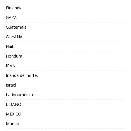
Finlandia
GAZA
Guatemala
GUYANA
Haiti
Hondura
IRAN
Irlanda del norte,
Israel
Latinoamérica
LIBANO
MEXICO
Mundo