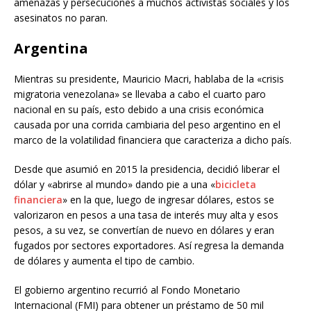
amenazas y persecuciones a muchos activistas sociales y los
asesinatos no paran.
Argentina
Mientras su presidente, Mauricio Macri, hablaba de la «crisis
migratoria venezolana» se llevaba a cabo el cuarto paro
nacional en su país, esto debido a una crisis económica
causada por una corrida cambiaria del peso argentino en el
marco de la volatilidad financiera que caracteriza a dicho país.
Desde que asumió en 2015 la presidencia, decidió liberar el
dólar y «abrirse al mundo» dando pie a una «
bicicleta
financiera
» en la que, luego de ingresar dólares, estos se
valorizaron en pesos a una tasa de interés muy alta y esos
pesos, a su vez, se convertían de nuevo en dólares y eran
fugados por sectores exportadores. Así regresa la demanda
de dólares y aumenta el tipo de cambio.
El gobierno argentino recurrió al Fondo Monetario
Internacional (FMI) para obtener un préstamo de 50 mil