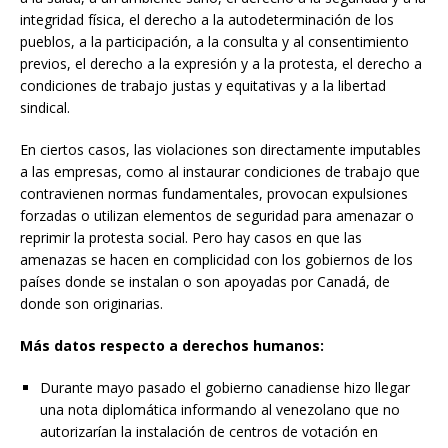
integridad física, el derecho a la autodeterminación de los
pueblos, a la participación, a la consulta y al consentimiento
previos, el derecho a la expresión y a la protesta, el derecho a
condiciones de trabajo justas y equitativas y a la libertad
sindical.
En ciertos casos, las violaciones son directamente imputables
a las empresas, como al instaurar condiciones de trabajo que
contravienen normas fundamentales, provocan expulsiones
forzadas o utilizan elementos de seguridad para amenazar o
reprimir la protesta social. Pero hay casos en que las
amenazas se hacen en complicidad con los gobiernos de los
países donde se instalan o son apoyadas por Canadá, de
donde son originarias.
Más datos respecto a derechos humanos:
Durante mayo pasado el gobierno canadiense hizo llegar
una nota diplomática informando al venezolano que no
autorizarían la instalación de centros de votación en