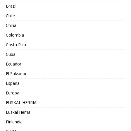
Brazil
Chile
China
Colombia
Costa Rica
Cuba
Ecuador
El Salvador
España
Europa
EUSKAL HERRIA!
Euskal Herria.
Finlandia