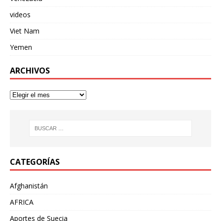
videos
Viet Nam
Yemen
ARCHIVOS
CATEGORÍAS
Afghanistán
AFRICA
Aportes de Suecia