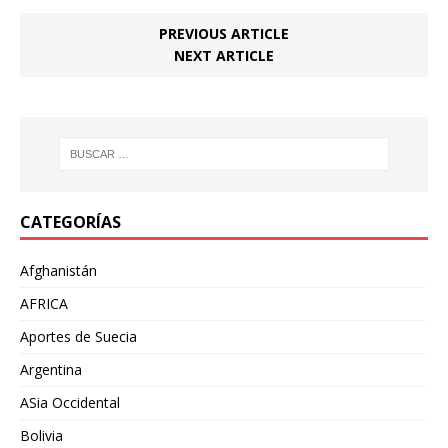
PREVIOUS ARTICLE
NEXT ARTICLE
CATEGORÍAS
Afghanistán
AFRICA
Aportes de Suecia
Argentina
ASia Occidental
Bolivia