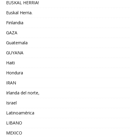
EUSKAL HERRIA!
Euskal Herria.
Finlandia
GAZA
Guatemala
GUYANA
Haiti
Hondura
IRAN
Irlanda del norte,
Israel
Latinoamérica
LIBANO
MEXICO