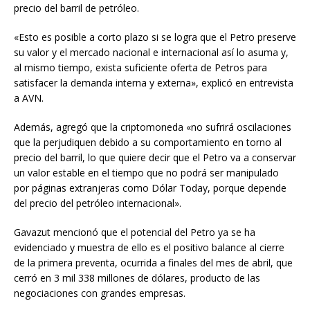
precio del barril de petróleo.
«Esto es posible a corto plazo si se logra que el Petro preserve
su valor y el mercado nacional e internacional así lo asuma y,
al mismo tiempo, exista suficiente oferta de Petros para
satisfacer la demanda interna y externa», explicó en entrevista
a AVN.
Además, agregó que la criptomoneda «no sufrirá oscilaciones
que la perjudiquen debido a su comportamiento en torno al
precio del barril, lo que quiere decir que el Petro va a conservar
un valor estable en el tiempo que no podrá ser manipulado
por páginas extranjeras como Dólar Today, porque depende
del precio del petróleo internacional».
Gavazut mencionó que el potencial del Petro ya se ha
evidenciado y muestra de ello es el positivo balance al cierre
de la primera preventa, ocurrida a finales del mes de abril, que
cerró en 3 mil 338 millones de dólares, producto de las
negociaciones con grandes empresas.