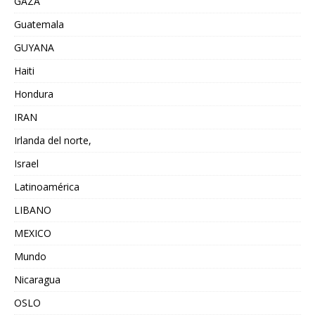
GAZA
Guatemala
GUYANA
Haiti
Hondura
IRAN
Irlanda del norte,
Israel
Latinoamérica
LIBANO
MEXICO
Mundo
Nicaragua
OSLO