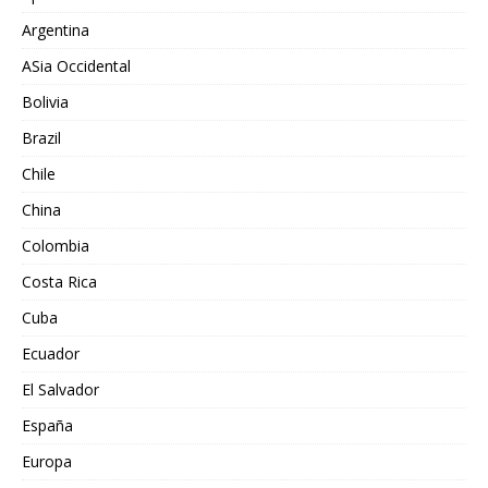
Argentina
ASia Occidental
Bolivia
Brazil
Chile
China
Colombia
Costa Rica
Cuba
Ecuador
El Salvador
España
Europa