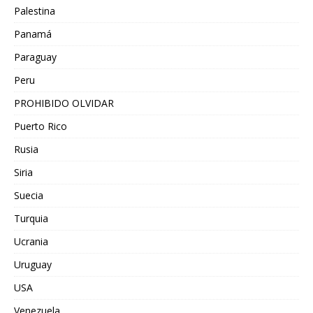
Palestina
Panamá
Paraguay
Peru
PROHIBIDO OLVIDAR
Puerto Rico
Rusia
Siria
Suecia
Turquia
Ucrania
Uruguay
USA
Venezuela