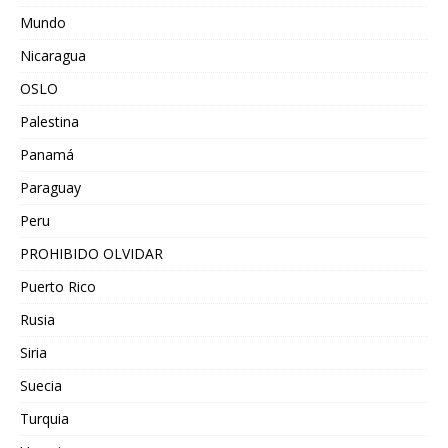
Mundo
Nicaragua
OSLO
Palestina
Panamá
Paraguay
Peru
PROHIBIDO OLVIDAR
Puerto Rico
Rusia
Siria
Suecia
Turquia