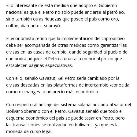
«Lo interesante de esta medida que adoptó el Gobierno
nacional es que el Petro no solo puede anclarse al petróleo,
sino también otras riquezas que posee el país como oro,
coltán, diamante», subrayó.
El economista refirió que la implementación del criptoactivo
debe ser acompañada de otras medidas como garantizar las
divisas en las casas de cambio, dando seguridad al pueblo de
que podrá adquirir el Petro a una tasa menor al precio que
establecen páginas especulativas.
Con ello, señaló Gavazut, «el Petro sería cambiado por la
divisas deseadas en las plataformas de intercambio -conocida
como exchanges- a un precio más económico.
Con respecto al anclaje del sistema salarial anclado al valor del
Bolívar Soberano con el Petro, Gavazut señaló que todo el
esquema económico del país se puede tasar en Petro, pero
las transacciones se realizarían en bolívares, ya que es la
moneda de curso legal.