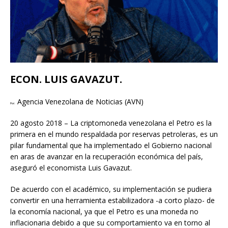
ECON. LUIS GAVAZUT.
Agencia Venezolana de Noticias (AVN)
Por:
20 agosto 2018 – La criptomoneda venezolana el Petro es la
primera en el mundo respaldada por reservas petroleras, es un
pilar fundamental que ha implementado el Gobierno nacional
en aras de avanzar en la recuperación económica del país,
aseguró el economista Luis Gavazut.
De acuerdo con el académico, su implementación se pudiera
convertir en una herramienta estabilizadora -a corto plazo- de
la economía nacional, ya que el Petro es una moneda no
inflacionaria debido a que su comportamiento va en torno al