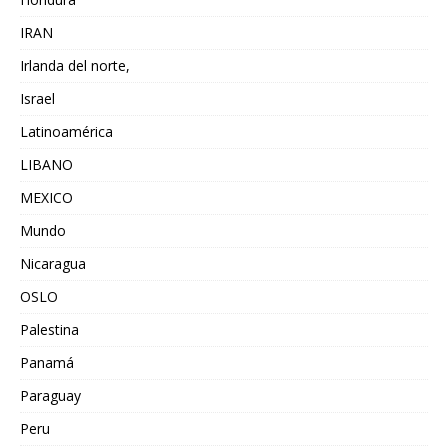
IRAN
Irlanda del norte,
Israel
Latinoamérica
LIBANO
MEXICO
Mundo
Nicaragua
OSLO
Palestina
Panamá
Paraguay
Peru