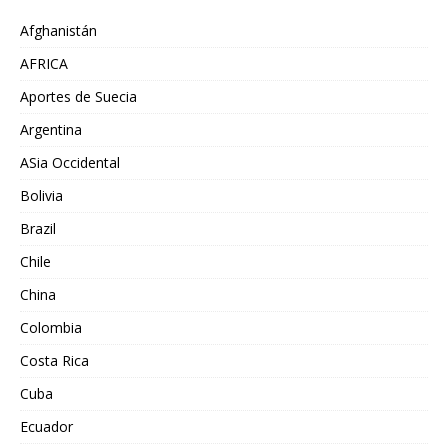
Afghanistán
AFRICA
Aportes de Suecia
Argentina
ASia Occidental
Bolivia
Brazil
Chile
China
Colombia
Costa Rica
Cuba
Ecuador