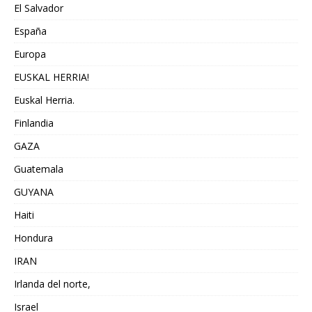
El Salvador
España
Europa
EUSKAL HERRIA!
Euskal Herria.
Finlandia
GAZA
Guatemala
GUYANA
Haiti
Hondura
IRAN
Irlanda del norte,
Israel