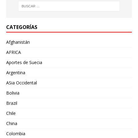
CATEGORÍAS
Afghanistán
AFRICA
Aportes de Suecia
Argentina
ASia Occidental
Bolivia
Brazil
Chile
China
Colombia