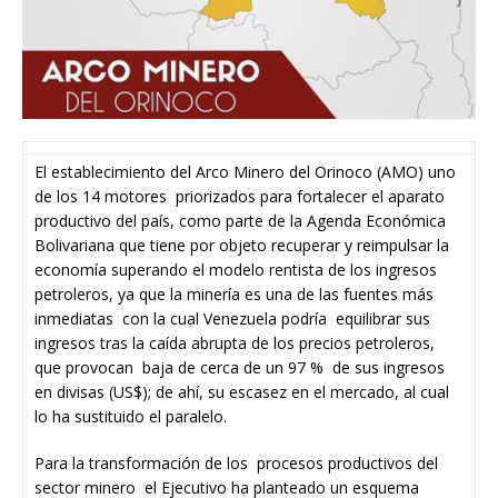
El establecimiento del Arco Minero del Orinoco (AMO) uno
de los 14 motores priorizados para fortalecer el aparato
productivo del país, como parte de la Agenda Económica
Bolivariana que tiene por objeto recuperar y reimpulsar la
economía superando el modelo rentista de los ingresos
petroleros, ya que la minería es una de las fuentes más
inmediatas con la cual Venezuela podría equilibrar sus
ingresos tras la caída abrupta de los precios petroleros,
que provocan baja de cerca de un 97 % de sus ingresos
en divisas (US$); de ahí, su escasez en el mercado, al cual
lo ha sustituido el paralelo.
Para la transformación de los procesos productivos del
sector minero el Ejecutivo ha planteado un esquema