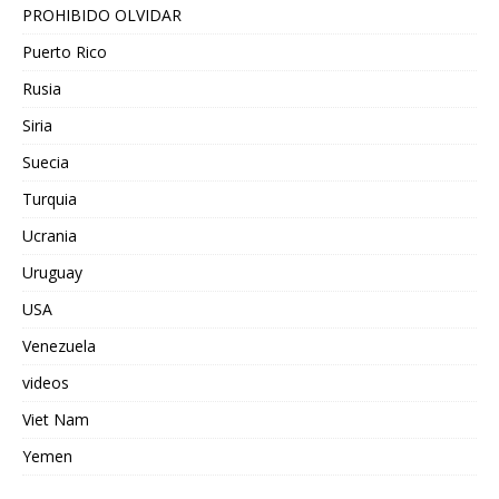
PROHIBIDO OLVIDAR
Puerto Rico
Rusia
Siria
Suecia
Turquia
Ucrania
Uruguay
USA
Venezuela
videos
Viet Nam
Yemen