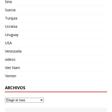
Siria
Suecia
Turquia
Ucrania
Uruguay
USA
Venezuela
videos
Viet Nam
Yemen
ARCHIVOS