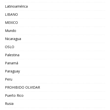
Latinoamérica
LIBANO
MEXICO
Mundo
Nicaragua
OSLO
Palestina
Panamá
Paraguay
Peru
PROHIBIDO OLVIDAR
Puerto Rico
Rusia