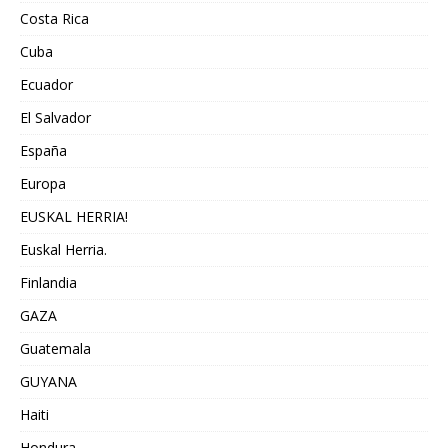
Costa Rica
Cuba
Ecuador
El Salvador
España
Europa
EUSKAL HERRIA!
Euskal Herria.
Finlandia
GAZA
Guatemala
GUYANA
Haiti
Hondura