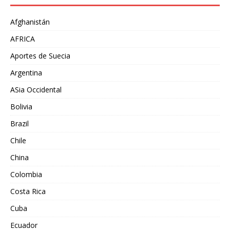
Afghanistán
AFRICA
Aportes de Suecia
Argentina
ASia Occidental
Bolivia
Brazil
Chile
China
Colombia
Costa Rica
Cuba
Ecuador