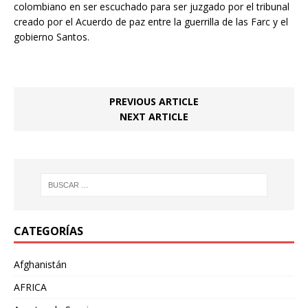
colombiano en ser escuchado para ser juzgado por el tribunal
creado por el Acuerdo de paz entre la guerrilla de las Farc y el
gobierno Santos.
PREVIOUS ARTICLE
NEXT ARTICLE
CATEGORÍAS
Afghanistán
AFRICA