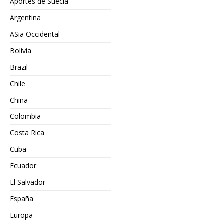
Aportes de Suecia
Argentina
ASia Occidental
Bolivia
Brazil
Chile
China
Colombia
Costa Rica
Cuba
Ecuador
El Salvador
España
Europa