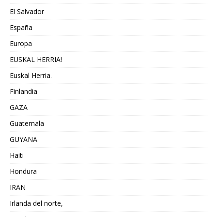
El Salvador
España
Europa
EUSKAL HERRIA!
Euskal Herria.
Finlandia
GAZA
Guatemala
GUYANA
Haiti
Hondura
IRAN
Irlanda del norte,