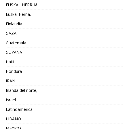
EUSKAL HERRIA!
Euskal Herria.
Finlandia
GAZA
Guatemala
GUYANA
Haiti
Hondura
IRAN
Irlanda del norte,
Israel
Latinoamérica
LIBANO
MEXICO