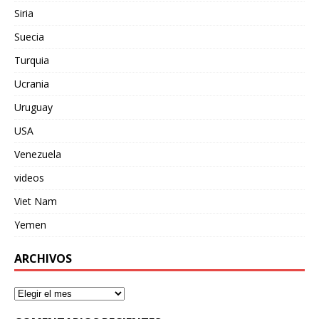
Siria
Suecia
Turquia
Ucrania
Uruguay
USA
Venezuela
videos
Viet Nam
Yemen
ARCHIVOS