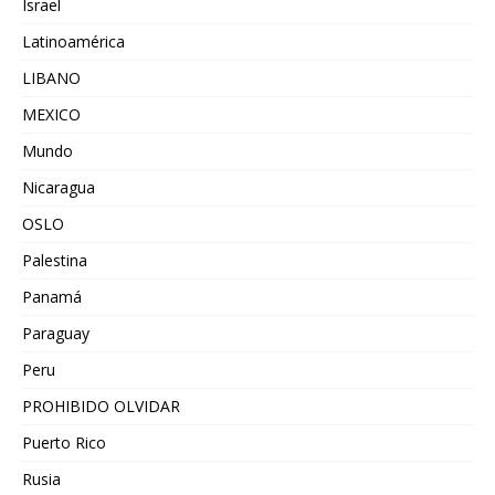
Israel
Latinoamérica
LIBANO
MEXICO
Mundo
Nicaragua
OSLO
Palestina
Panamá
Paraguay
Peru
PROHIBIDO OLVIDAR
Puerto Rico
Rusia