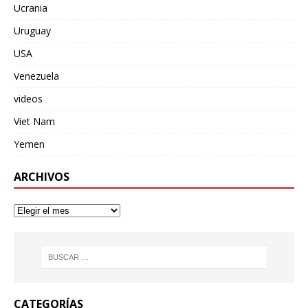
Ucrania
Uruguay
USA
Venezuela
videos
Viet Nam
Yemen
ARCHIVOS
CATEGORÍAS