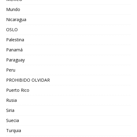
Mundo
Nicaragua
OSLO
Palestina
Panamá
Paraguay
Peru
PROHIBIDO OLVIDAR
Puerto Rico
Rusia
Siria
Suecia
Turquia