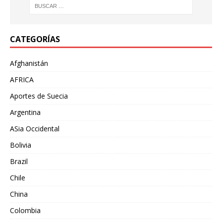
CATEGORÍAS
Afghanistán
AFRICA
Aportes de Suecia
Argentina
ASia Occidental
Bolivia
Brazil
Chile
China
Colombia