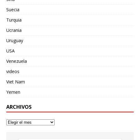
Suecia
Turquia
Ucrania
Uruguay
USA
Venezuela
videos
Viet Nam
Yemen
ARCHIVOS