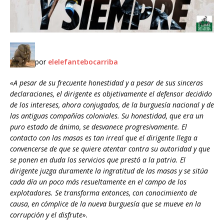
por
elelefantebocarriba
«A pesar de su frecuente honestidad y a pesar de sus sinceras
declaraciones, el dirigente es objetivamente el defensor decidido
de los intereses, ahora conjugados, de la burguesía nacional y de
las antiguas compañías coloniales. Su honestidad, que era un
puro estado de ánimo, se desvanece progresivamente. El
contacto con las masas es tan irreal que el dirigente llega a
convencerse de que se quiere atentar contra su autoridad y que
se ponen en duda los servicios que prestó a la patria. El
dirigente juzga duramente la ingratitud de las masas y se sitúa
cada día un poco más resueltamente en el campo de los
explotadores. Se transforma entonces, con conocimiento de
causa, en cómplice de la nueva burguesía que se mueve en la
corrupción y el disfrute».