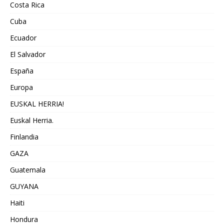
Costa Rica
Cuba
Ecuador
El Salvador
España
Europa
EUSKAL HERRIA!
Euskal Herria.
Finlandia
GAZA
Guatemala
GUYANA
Haiti
Hondura