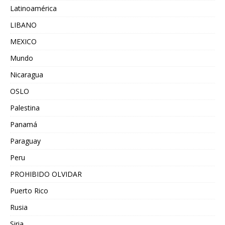
Latinoamérica
LIBANO
MEXICO
Mundo
Nicaragua
OSLO
Palestina
Panamá
Paraguay
Peru
PROHIBIDO OLVIDAR
Puerto Rico
Rusia
Siria