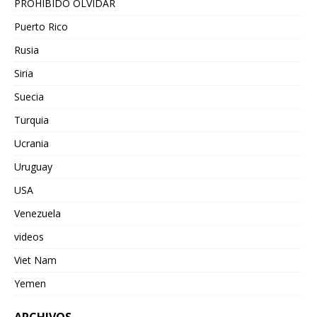
PROHIBIDO OLVIDAR
Puerto Rico
Rusia
Siria
Suecia
Turquia
Ucrania
Uruguay
USA
Venezuela
videos
Viet Nam
Yemen