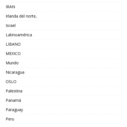
IRAN
Irlanda del norte,
Israel
Latinoamérica
LIBANO
MEXICO
Mundo
Nicaragua
OSLO
Palestina
Panamá
Paraguay
Peru