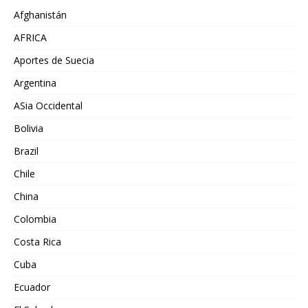
Afghanistán
AFRICA
Aportes de Suecia
Argentina
ASia Occidental
Bolivia
Brazil
Chile
China
Colombia
Costa Rica
Cuba
Ecuador