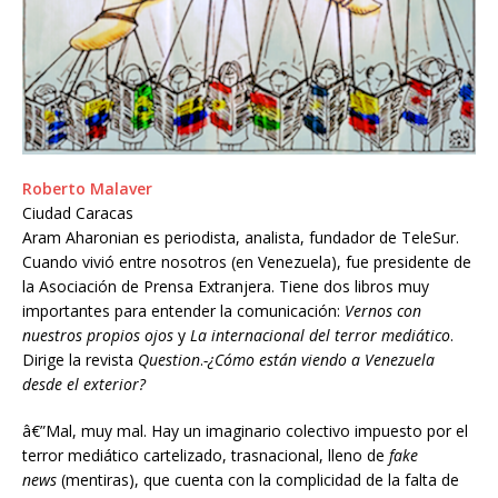
Roberto Malaver
Ciudad Caracas
Aram Aharonian es periodista, analista, fundador de TeleSur.
Cuando vivió entre nosotros (en Venezuela), fue presidente de
la Asociación de Prensa Extranjera. Tiene dos libros muy
importantes para entender la comunicación:
Vernos con
nuestros propios ojos
y
La internacional del terror mediático
.
Dirige la revista
Question
.
-¿Cómo están viendo a Venezuela
desde el exterior?
â€”Mal, muy mal. Hay un imaginario colectivo impuesto por el
terror mediático cartelizado, trasnacional, lleno de
fake
news
(mentiras), que cuenta con la complicidad de la falta de