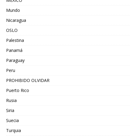
MEXICO
Mundo
Nicaragua
OSLO
Palestina
Panamá
Paraguay
Peru
PROHIBIDO OLVIDAR
Puerto Rico
Rusia
Siria
Suecia
Turquia