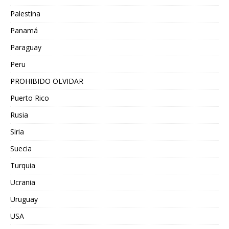
Palestina
Panamá
Paraguay
Peru
PROHIBIDO OLVIDAR
Puerto Rico
Rusia
Siria
Suecia
Turquia
Ucrania
Uruguay
USA