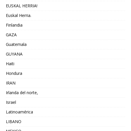
EUSKAL HERRIA!
Euskal Herria.
Finlandia
GAZA
Guatemala
GUYANA
Haiti
Hondura
IRAN
Irlanda del norte,
Israel
Latinoamérica
LIBANO