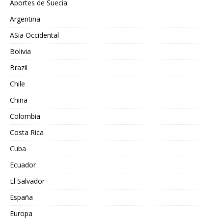
Aportes de Suecia
Argentina
ASia Occidental
Bolivia
Brazil
Chile
China
Colombia
Costa Rica
Cuba
Ecuador
El Salvador
España
Europa