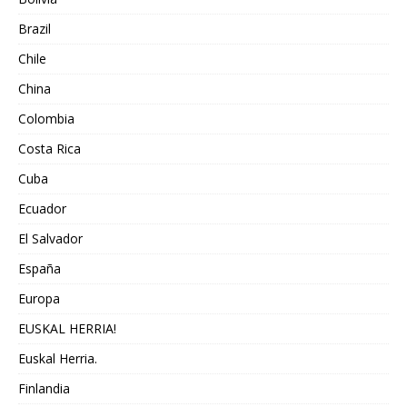
Brazil
Chile
China
Colombia
Costa Rica
Cuba
Ecuador
El Salvador
España
Europa
EUSKAL HERRIA!
Euskal Herria.
Finlandia