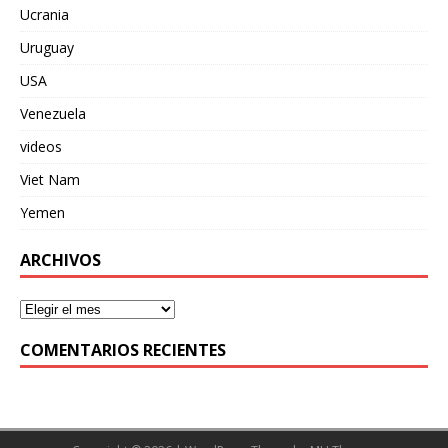
Ucrania
Uruguay
USA
Venezuela
videos
Viet Nam
Yemen
ARCHIVOS
COMENTARIOS RECIENTES