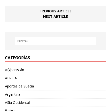
PREVIOUS ARTICLE
NEXT ARTICLE
CATEGORÍAS
Afghanistán
AFRICA
Aportes de Suecia
Argentina
ASia Occidental
Bolivia