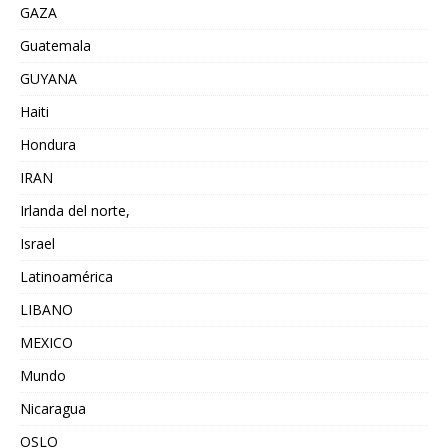
GAZA
Guatemala
GUYANA
Haiti
Hondura
IRAN
Irlanda del norte,
Israel
Latinoamérica
LIBANO
MEXICO
Mundo
Nicaragua
OSLO