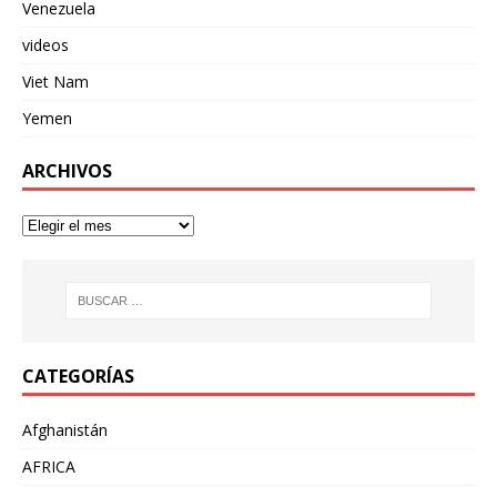
Venezuela
videos
Viet Nam
Yemen
ARCHIVOS
CATEGORÍAS
Afghanistán
AFRICA