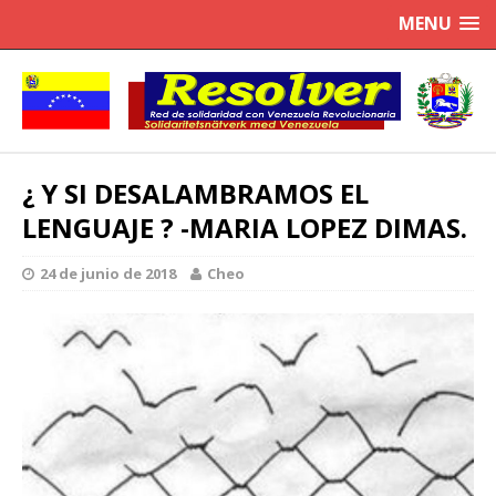
MENU
¿ Y SI DESALAMBRAMOS EL
LENGUAJE ? -MARIA LOPEZ DIMAS.
24 de junio de 2018
Cheo