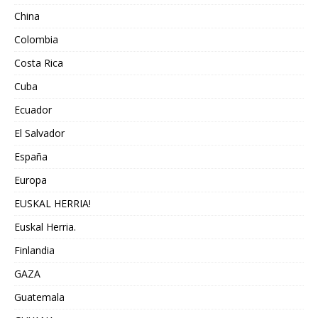
China
Colombia
Costa Rica
Cuba
Ecuador
El Salvador
España
Europa
EUSKAL HERRIA!
Euskal Herria.
Finlandia
GAZA
Guatemala