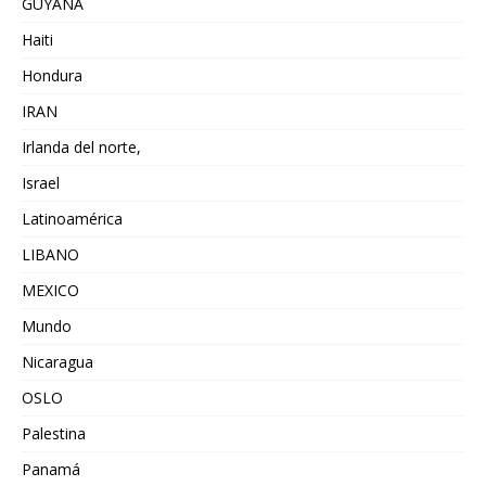
GUYANA
Haiti
Hondura
IRAN
Irlanda del norte,
Israel
Latinoamérica
LIBANO
MEXICO
Mundo
Nicaragua
OSLO
Palestina
Panamá