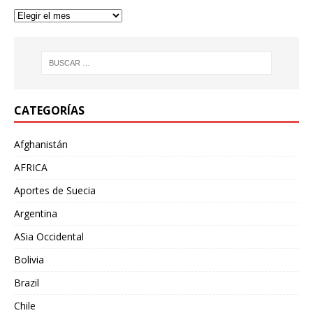
CATEGORÍAS
Afghanistán
AFRICA
Aportes de Suecia
Argentina
ASia Occidental
Bolivia
Brazil
Chile