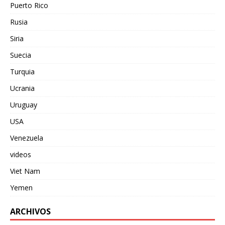
Puerto Rico
Rusia
Siria
Suecia
Turquia
Ucrania
Uruguay
USA
Venezuela
videos
Viet Nam
Yemen
ARCHIVOS