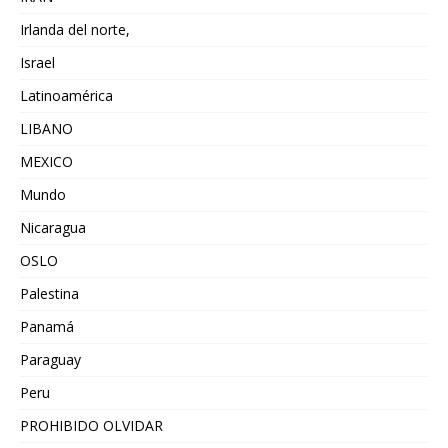
Irlanda del norte,
Israel
Latinoamérica
LIBANO
MEXICO
Mundo
Nicaragua
OSLO
Palestina
Panamá
Paraguay
Peru
PROHIBIDO OLVIDAR