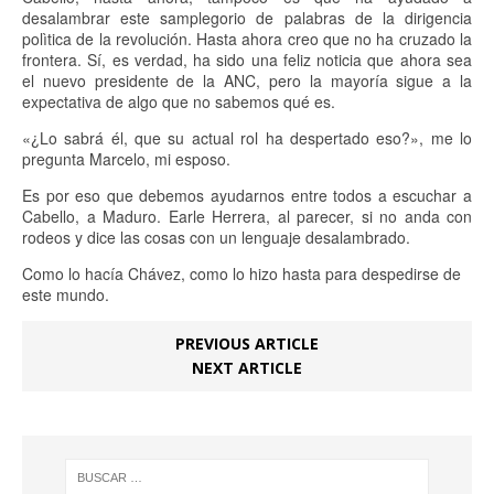
desalambrar este samplegorio de palabras de la dirigencia
polìtica de la revolución. Hasta ahora creo que no ha cruzado la
frontera. Sí, es verdad, ha sido una feliz noticia que ahora sea
el nuevo presidente de la ANC, pero la mayoría sigue a la
expectativa de algo que no sabemos qué es.
«¿Lo sabrá él, que su actual rol ha despertado eso?», me lo
pregunta Marcelo, mi esposo.
Es por eso que debemos ayudarnos entre todos a escuchar a
Cabello, a Maduro. Earle Herrera, al parecer, si no anda con
rodeos y dice las cosas con un lenguaje desalambrado.
Como lo hacía Chávez, como lo hizo hasta para despedirse de
este mundo.
PREVIOUS ARTICLE
NEXT ARTICLE