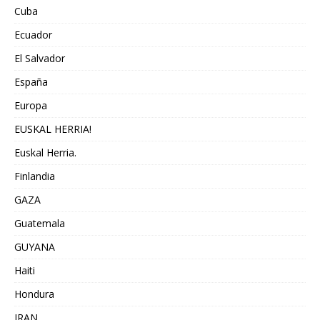
Cuba
Ecuador
El Salvador
España
Europa
EUSKAL HERRIA!
Euskal Herria.
Finlandia
GAZA
Guatemala
GUYANA
Haiti
Hondura
IRAN