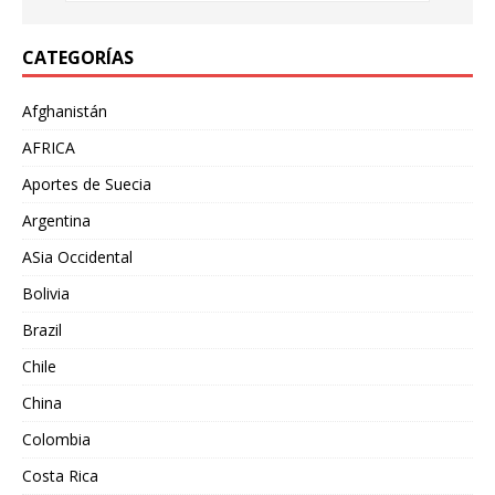
CATEGORÍAS
Afghanistán
AFRICA
Aportes de Suecia
Argentina
ASia Occidental
Bolivia
Brazil
Chile
China
Colombia
Costa Rica