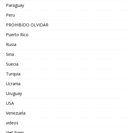
Paraguay
Peru
PROHIBIDO OLVIDAR
Puerto Rico
Rusia
Siria
Suecia
Turquia
Ucrania
Uruguay
USA
Venezuela
videos
Viet Nam