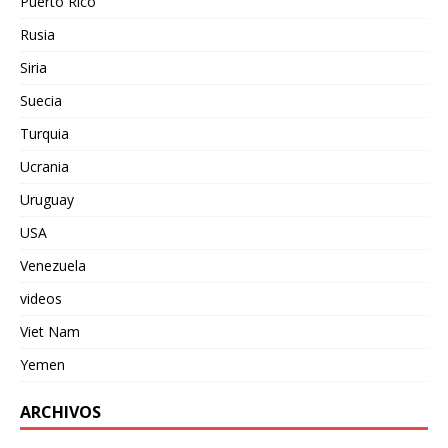
Puerto Rico
Rusia
Siria
Suecia
Turquia
Ucrania
Uruguay
USA
Venezuela
videos
Viet Nam
Yemen
ARCHIVOS