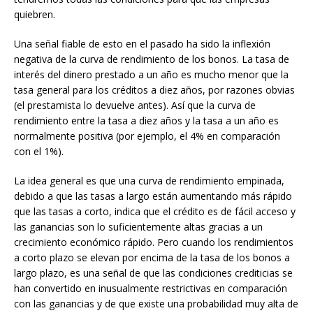
quiebren.
Una señal fiable de esto en el pasado ha sido la inflexión
negativa de la curva de rendimiento de los bonos. La tasa de
interés del dinero prestado a un año es mucho menor que la
tasa general para los créditos a diez años, por razones obvias
(el prestamista lo devuelve antes). Así que la curva de
rendimiento entre la tasa a diez años y la tasa a un año es
normalmente positiva (por ejemplo, el 4% en comparación
con el 1%).
La idea general es que una curva de rendimiento empinada,
debido a que las tasas a largo están aumentando más rápido
que las tasas a corto, indica que el crédito es de fácil acceso y
las ganancias son lo suficientemente altas gracias a un
crecimiento económico rápido. Pero cuando los rendimientos
a corto plazo se elevan por encima de la tasa de los bonos a
largo plazo, es una señal de que las condiciones crediticias se
han convertido en inusualmente restrictivas en comparación
con las ganancias y de que existe una probabilidad muy alta de