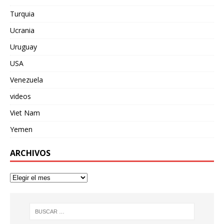
Turquia
Ucrania
Uruguay
USA
Venezuela
videos
Viet Nam
Yemen
ARCHIVOS