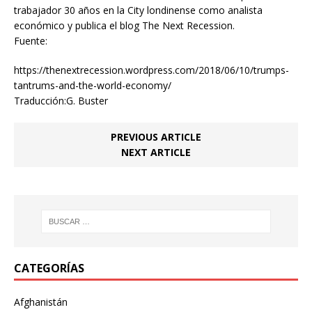
trabajador 30 años en la City londinense como analista
económico y publica el blog The Next Recession.
Fuente:
https://thenextrecession.wordpress.com/2018/06/10/trumps-
tantrums-and-the-world-economy/
Traducción:
G. Buster
PREVIOUS ARTICLE
NEXT ARTICLE
CATEGORÍAS
Afghanistán