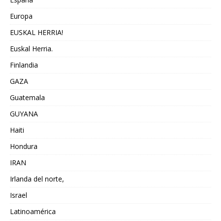
Europa
EUSKAL HERRIA!
Euskal Herria.
Finlandia
GAZA
Guatemala
GUYANA
Haiti
Hondura
IRAN
Irlanda del norte,
Israel
Latinoamérica