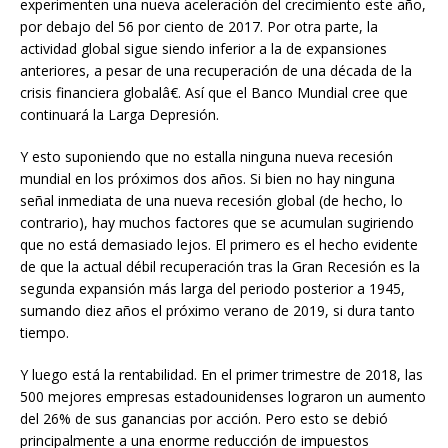
experimenten una nueva aceleración del crecimiento este año,
por debajo del 56 por ciento de 2017. Por otra parte, la
actividad global sigue siendo inferior a la de expansiones
anteriores, a pesar de una recuperación de una década de la
crisis financiera globalâ€. Así que el Banco Mundial cree que
continuará la Larga Depresión.
Y esto suponiendo que no estalla ninguna nueva recesión
mundial en los próximos dos años. Si bien no hay ninguna
señal inmediata de una nueva recesión global (de hecho, lo
contrario), hay muchos factores que se acumulan sugiriendo
que no está demasiado lejos. El primero es el hecho evidente
de que la actual débil recuperación tras la Gran Recesión es la
segunda expansión más larga del periodo posterior a 1945,
sumando diez años el próximo verano de 2019, si dura tanto
tiempo.
Y luego está la rentabilidad. En el primer trimestre de 2018, las
500 mejores empresas estadounidenses lograron un aumento
del 26% de sus ganancias por acción. Pero esto se debió
principalmente a una enorme reducción de impuestos