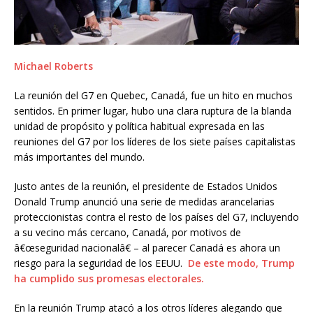
Michael Roberts
La reunión del G7 en Quebec, Canadá, fue un hito en muchos
sentidos. En primer lugar, hubo una clara ruptura de la blanda
unidad de propósito y política habitual expresada en las
reuniones del G7 por los líderes de los siete países capitalistas
más importantes del mundo.
Justo antes de la reunión, el presidente de Estados Unidos
Donald Trump anunció una serie de medidas arancelarias
proteccionistas contra el resto de los países del G7, incluyendo
a su vecino más cercano, Canadá, por motivos de
â€œseguridad nacionalâ€ – al parecer Canadá es ahora un
riesgo para la seguridad de los EEUU.
De este modo, Trump
ha cumplido sus promesas electorales.
En la reunión Trump atacó a los otros líderes alegando que