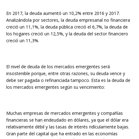
En 2017, la deuda aumentó un 10,2% entre 2016 y 2017.
Analizándola por sectores, la deuda empresarial no financiera
creció un 11,1%, la deuda pública creció el 6,7%, la deuda de
los hogares creció un 12,5%, y la deuda del sector financiero
creció un 11,3%.
El nivel de deuda de los mercados emergentes será
insostenible porque, entre otras razones, su deuda vence y
debe ser pagada o refinanciada tampoco. Esta es la deuda de
los mercados emergentes según su vencimiento:
Muchas empresas de mercados emergentes y compañías
financieras se han endeudado en dólares, ya que el dólar era
relativamente débil y las tasas de interés ridículamente bajas.
Gran parte del capital que ha entrado en las economías