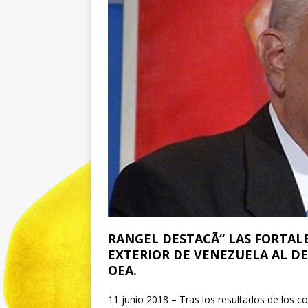
RANGEL DESTACÃ“ LAS FORTAL
EXTERIOR DE VENEZUELA AL D
OEA.
11 junio 2018 – Tras los resultados de los c