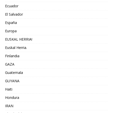
Ecuador
El Salvador
España
Europa
EUSKAL HERRIA!
Euskal Herria.
Finlandia
GAZA
Guatemala
GUYANA
Haiti
Hondura
IRAN