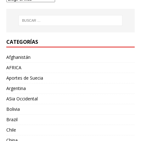
CATEGORÍAS
Afghanistán
AFRICA
Aportes de Suecia
Argentina
ASia Occidental
Bolivia
Brazil
Chile
China