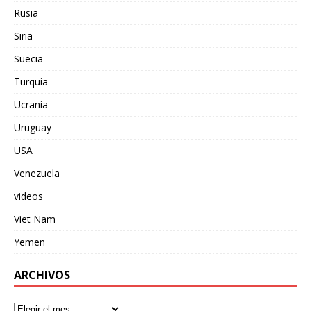
Rusia
Siria
Suecia
Turquia
Ucrania
Uruguay
USA
Venezuela
videos
Viet Nam
Yemen
ARCHIVOS