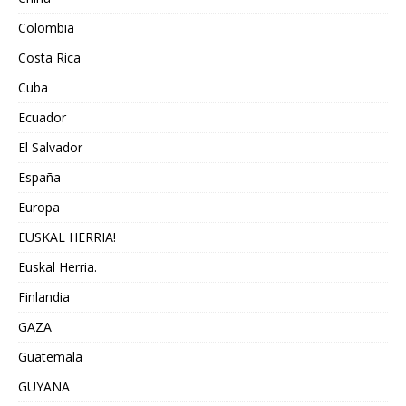
Colombia
Costa Rica
Cuba
Ecuador
El Salvador
España
Europa
EUSKAL HERRIA!
Euskal Herria.
Finlandia
GAZA
Guatemala
GUYANA