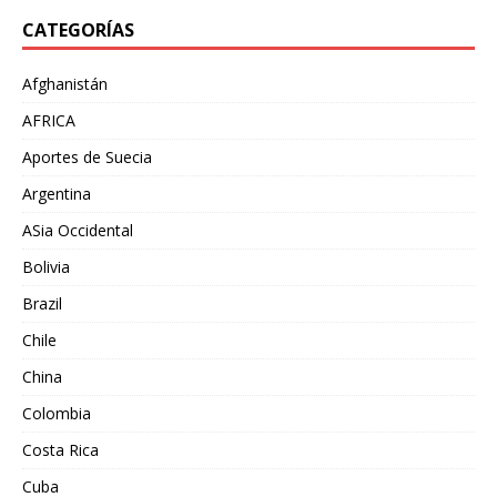
CATEGORÍAS
Afghanistán
AFRICA
Aportes de Suecia
Argentina
ASia Occidental
Bolivia
Brazil
Chile
China
Colombia
Costa Rica
Cuba