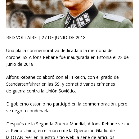
RED VOLTAIRE
| 27 DE JUNIO DE 2018
Una placa conmemorativa dedicada a la memoria del
coronel SS Alfons Rebane fue inaugurada en Estonia el 22 de
junio de 2018.
Alfons Rebane colaboró con el III Reich, con el grado de
Standartenfuhrer en las SS, y cometió varios crímenes
de guerra contra la Unión Soviética.
El gobierno estonio no participó en la conmemoración, pero
se negó a condenarla.
Después de la Segunda Guerra Mundial, Alfons Rebane se fue
al Reino Unido, en el marco de la Operación Gladio de
la OTAN (Ver en nuestro sitio web la serie de artículos