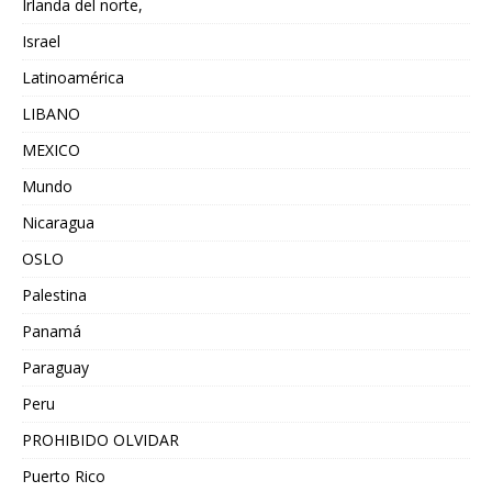
Irlanda del norte,
Israel
Latinoamérica
LIBANO
MEXICO
Mundo
Nicaragua
OSLO
Palestina
Panamá
Paraguay
Peru
PROHIBIDO OLVIDAR
Puerto Rico