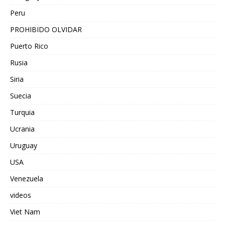
Peru
PROHIBIDO OLVIDAR
Puerto Rico
Rusia
Siria
Suecia
Turquia
Ucrania
Uruguay
USA
Venezuela
videos
Viet Nam