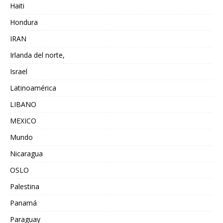
Haiti
Hondura
IRAN
Irlanda del norte,
Israel
Latinoamérica
LIBANO
MEXICO
Mundo
Nicaragua
OSLO
Palestina
Panamá
Paraguay