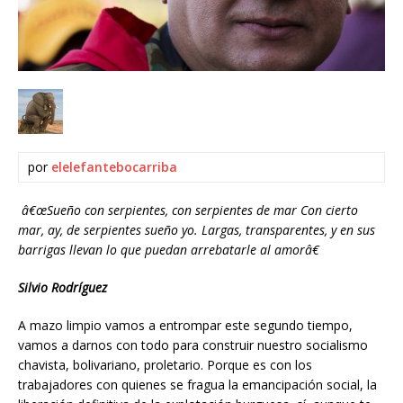
por
elelefantebocarriba
â€œSueño con serpientes, con serpientes de mar Con cierto
mar, ay, de serpientes sueño yo. Largas, transparentes, y en sus
barrigas llevan lo que puedan arrebatarle al amorâ€
Silvio Rodríguez
A mazo limpio vamos a entrompar este segundo tiempo,
vamos a darnos con todo para construir nuestro socialismo
chavista, bolivariano, proletario. Porque es con los
trabajadores con quienes se fragua la emancipación social, la