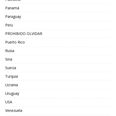
Panamá
Paraguay
Peru
PROHIBIDO OLVIDAR
Puerto Rico
Rusia
Siria
Suecia
Turquia
Ucrania
Uruguay
USA
Venezuela