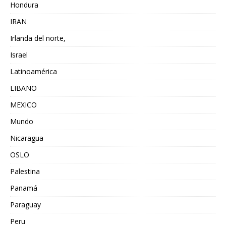
Hondura
IRAN
Irlanda del norte,
Israel
Latinoamérica
LIBANO
MEXICO
Mundo
Nicaragua
OSLO
Palestina
Panamá
Paraguay
Peru