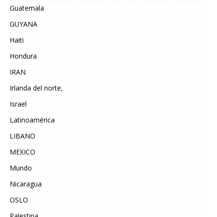
Guatemala
GUYANA
Haiti
Hondura
IRAN
Irlanda del norte,
Israel
Latinoamérica
LIBANO
MEXICO
Mundo
Nicaragua
OSLO
Palestina