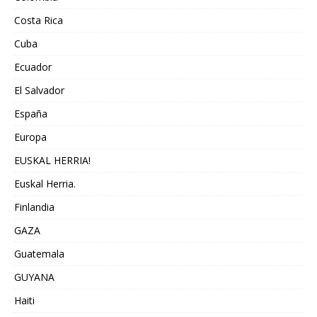
Costa Rica
Cuba
Ecuador
El Salvador
España
Europa
EUSKAL HERRIA!
Euskal Herria.
Finlandia
GAZA
Guatemala
GUYANA
Haiti