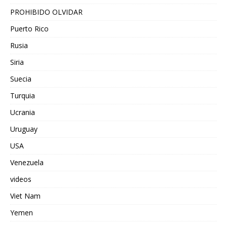
PROHIBIDO OLVIDAR
Puerto Rico
Rusia
Siria
Suecia
Turquia
Ucrania
Uruguay
USA
Venezuela
videos
Viet Nam
Yemen