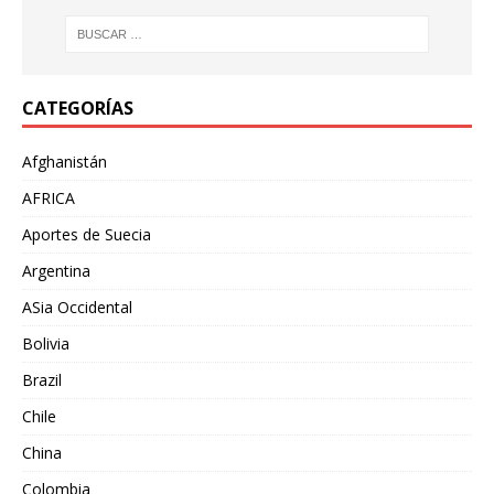
CATEGORÍAS
Afghanistán
AFRICA
Aportes de Suecia
Argentina
ASia Occidental
Bolivia
Brazil
Chile
China
Colombia