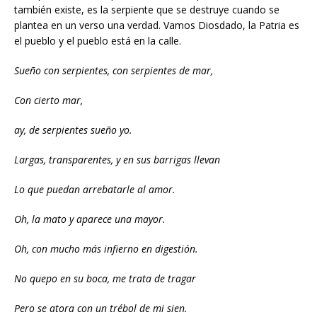
también existe, es la serpiente que se destruye cuando se
plantea en un verso una verdad. Vamos Diosdado, la Patria es
el pueblo y el pueblo está en la calle.
Sueño con serpientes, con serpientes de mar,
Con cierto mar,
ay, de serpientes sueño yo.
Largas, transparentes, y en sus barrigas llevan
Lo que puedan arrebatarle al amor.
Oh, la mato y aparece una mayor.
Oh, con mucho más infierno en digestión.
No quepo en su boca, me trata de tragar
Pero se atora con un trébol de mi sien.