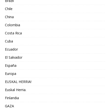
Brazil
Chile
China
Colombia
Costa Rica
Cuba
Ecuador
El Salvador
España
Europa
EUSKAL HERRIA!
Euskal Herria.
Finlandia
GAZA