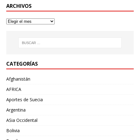
ARCHIVOS
CATEGORÍAS
Afghanistán
AFRICA
Aportes de Suecia
Argentina
ASia Occidental
Bolivia