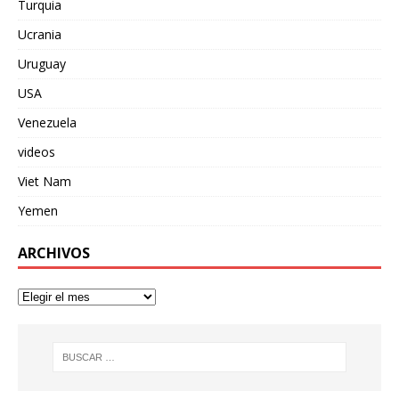
Turquia
Ucrania
Uruguay
USA
Venezuela
videos
Viet Nam
Yemen
ARCHIVOS