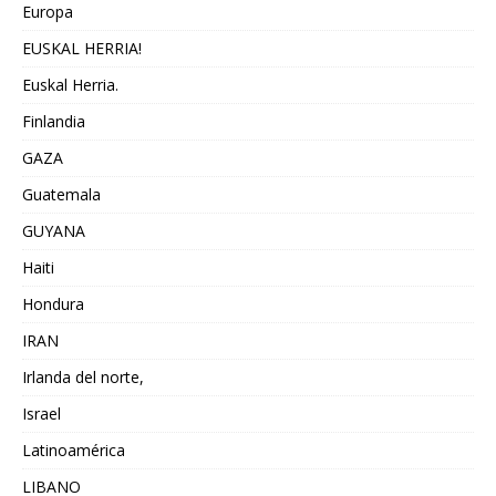
Europa
EUSKAL HERRIA!
Euskal Herria.
Finlandia
GAZA
Guatemala
GUYANA
Haiti
Hondura
IRAN
Irlanda del norte,
Israel
Latinoamérica
LIBANO