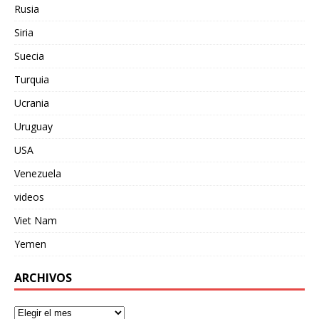
Rusia
Siria
Suecia
Turquia
Ucrania
Uruguay
USA
Venezuela
videos
Viet Nam
Yemen
ARCHIVOS