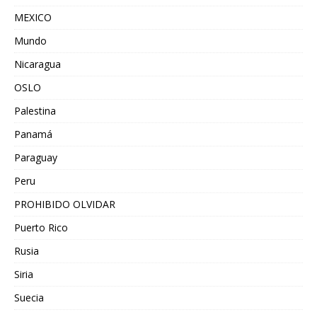
MEXICO
Mundo
Nicaragua
OSLO
Palestina
Panamá
Paraguay
Peru
PROHIBIDO OLVIDAR
Puerto Rico
Rusia
Siria
Suecia