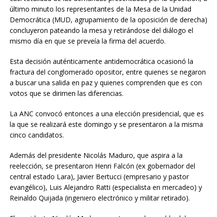
último minuto los representantes de la Mesa de la Unidad
Democrática (MUD, agrupamiento de la oposición de derecha)
concluyeron pateando la mesa y retirándose del diálogo el
mismo día en que se preveía la firma del acuerdo.
Esta decisión auténticamente antidemocrática ocasionó la
fractura del conglomerado opositor, entre quienes se negaron
a buscar una salida en paz y quienes comprenden que es con
votos que se dirimen las diferencias.
La ANC convocó entonces a una elección presidencial, que es
la que se realizará este domingo y se presentaron a la misma
cinco candidatos.
Además del presidente Nicolás Maduro, que aspira a la
reelección, se presentaron Henri Falcón (ex gobernador del
central estado Lara), Javier Bertucci (empresario y pastor
evangélico), Luis Alejandro Ratti (especialista en mercadeo) y
Reinaldo Quijada (ingeniero electrónico y militar retirado).