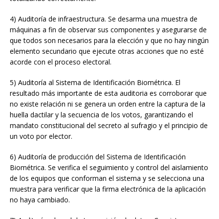
4) Auditoría de infraestructura. Se desarma una muestra de
máquinas a fin de observar sus componentes y asegurarse de
que todos son necesarios para la elección y que no hay ningún
elemento secundario que ejecute otras acciones que no esté
acorde con el proceso electoral.
5) Auditoría al Sistema de Identificación Biométrica. El
resultado más importante de esta auditoria es corroborar que
no existe relación ni se genera un orden entre la captura de la
huella dactilar y la secuencia de los votos, garantizando el
mandato constitucional del secreto al sufragio y el principio de
un voto por elector.
6) Auditoría de producción del Sistema de Identificación
Biométrica. Se verifica el seguimiento y control del aislamiento
de los equipos que conforman el sistema y se selecciona una
muestra para verificar que la firma electrónica de la aplicación
no haya cambiado.