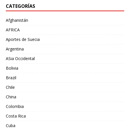
CATEGORÍAS
Afghanistán
AFRICA
Aportes de Suecia
Argentina
ASia Occidental
Bolivia
Brazil
Chile
China
Colombia
Costa Rica
Cuba