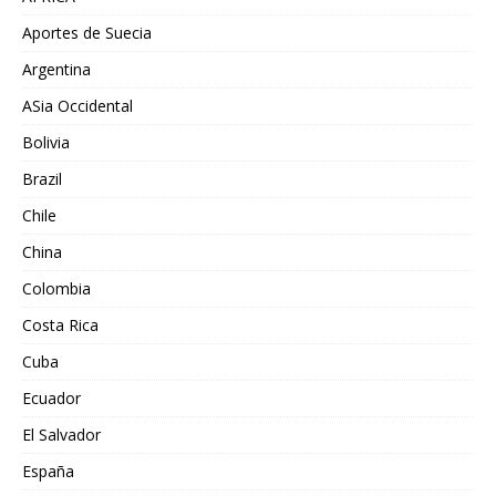
Aportes de Suecia
Argentina
ASia Occidental
Bolivia
Brazil
Chile
China
Colombia
Costa Rica
Cuba
Ecuador
El Salvador
España