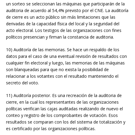
un sorteo se seleccionan las máquinas que participarán de la
auditoria de acuerdo al 54,4% previsto por el CNE. La auditoría
de cierre es un acto público sin más limitaciones que las
derivadas de la capacidad física del local y la seguridad del
acto electoral. Los testigos de las organizaciones con fines
políticos presencian y firman la constancia de auditoria.
10) Auditoría de las memorias. Se hace un respaldo de los
datos para el caso de una eventual revisión de resultados con
cualquier fin electoral y luego, las memorias de las máquinas
son blanqueadas para que no exista la posibilidad de
relacionar a los votantes con el resultado manteniendo el
secreto del voto.
11) Auditoría posterior. Es una recreación de la auditoria de
cierre, en la cual los representantes de las organizaciones
políticas verifican las cajas auditadas realizando de nuevo el
conteo y registro de los comprobantes de votación. Esos
resultados se comparan con los del sistema de totalización y
es certificado por las organizaciones políticas.