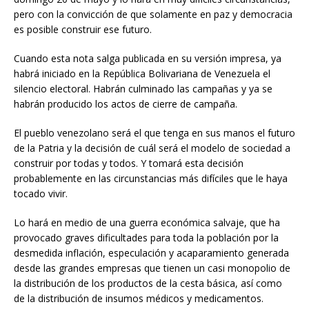
pero con la convicción de que solamente en paz y democracia
es posible construir ese futuro.
Cuando esta nota salga publicada en su versión impresa, ya
habrá iniciado en la República Bolivariana de Venezuela el
silencio electoral. Habrán culminado las campañas y ya se
habrán producido los actos de cierre de campaña.
El pueblo venezolano será el que tenga en sus manos el futuro
de la Patria y la decisión de cuál será el modelo de sociedad a
construir por todas y todos. Y tomará esta decisión
probablemente en las circunstancias más difíciles que le haya
tocado vivir.
Lo hará en medio de una guerra económica salvaje, que ha
provocado graves dificultades para toda la población por la
desmedida inflación, especulación y acaparamiento generada
desde las grandes empresas que tienen un casi monopolio de
la distribución de los productos de la cesta básica, así como
de la distribución de insumos médicos y medicamentos.