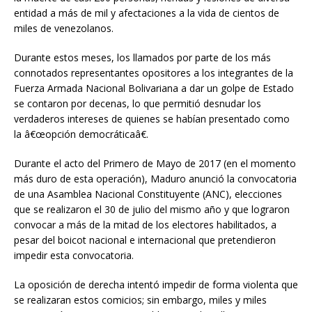
entidad a más de mil y afectaciones a la vida de cientos de
miles de venezolanos.
Durante estos meses, los llamados por parte de los más
connotados representantes opositores a los integrantes de la
Fuerza Armada Nacional Bolivariana a dar un golpe de Estado
se contaron por decenas, lo que permitió desnudar los
verdaderos intereses de quienes se habían presentado como
la â€œopción democráticaâ€.
Durante el acto del Primero de Mayo de 2017 (en el momento
más duro de esta operación), Maduro anunció la convocatoria
de una Asamblea Nacional Constituyente (ANC), elecciones
que se realizaron el 30 de julio del mismo año y que lograron
convocar a más de la mitad de los electores habilitados, a
pesar del boicot nacional e internacional que pretendieron
impedir esta convocatoria.
La oposición de derecha intentó impedir de forma violenta que
se realizaran estos comicios; sin embargo, miles y miles