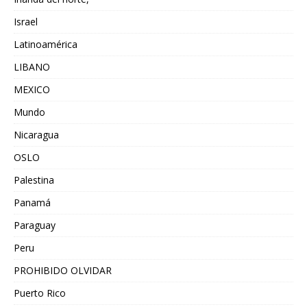
Israel
Latinoamérica
LIBANO
MEXICO
Mundo
Nicaragua
OSLO
Palestina
Panamá
Paraguay
Peru
PROHIBIDO OLVIDAR
Puerto Rico