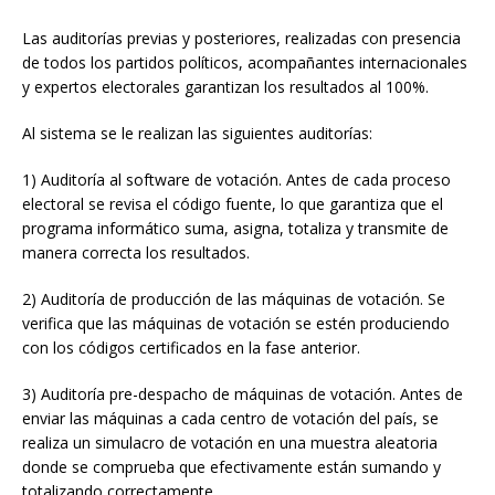
Las auditorías previas y posteriores, realizadas con presencia
de todos los partidos políticos, acompañantes internacionales
y expertos electorales garantizan los resultados al 100%.
Al sistema se le realizan las siguientes auditorías:
1) Auditoría al software de votación. Antes de cada proceso
electoral se revisa el código fuente, lo que garantiza que el
programa informático suma, asigna, totaliza y transmite de
manera correcta los resultados.
2) Auditoría de producción de las máquinas de votación. Se
verifica que las máquinas de votación se estén produciendo
con los códigos certificados en la fase anterior.
3) Auditoría pre-despacho de máquinas de votación. Antes de
enviar las máquinas a cada centro de votación del país, se
realiza un simulacro de votación en una muestra aleatoria
donde se comprueba que efectivamente están sumando y
totalizando correctamente.