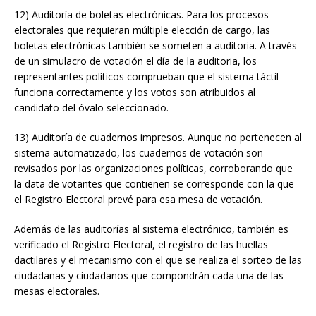
12) Auditoría de boletas electrónicas. Para los procesos
electorales que requieran múltiple elección de cargo, las
boletas electrónicas también se someten a auditoria. A través
de un simulacro de votación el día de la auditoria, los
representantes políticos comprueban que el sistema táctil
funciona correctamente y los votos son atribuidos al
candidato del óvalo seleccionado.
13) Auditoría de cuadernos impresos. Aunque no pertenecen al
sistema automatizado, los cuadernos de votación son
revisados por las organizaciones políticas, corroborando que
la data de votantes que contienen se corresponde con la que
el Registro Electoral prevé para esa mesa de votación.
Además de las auditorías al sistema electrónico, también es
verificado el Registro Electoral, el registro de las huellas
dactilares y el mecanismo con el que se realiza el sorteo de las
ciudadanas y ciudadanos que compondrán cada una de las
mesas electorales.