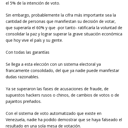
el 5% de la intención de voto.
Sin embargo, probablemente la cifra más importante sea la
cantidad de personas que manifiestan su decisión de votar,
que superaría el 60% y que -por tanto- ratificaría la voluntad de
consolidar la paz y lograr superar la grave situación económica
que hoy vive el país y su gente.
Con todas las garantías
Se llega a esta elección con un sistema electoral ya
francamente consolidado, del que ya nadie puede manifestar
dudas razonables.
Ya se superaron las fases de acusaciones de fraude, de
supuestos hackers rusos o chinos, de cambios de votos o de
pajaritos preñados.
Con el sistema de voto automatizado que existe en
Venezuela, nadie ha podido demostrar que se haya falseado el
resultado en una sola mesa de votación.