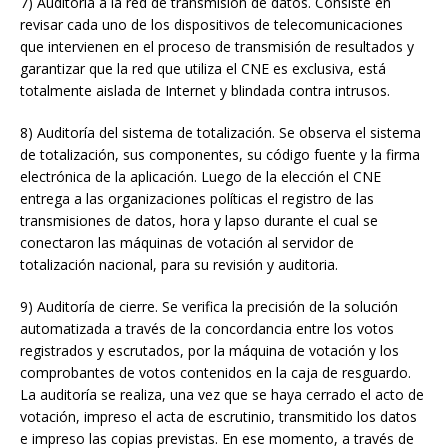
7) Auditoría a la red de transmisión de datos. Consiste en
revisar cada uno de los dispositivos de telecomunicaciones
que intervienen en el proceso de transmisión de resultados y
garantizar que la red que utiliza el CNE es exclusiva, está
totalmente aislada de Internet y blindada contra intrusos.
8) Auditoría del sistema de totalización. Se observa el sistema
de totalización, sus componentes, su código fuente y la firma
electrónica de la aplicación. Luego de la elección el CNE
entrega a las organizaciones políticas el registro de las
transmisiones de datos, hora y lapso durante el cual se
conectaron las máquinas de votación al servidor de
totalización nacional, para su revisión y auditoria.
9) Auditoría de cierre. Se verifica la precisión de la solución
automatizada a través de la concordancia entre los votos
registrados y escrutados, por la máquina de votación y los
comprobantes de votos contenidos en la caja de resguardo.
La auditoría se realiza, una vez que se haya cerrado el acto de
votación, impreso el acta de escrutinio, transmitido los datos
e impreso las copias previstas. En ese momento, a través de