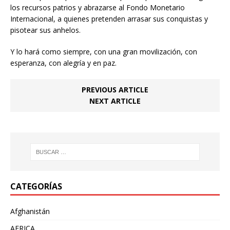
los recursos patrios y abrazarse al Fondo Monetario
Internacional, a quienes pretenden arrasar sus conquistas y
pisotear sus anhelos.
Y lo hará como siempre, con una gran movilización, con
esperanza, con alegría y en paz.
PREVIOUS ARTICLE
NEXT ARTICLE
CATEGORÍAS
Afghanistán
AFRICA