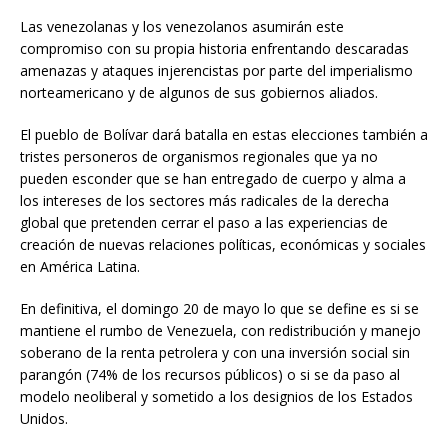
Las venezolanas y los venezolanos asumirán este
compromiso con su propia historia enfrentando descaradas
amenazas y ataques injerencistas por parte del imperialismo
norteamericano y de algunos de sus gobiernos aliados.
El pueblo de Bolívar dará batalla en estas elecciones también a
tristes personeros de organismos regionales que ya no
pueden esconder que se han entregado de cuerpo y alma a
los intereses de los sectores más radicales de la derecha
global que pretenden cerrar el paso a las experiencias de
creación de nuevas relaciones políticas, económicas y sociales
en América Latina.
En definitiva, el domingo 20 de mayo lo que se define es si se
mantiene el rumbo de Venezuela, con redistribución y manejo
soberano de la renta petrolera y con una inversión social sin
parangón (74% de los recursos públicos) o si se da paso al
modelo neoliberal y sometido a los designios de los Estados
Unidos.