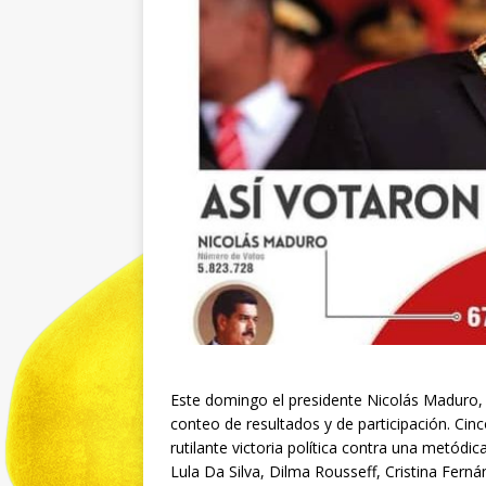
Este domingo el presidente Nicolás Maduro,
conteo de resultados y de participación. Cin
rutilante victoria política contra una metódic
Lula Da Silva, Dilma Rousseff, Cristina Ferná