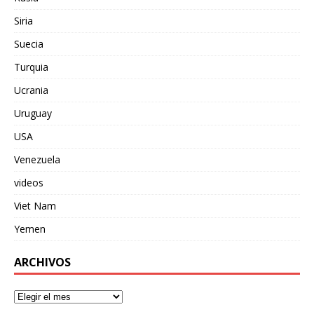
Siria
Suecia
Turquia
Ucrania
Uruguay
USA
Venezuela
videos
Viet Nam
Yemen
ARCHIVOS