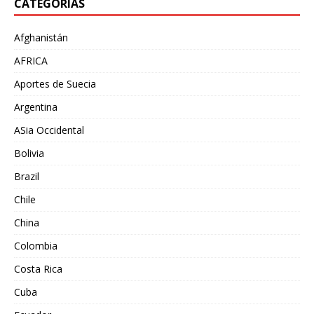
CATEGORÍAS
Afghanistán
AFRICA
Aportes de Suecia
Argentina
ASia Occidental
Bolivia
Brazil
Chile
China
Colombia
Costa Rica
Cuba