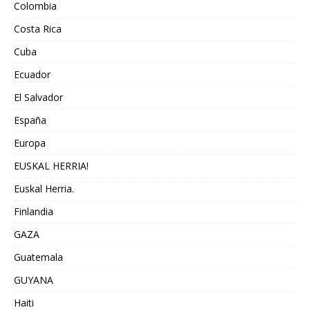
Colombia
Costa Rica
Cuba
Ecuador
El Salvador
España
Europa
EUSKAL HERRIA!
Euskal Herria.
Finlandia
GAZA
Guatemala
GUYANA
Haiti