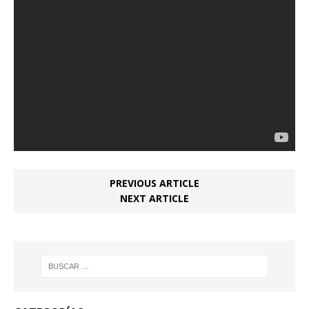
PREVIOUS ARTICLE
NEXT ARTICLE