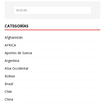
CATEGORÍAS
Afghanistán
AFRICA
Aportes de Suecia
Argentina
ASia Occidental
Bolivia
Brazil
Chile
China