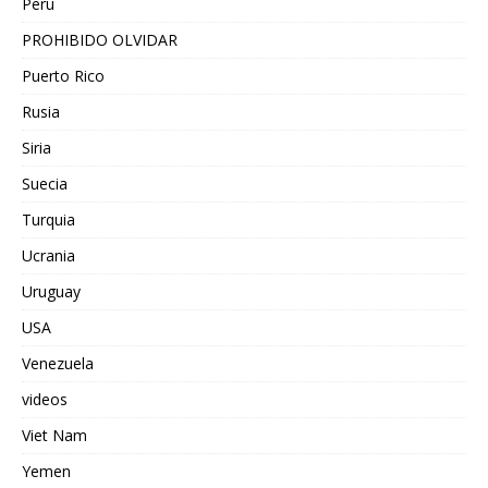
Peru
PROHIBIDO OLVIDAR
Puerto Rico
Rusia
Siria
Suecia
Turquia
Ucrania
Uruguay
USA
Venezuela
videos
Viet Nam
Yemen