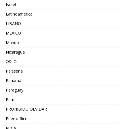
Israel
Latinoamérica
LIBANO
MEXICO
Mundo
Nicaragua
OSLO
Palestina
Panamá
Paraguay
Peru
PROHIBIDO OLVIDAR
Puerto Rico
Rusia