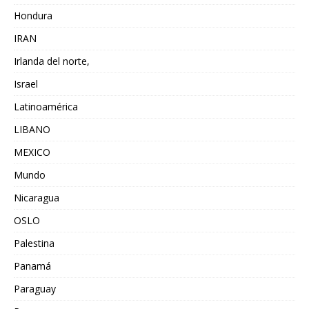
Hondura
IRAN
Irlanda del norte,
Israel
Latinoamérica
LIBANO
MEXICO
Mundo
Nicaragua
OSLO
Palestina
Panamá
Paraguay