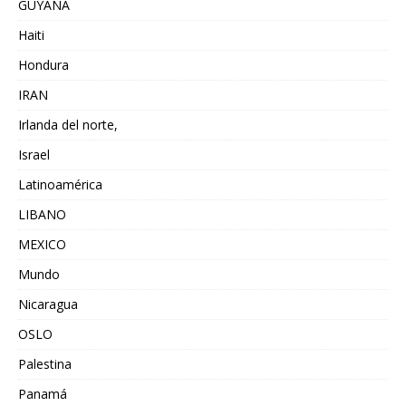
GUYANA
Haiti
Hondura
IRAN
Irlanda del norte,
Israel
Latinoamérica
LIBANO
MEXICO
Mundo
Nicaragua
OSLO
Palestina
Panamá