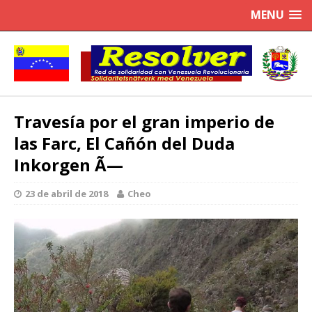
MENU
Travesía por el gran imperio de
las Farc, El Cañón del Duda
Inkorgen Ã—
23 de abril de 2018
Cheo