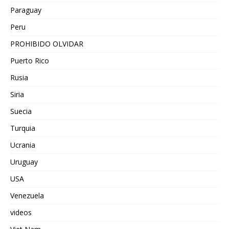
Paraguay
Peru
PROHIBIDO OLVIDAR
Puerto Rico
Rusia
Siria
Suecia
Turquia
Ucrania
Uruguay
USA
Venezuela
videos