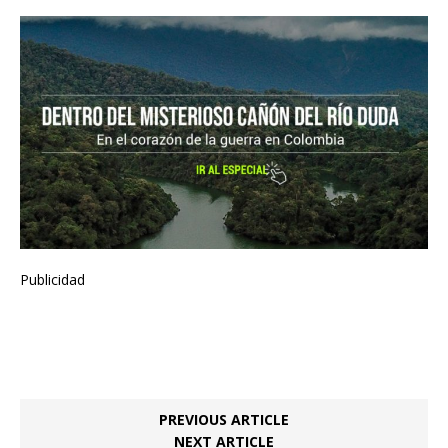
Publicidad
Etiquetas:
Cañón del Duda
,
Duda
PREVIOUS ARTICLE
NEXT ARTICLE