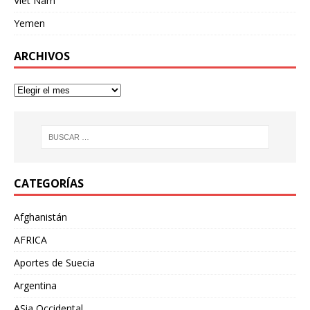
Viet Nam
Yemen
ARCHIVOS
CATEGORÍAS
Afghanistán
AFRICA
Aportes de Suecia
Argentina
ASia Occidental