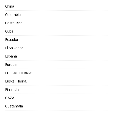
China
Colombia
Costa Rica
Cuba
Ecuador
El Salvador
España
Europa
EUSKAL HERRIA!
Euskal Herria.
Finlandia
GAZA
Guatemala