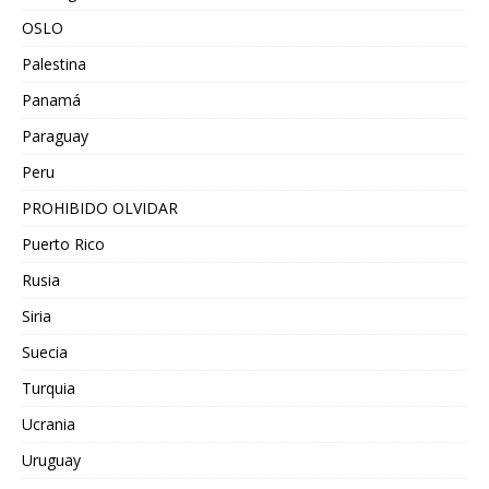
OSLO
Palestina
Panamá
Paraguay
Peru
PROHIBIDO OLVIDAR
Puerto Rico
Rusia
Siria
Suecia
Turquia
Ucrania
Uruguay