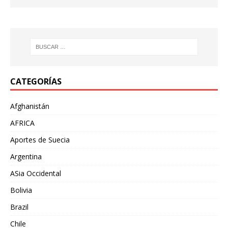
CATEGORÍAS
Afghanistán
AFRICA
Aportes de Suecia
Argentina
ASia Occidental
Bolivia
Brazil
Chile