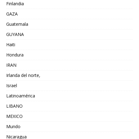
Finlandia
GAZA
Guatemala
GUYANA
Haiti
Hondura
IRAN
Irlanda del norte,
Israel
Latinoamérica
LIBANO
MEXICO
Mundo
Nicaragua