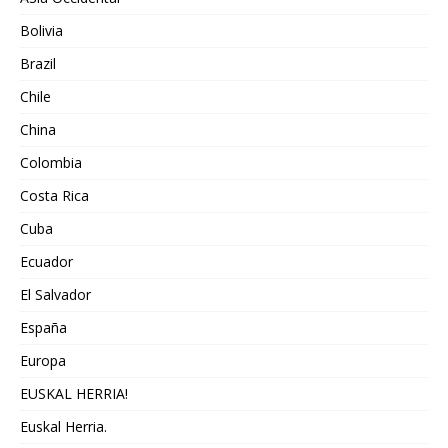
Bolivia
Brazil
Chile
China
Colombia
Costa Rica
Cuba
Ecuador
El Salvador
España
Europa
EUSKAL HERRIA!
Euskal Herria.