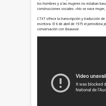
los hombres y a las mujeres no estaban basa
construcciones sociales: «No se nace mujer, s
CTXT ofrece la transcripción y traducción de 
escritora. El 6 de abril de 1975 el periodista
conversación con Beauvoir.