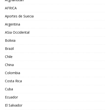
AFRICA
Aportes de Suecia
Argentina
ASia Occidental
Bolivia
Brazil
Chile
China
Colombia
Costa Rica
Cuba
Ecuador
El Salvador