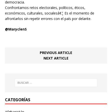
democracia.
Confrontamos retos electorales, políticos, éticos,
económicos, culturales, socialesâ€¦ Es el momento de
afrontarlos sin repetir errores con el país por delante.
@MaryclenS
PREVIOUS ARTICLE
NEXT ARTICLE
CATEGORÍAS
Afghanistán