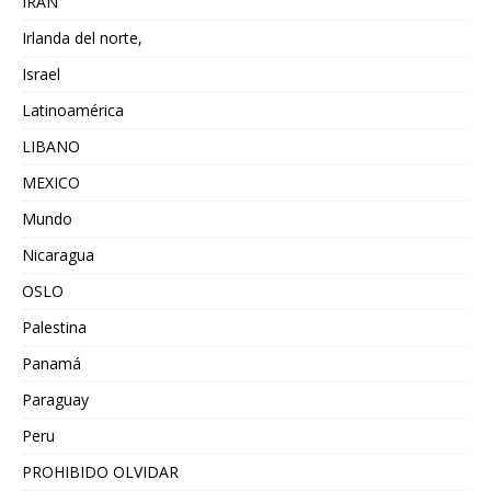
IRAN
Irlanda del norte,
Israel
Latinoamérica
LIBANO
MEXICO
Mundo
Nicaragua
OSLO
Palestina
Panamá
Paraguay
Peru
PROHIBIDO OLVIDAR