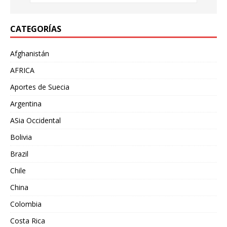
CATEGORÍAS
Afghanistán
AFRICA
Aportes de Suecia
Argentina
ASia Occidental
Bolivia
Brazil
Chile
China
Colombia
Costa Rica