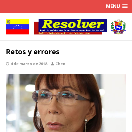
MENU
Retos y errores
4 de marzo de 2018
Cheo