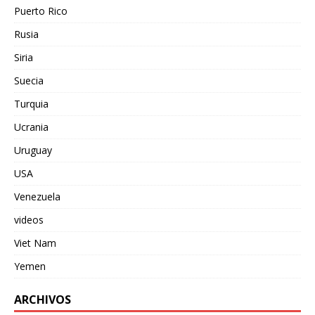
Puerto Rico
Rusia
Siria
Suecia
Turquia
Ucrania
Uruguay
USA
Venezuela
videos
Viet Nam
Yemen
ARCHIVOS