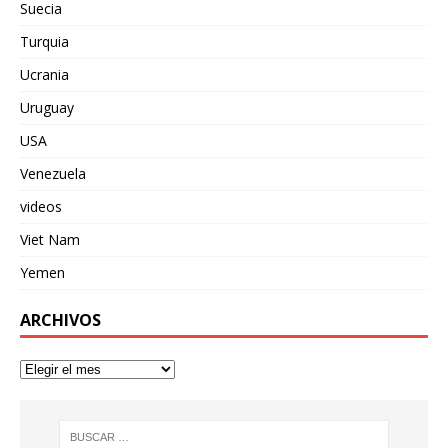
Suecia
Turquia
Ucrania
Uruguay
USA
Venezuela
videos
Viet Nam
Yemen
ARCHIVOS