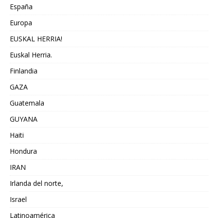
España
Europa
EUSKAL HERRIA!
Euskal Herria.
Finlandia
GAZA
Guatemala
GUYANA
Haiti
Hondura
IRAN
Irlanda del norte,
Israel
Latinoamérica