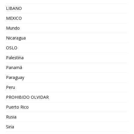
LIBANO
MEXICO
Mundo
Nicaragua
OSLO
Palestina
Panamá
Paraguay
Peru
PROHIBIDO OLVIDAR
Puerto Rico
Rusia
Siria