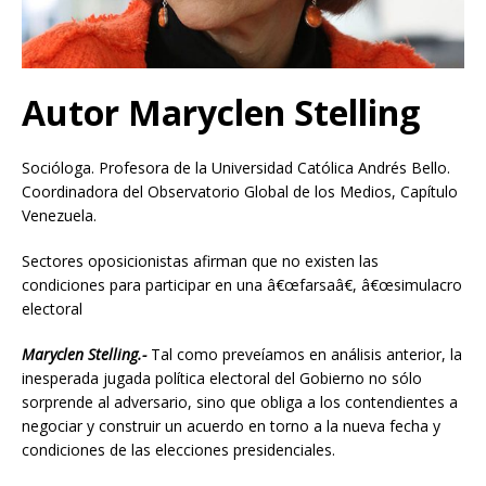
Autor Maryclen Stelling
Socióloga. Profesora de la Universidad Católica Andrés Bello.
Coordinadora del Observatorio Global de los Medios, Capítulo
Venezuela.
Sectores oposicionistas afirman que no existen las
condiciones para participar en una â€œfarsaâ€, â€œsimulacro
electoral
Maryclen Stelling.-
Tal como preveíamos en análisis anterior, la
inesperada jugada política electoral del Gobierno no sólo
sorprende al adversario, sino que obliga a los contendientes a
negociar y construir un acuerdo en torno a la nueva fecha y
condiciones de las elecciones presidenciales.