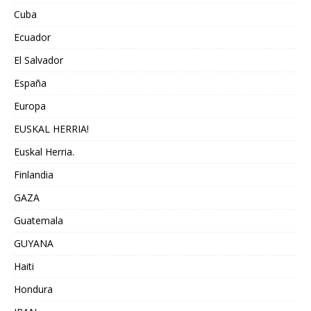
Cuba
Ecuador
El Salvador
España
Europa
EUSKAL HERRIA!
Euskal Herria.
Finlandia
GAZA
Guatemala
GUYANA
Haiti
Hondura