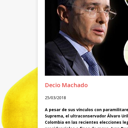
Decio Machado
25/03/2018
A pesar de sus vínculos con paramilitare
Suprema, el ultraconservador Álvaro Uri
Colombia en las recientes elecciones leg