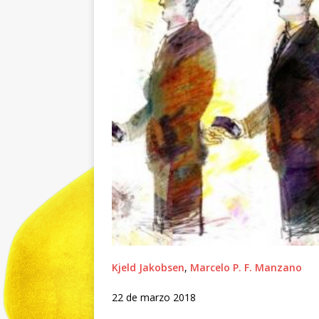
Kjeld Jakobsen
,
Marcelo P. F. Manzano
22 de marzo 2018