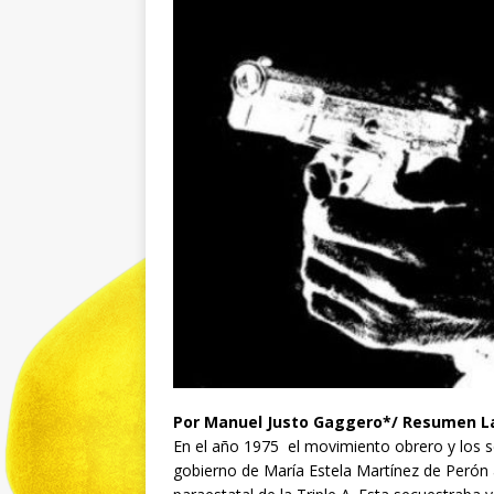
Por Manuel Justo Gaggero*/ Resumen Lat
En el año 1975 el movimiento obrero y los se
gobierno de María Estela Martínez de Perón 