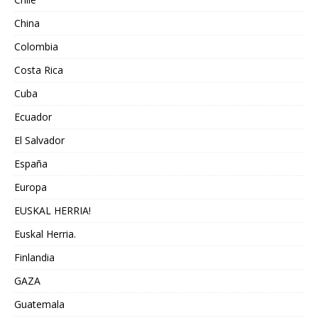
China
Colombia
Costa Rica
Cuba
Ecuador
El Salvador
España
Europa
EUSKAL HERRIA!
Euskal Herria.
Finlandia
GAZA
Guatemala