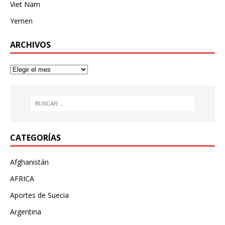
Viet Nam
Yemen
ARCHIVOS
CATEGORÍAS
Afghanistán
AFRICA
Aportes de Suecia
Argentina