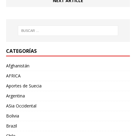
NEXT ARTICLE
CATEGORÍAS
Afghanistán
AFRICA
Aportes de Suecia
Argentina
ASia Occidental
Bolivia
Brazil
Chile