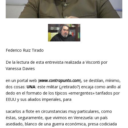
Federico Ruiz Tirado
De la lectura de esta entrevista realizada a Visconti por
Vanessa Davies
en un portal web (
www.contrapunto.com
), se destilan, mínimo,
dos cosas:
UNA
: este militar (¿retirado?) encaja como anillo al
dedo en el formato de los típicos «emergentes» tarifados por
EEUU y sus aliados imperiales, para
sacarlos a flote en circunstancias muy particulares, como
éstas, seguramente, que vivimos en Venezuela: un país
asediado, blanco de una guerra económica, presa codiciada