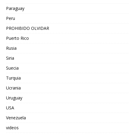
Paraguay
Peru
PROHIBIDO OLVIDAR
Puerto Rico
Rusia
Siria
Suecia
Turquia
Ucrania
Uruguay
USA
Venezuela
videos