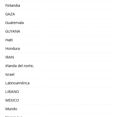
Finlandia
GAZA
Guatemala
GUYANA
Haiti
Hondura
IRAN
Irlanda del norte,
Israel
Latinoamérica
LIBANO
MEXICO
Mundo