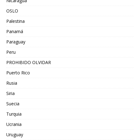
Nicaragua
OSLO
Palestina
Panamá
Paraguay
Peru
PROHIBIDO OLVIDAR
Puerto Rico
Rusia
Siria
Suecia
Turquia
Ucrania
Uruguay