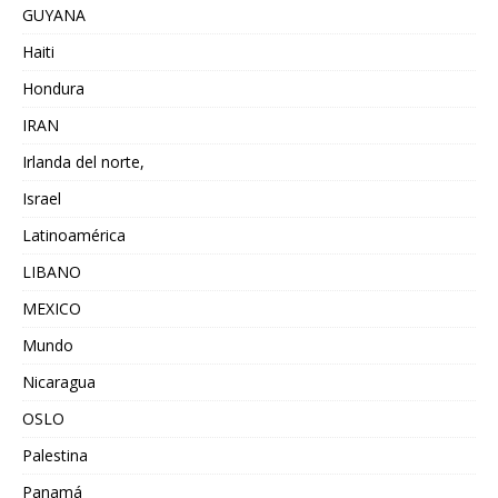
GUYANA
Haiti
Hondura
IRAN
Irlanda del norte,
Israel
Latinoamérica
LIBANO
MEXICO
Mundo
Nicaragua
OSLO
Palestina
Panamá