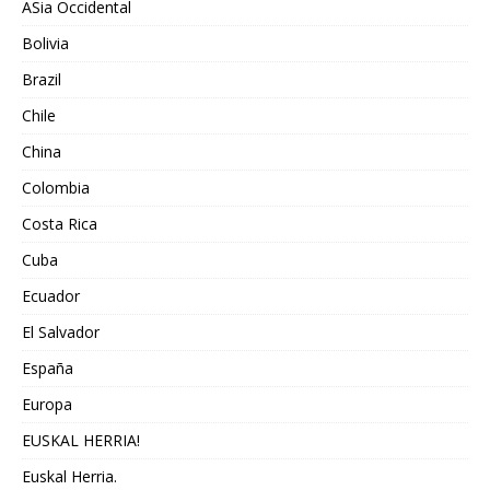
ASia Occidental
Bolivia
Brazil
Chile
China
Colombia
Costa Rica
Cuba
Ecuador
El Salvador
España
Europa
EUSKAL HERRIA!
Euskal Herria.