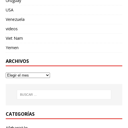
Uruguay
USA
Venezuela
videos
Viet Nam
Yemen
ARCHIVOS
CATEGORÍAS
Afghanistán