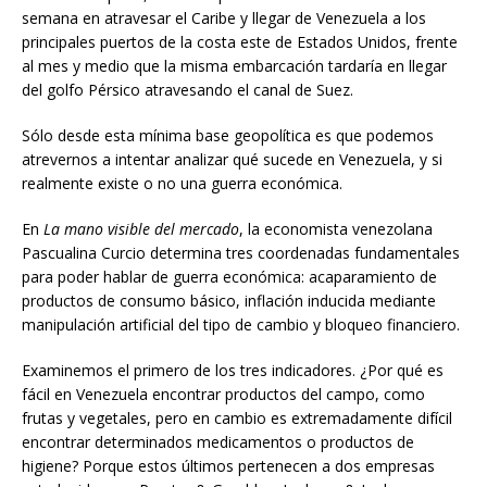
semana en atravesar el Caribe y llegar de Venezuela a los
principales puertos de la costa este de Estados Unidos, frente
al mes y medio que la misma embarcación tardaría en llegar
del golfo Pérsico atravesando el canal de Suez.
Sólo desde esta mínima base geopolítica es que podemos
atrevernos a intentar analizar qué sucede en Venezuela, y si
realmente existe o no una guerra económica.
En
La mano visible del mercado
, la economista venezolana
Pascualina Curcio determina tres coordenadas fundamentales
para poder hablar de guerra económica: acaparamiento de
productos de consumo básico, inflación inducida mediante
manipulación artificial del tipo de cambio y bloqueo financiero.
Examinemos el primero de los tres indicadores. ¿Por qué es
fácil en Venezuela encontrar productos del campo, como
frutas y vegetales, pero en cambio es extremadamente difícil
encontrar determinados medicamentos o productos de
higiene? Porque estos últimos pertenecen a dos empresas