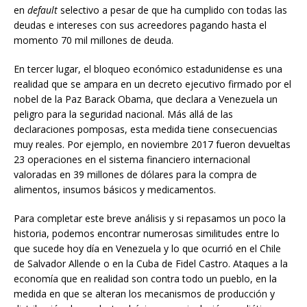
en
default
selectivo a pesar de que ha cumplido con todas las
deudas e intereses con sus acreedores pagando hasta el
momento 70 mil millones de deuda.
En tercer lugar, el bloqueo económico estadunidense es una
realidad que se ampara en un decreto ejecutivo firmado por el
nobel de la Paz Barack Obama, que declara a Venezuela un
peligro para la seguridad nacional. Más allá de las
declaraciones pomposas, esta medida tiene consecuencias
muy reales. Por ejemplo, en noviembre 2017 fueron devueltas
23 operaciones en el sistema financiero internacional
valoradas en 39 millones de dólares para la compra de
alimentos, insumos básicos y medicamentos.
Para completar este breve análisis y si repasamos un poco la
historia, podemos encontrar numerosas similitudes entre lo
que sucede hoy día en Venezuela y lo que ocurrió en el Chile
de Salvador Allende o en la Cuba de Fidel Castro. Ataques a la
economía que en realidad son contra todo un pueblo, en la
medida en que se alteran los mecanismos de producción y