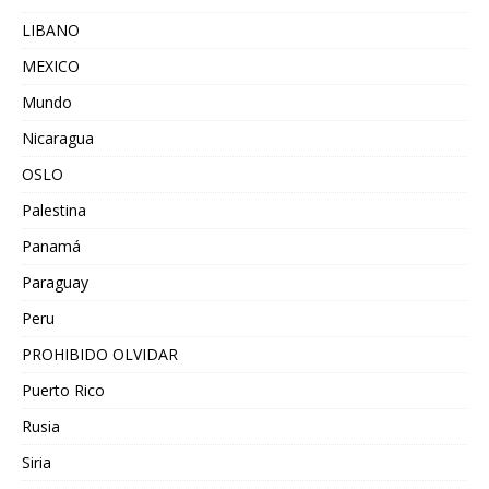
LIBANO
MEXICO
Mundo
Nicaragua
OSLO
Palestina
Panamá
Paraguay
Peru
PROHIBIDO OLVIDAR
Puerto Rico
Rusia
Siria