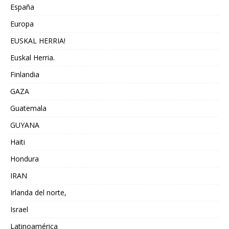
España
Europa
EUSKAL HERRIA!
Euskal Herria.
Finlandia
GAZA
Guatemala
GUYANA
Haiti
Hondura
IRAN
Irlanda del norte,
Israel
Latinoamérica