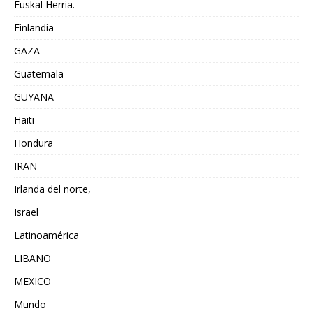
Euskal Herria.
Finlandia
GAZA
Guatemala
GUYANA
Haiti
Hondura
IRAN
Irlanda del norte,
Israel
Latinoamérica
LIBANO
MEXICO
Mundo