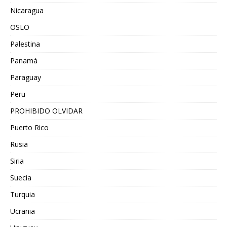
Nicaragua
OSLO
Palestina
Panamá
Paraguay
Peru
PROHIBIDO OLVIDAR
Puerto Rico
Rusia
Siria
Suecia
Turquia
Ucrania