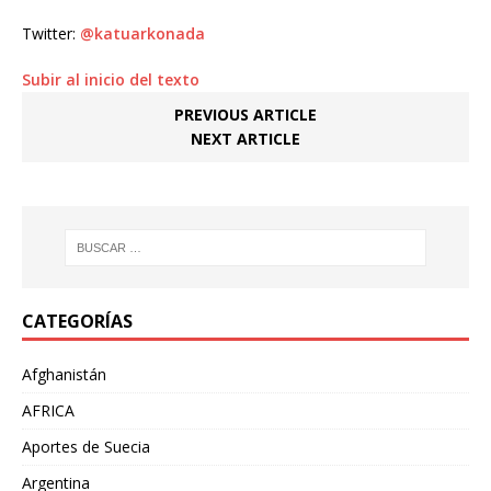
Twitter:
@katuarkonada
Subir al inicio del texto
PREVIOUS ARTICLE
NEXT ARTICLE
CATEGORÍAS
Afghanistán
AFRICA
Aportes de Suecia
Argentina