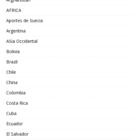
AFRICA
Aportes de Suecia
Argentina
ASia Occidental
Bolivia
Brazil
Chile
China
Colombia
Costa Rica
Cuba
Ecuador
El Salvador