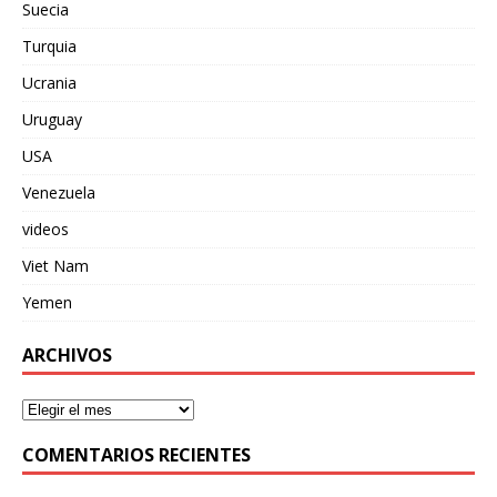
Suecia
Turquia
Ucrania
Uruguay
USA
Venezuela
videos
Viet Nam
Yemen
ARCHIVOS
COMENTARIOS RECIENTES