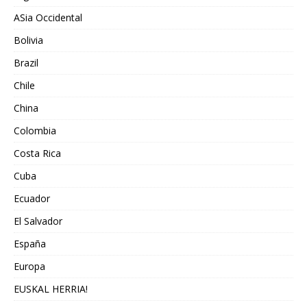
ASia Occidental
Bolivia
Brazil
Chile
China
Colombia
Costa Rica
Cuba
Ecuador
El Salvador
España
Europa
EUSKAL HERRIA!