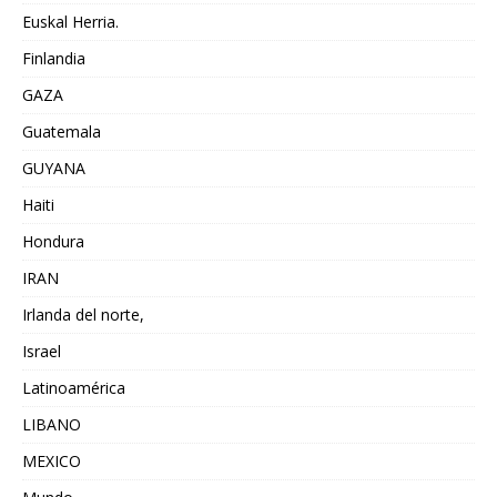
Euskal Herria.
Finlandia
GAZA
Guatemala
GUYANA
Haiti
Hondura
IRAN
Irlanda del norte,
Israel
Latinoamérica
LIBANO
MEXICO