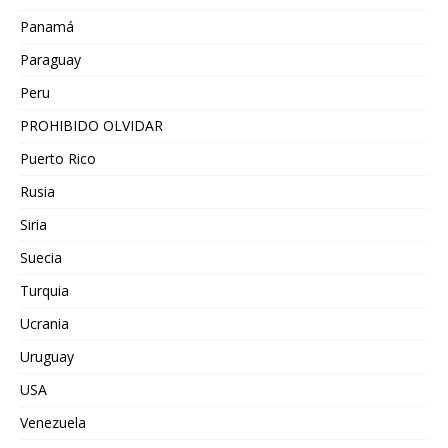
Panamá
Paraguay
Peru
PROHIBIDO OLVIDAR
Puerto Rico
Rusia
Siria
Suecia
Turquia
Ucrania
Uruguay
USA
Venezuela