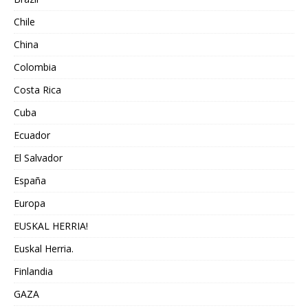
Chile
China
Colombia
Costa Rica
Cuba
Ecuador
El Salvador
España
Europa
EUSKAL HERRIA!
Euskal Herria.
Finlandia
GAZA