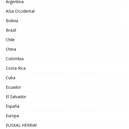
Argentina
ASia Occidental
Bolivia
Brazil
Chile
China
Colombia
Costa Rica
Cuba
Ecuador
El Salvador
España
Europa
EUSKAL HERRIA!