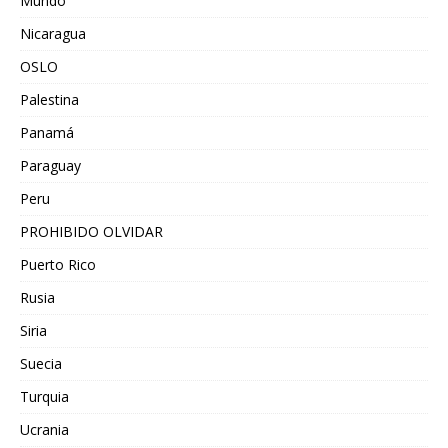
Mundo
Nicaragua
OSLO
Palestina
Panamá
Paraguay
Peru
PROHIBIDO OLVIDAR
Puerto Rico
Rusia
Siria
Suecia
Turquia
Ucrania