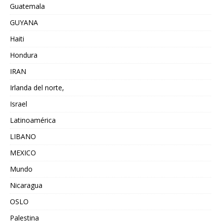
Guatemala
GUYANA
Haiti
Hondura
IRAN
Irlanda del norte,
Israel
Latinoamérica
LIBANO
MEXICO
Mundo
Nicaragua
OSLO
Palestina