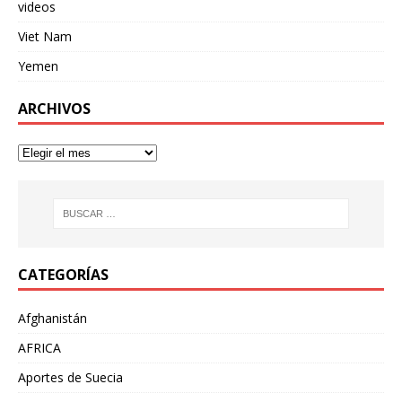
videos
Viet Nam
Yemen
ARCHIVOS
CATEGORÍAS
Afghanistán
AFRICA
Aportes de Suecia