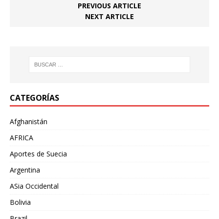
PREVIOUS ARTICLE
NEXT ARTICLE
CATEGORÍAS
Afghanistán
AFRICA
Aportes de Suecia
Argentina
ASia Occidental
Bolivia
Brazil