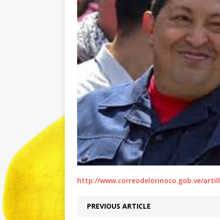
http://www.correodelorinoco.gob.ve/artill
PREVIOUS ARTICLE