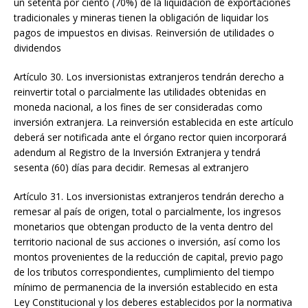
un setenta por ciento (70%) de la liquidación de exportaciones
tradicionales y mineras tienen la obligación de liquidar los
pagos de impuestos en divisas. Reinversión de utilidades o
dividendos
Artículo 30. Los inversionistas extranjeros tendrán derecho a
reinvertir total o parcialmente las utilidades obtenidas en
moneda nacional, a los fines de ser consideradas como
inversión extranjera. La reinversión establecida en este artículo
deberá ser notificada ante el órgano rector quien incorporará
adendum al Registro de la Inversión Extranjera y tendrá
sesenta (60) días para decidir. Remesas al extranjero
Artículo 31. Los inversionistas extranjeros tendrán derecho a
remesar al país de origen, total o parcialmente, los ingresos
monetarios que obtengan producto de la venta dentro del
territorio nacional de sus acciones o inversión, así como los
montos provenientes de la reducción de capital, previo pago
de los tributos correspondientes, cumplimiento del tiempo
mínimo de permanencia de la inversión establecido en esta
Ley Constitucional y los deberes establecidos por la normativa