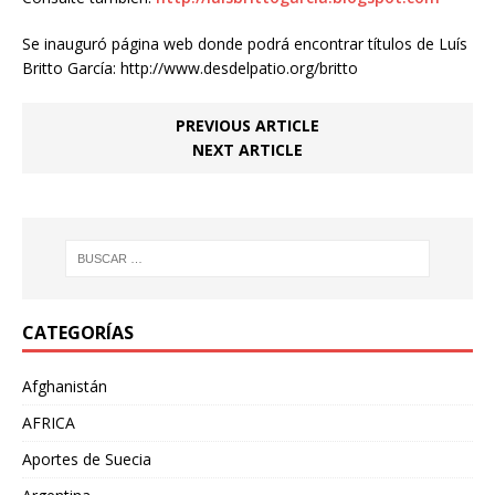
Se inauguró página web donde podrá encontrar títulos de Luís
Britto García: http://www.desdelpatio.org/britto
PREVIOUS ARTICLE
NEXT ARTICLE
CATEGORÍAS
Afghanistán
AFRICA
Aportes de Suecia