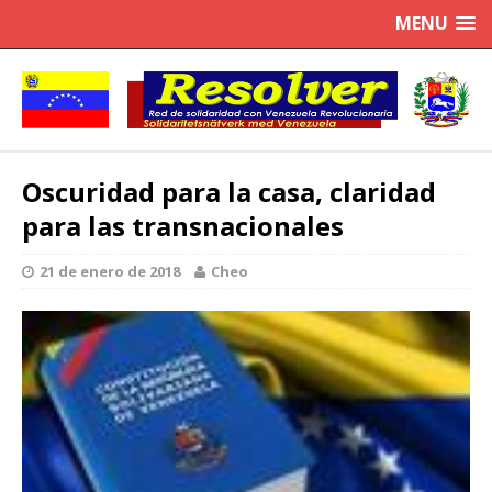
MENU
Oscuridad para la casa, claridad
para las transnacionales
21 de enero de 2018
Cheo