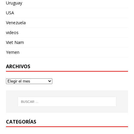
Uruguay
USA
Venezuela
videos
Viet Nam
Yemen
ARCHIVOS
CATEGORÍAS