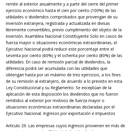
remitir al exterior anualmente y a partir del cierre del primer
ejercicio económico hasta el cien por ciento (100%) de las
utilidades o dividendos comprobados que provengan de su
inversión extranjera, registrada y actualizada en divisas
libremente convertibles, previo cumplimiento del objeto de la
inversión. Asamblea Nacional Constituyente Solo en casos de
fuerza mayor o situaciones económicas extraordinarias, el
Ejecutivo Nacional podrá reducir este porcentaje entre el
sesenta por ciento (60%) y el ochenta por ciento (80%) de las
utilidades. En caso de remisión parcial de dividendos, la
diferencia podrá ser acumulada con las utilidades que
obtengan hasta por un máximo de tres ejercicios, a los fines
de su remisión al extranjero, de acuerdo a lo previsto en esta
Ley Constitucional y su Reglamento. Se exceptúan de la
aplicación de esta disposición los dividendos que no fueron
remitidos al exterior por motivos de fuerza mayor o
situaciones económicas extraordinarias declaradas por el
Ejecutivo Nacional. Ingresos por exportación e impuestos
Artículo 29. Las empresas cuyos ingresos provienen en más de