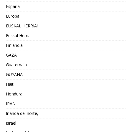
España
Europa
EUSKAL HERRIA!
Euskal Herria.
Finlandia
GAZA
Guatemala
GUYANA
Haiti
Hondura
IRAN
Irlanda del norte,
Israel