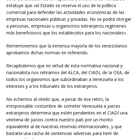
estatuye que «el Estado se reserva el uso de la política
comercial para defender las actividades económicas de las
empresas nacionales públicas y privadas. No se podrá otorgar
a personas, empresas u organismos extranjeros regímenes
más beneficiosos que los establecidos para los nacionales».
Rememoremos que la inmensa mayoría de los venezolanos
aprobamos dichas normas en referendo.
Recapitulemos que en virtud de esta normativa nacional y
nacionalista nos retiramos del ALCA, del CIADI, de la OEA, de
todos los organismos que subordinaban a Venezuela a los
intereses y a los tribunales de los extranjeros.
No echemos al olvido que, a pesar de ese retiro, la
irresponsable costumbre de someter Venezuela a jueces
extranjeros determina que estén pendientes en el CIADI una
veintena de juicios contra nuestro país por un monto
equivalente al de nuestras reservas internacionales, y que
bastaría una racha de sentencias adversas para herir de