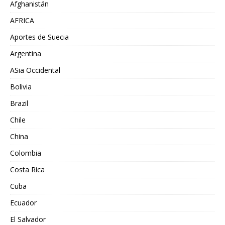
Afghanistán
AFRICA
Aportes de Suecia
Argentina
ASia Occidental
Bolivia
Brazil
Chile
China
Colombia
Costa Rica
Cuba
Ecuador
El Salvador