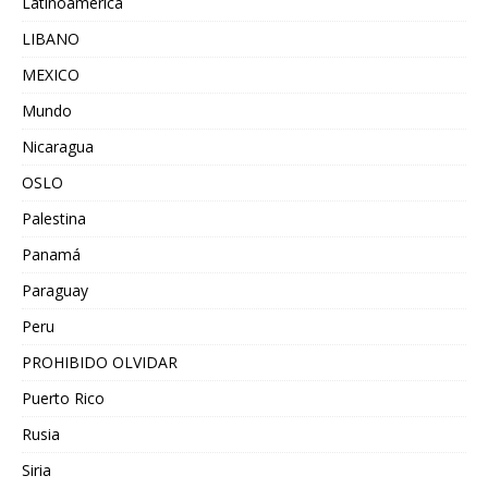
Latinoamérica
LIBANO
MEXICO
Mundo
Nicaragua
OSLO
Palestina
Panamá
Paraguay
Peru
PROHIBIDO OLVIDAR
Puerto Rico
Rusia
Siria