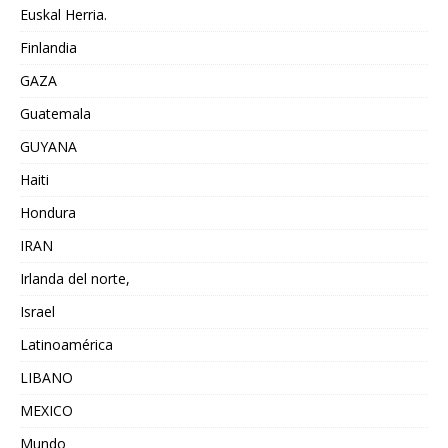
Euskal Herria.
Finlandia
GAZA
Guatemala
GUYANA
Haiti
Hondura
IRAN
Irlanda del norte,
Israel
Latinoamérica
LIBANO
MEXICO
Mundo