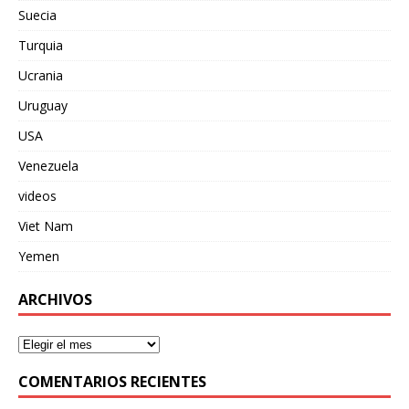
Suecia
Turquia
Ucrania
Uruguay
USA
Venezuela
videos
Viet Nam
Yemen
ARCHIVOS
COMENTARIOS RECIENTES