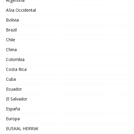
Argentina
ASia Occidental
Bolivia
Brazil
Chile
China
Colombia
Costa Rica
Cuba
Ecuador
El Salvador
España
Europa
EUSKAL HERRIA!