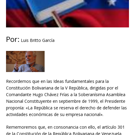
Por:
Luis Britto García
Recordemos que en las Ideas fundamentales para la
Constitución Bolivariana de la V República, dirigidas por el
Comandante Hugo Chávez Frías a la Soberanísima Asamblea
Nacional Constituyente en septiembre de 1999, el Presidente
proponía: «La República se reserva el derecho de defender las
actividades económicas de su empresa nacional».
Rememoremos que, en consonancia con ello, el artículo 301
de la Constitución de la República Bolivariana de Venezuela