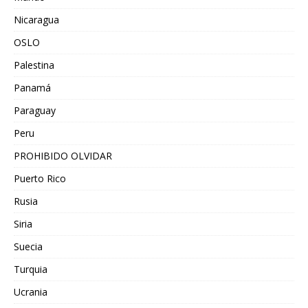
Nicaragua
OSLO
Palestina
Panamá
Paraguay
Peru
PROHIBIDO OLVIDAR
Puerto Rico
Rusia
Siria
Suecia
Turquia
Ucrania