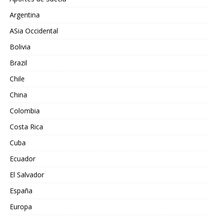
Argentina
ASia Occidental
Bolivia
Brazil
Chile
China
Colombia
Costa Rica
Cuba
Ecuador
El Salvador
España
Europa