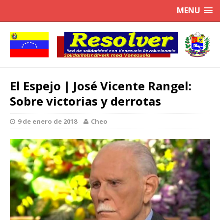
MENU
El Espejo | José Vicente Rangel:
Sobre victorias y derrotas
9 de enero de 2018
Cheo