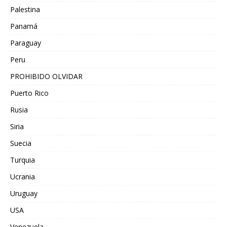
Palestina
Panamá
Paraguay
Peru
PROHIBIDO OLVIDAR
Puerto Rico
Rusia
Siria
Suecia
Turquia
Ucrania
Uruguay
USA
Venezuela