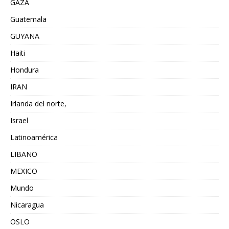
GAZA
Guatemala
GUYANA
Haiti
Hondura
IRAN
Irlanda del norte,
Israel
Latinoamérica
LIBANO
MEXICO
Mundo
Nicaragua
OSLO