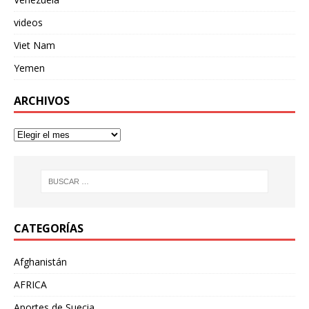
videos
Viet Nam
Yemen
ARCHIVOS
CATEGORÍAS
Afghanistán
AFRICA
Aportes de Suecia