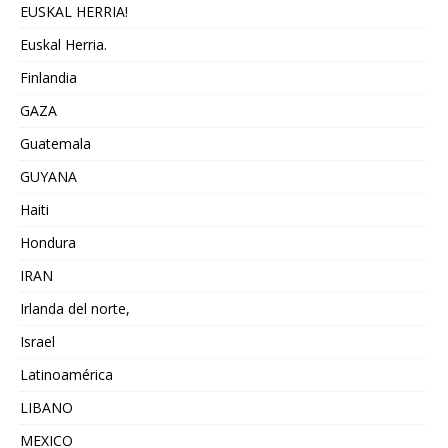
EUSKAL HERRIA!
Euskal Herria.
Finlandia
GAZA
Guatemala
GUYANA
Haiti
Hondura
IRAN
Irlanda del norte,
Israel
Latinoamérica
LIBANO
MEXICO