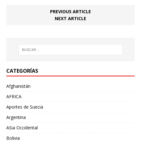
PREVIOUS ARTICLE
NEXT ARTICLE
CATEGORÍAS
Afghanistán
AFRICA
Aportes de Suecia
Argentina
ASia Occidental
Bolivia