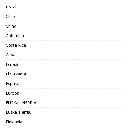
Brazil
Chile
China
Colombia
Costa Rica
Cuba
Ecuador
El Salvador
España
Europa
EUSKAL HERRIA!
Euskal Herria.
Finlandia