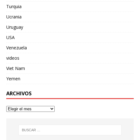
Turquia
Ucrania
Uruguay
USA
Venezuela
videos
Viet Nam
Yemen
ARCHIVOS