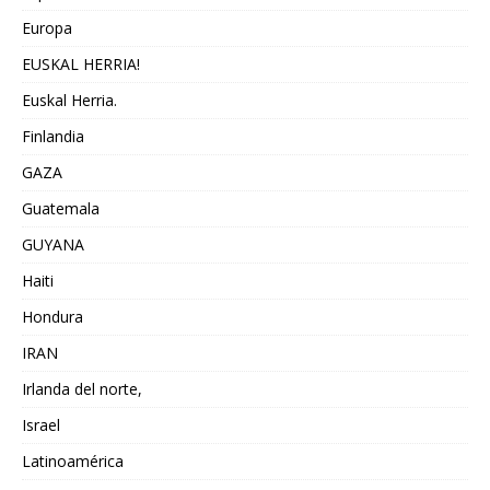
Europa
EUSKAL HERRIA!
Euskal Herria.
Finlandia
GAZA
Guatemala
GUYANA
Haiti
Hondura
IRAN
Irlanda del norte,
Israel
Latinoamérica