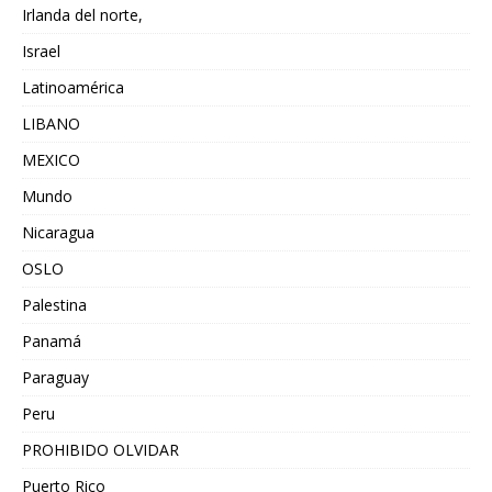
Irlanda del norte,
Israel
Latinoamérica
LIBANO
MEXICO
Mundo
Nicaragua
OSLO
Palestina
Panamá
Paraguay
Peru
PROHIBIDO OLVIDAR
Puerto Rico