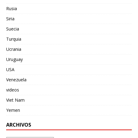
Rusia
Siria
Suecia
Turquia
Ucrania
Uruguay
USA
Venezuela
videos
Viet Nam
Yemen
ARCHIVOS