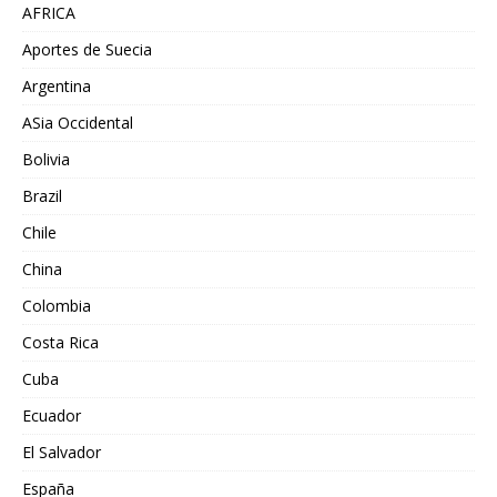
AFRICA
Aportes de Suecia
Argentina
ASia Occidental
Bolivia
Brazil
Chile
China
Colombia
Costa Rica
Cuba
Ecuador
El Salvador
España