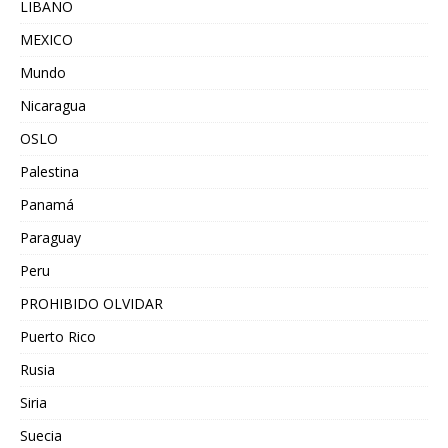
LIBANO
MEXICO
Mundo
Nicaragua
OSLO
Palestina
Panamá
Paraguay
Peru
PROHIBIDO OLVIDAR
Puerto Rico
Rusia
Siria
Suecia