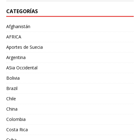
CATEGORÍAS
Afghanistán
AFRICA
Aportes de Suecia
Argentina
ASia Occidental
Bolivia
Brazil
Chile
China
Colombia
Costa Rica
Cuba