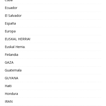
Ecuador
El Salvador
España
Europa
EUSKAL HERRIA!
Euskal Herria.
Finlandia
GAZA
Guatemala
GUYANA
Haiti
Hondura
IRAN