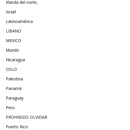
Irlanda del norte,
Israel
Latinoamérica
LIBANO
MEXICO
Mundo
Nicaragua
OSLO
Palestina
Panamá
Paraguay
Peru
PROHIBIDO OLVIDAR
Puerto Rico