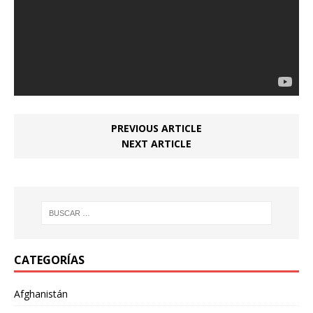
PREVIOUS ARTICLE
NEXT ARTICLE
CATEGORÍAS
Afghanistán