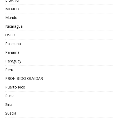
LIBANO
MEXICO
Mundo
Nicaragua
OSLO
Palestina
Panamá
Paraguay
Peru
PROHIBIDO OLVIDAR
Puerto Rico
Rusia
Siria
Suecia