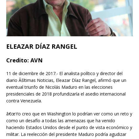
ELEAZAR DÍAZ RANGEL
Credito: AVN
11 de diciembre de 2017.- El analista político y director del
diario Ãšltimas Noticias, Eleazar Díaz Rangel, afirmó que un
eventual triunfo de Nicolás Maduro en las elecciones
presidenciales de 2018 profundizaría el asedio internacional
contra Venezuela.
â€œYo creo que en Washington lo podrían ver como un reto y
como un desafío a todas las amenazas que ha venido
haciendo Estados Unidos desde el punto de vista económico y
militar. La reelección del presidente Maduro podría agudizar