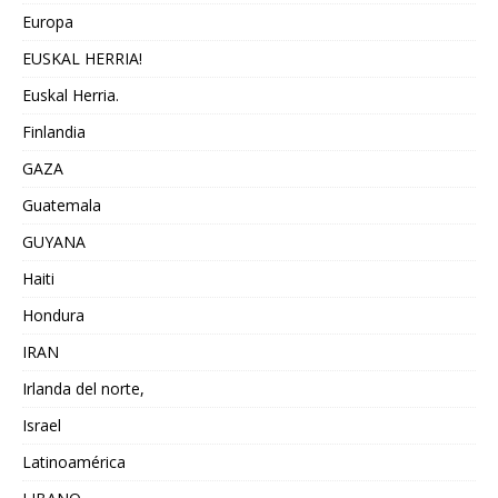
Europa
EUSKAL HERRIA!
Euskal Herria.
Finlandia
GAZA
Guatemala
GUYANA
Haiti
Hondura
IRAN
Irlanda del norte,
Israel
Latinoamérica