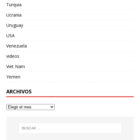
Turquia
Ucrania
Uruguay
USA
Venezuela
videos
Viet Nam
Yemen
ARCHIVOS