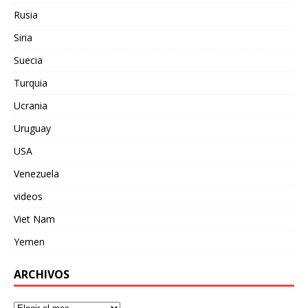
Rusia
Siria
Suecia
Turquia
Ucrania
Uruguay
USA
Venezuela
videos
Viet Nam
Yemen
ARCHIVOS