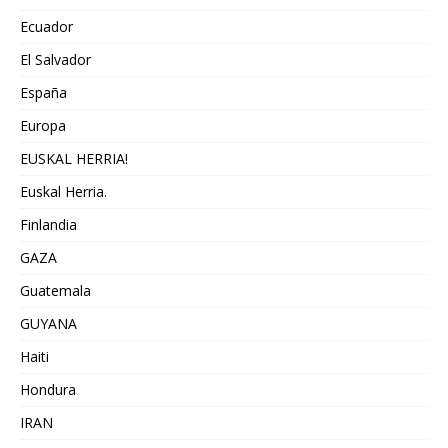
Ecuador
El Salvador
España
Europa
EUSKAL HERRIA!
Euskal Herria.
Finlandia
GAZA
Guatemala
GUYANA
Haiti
Hondura
IRAN