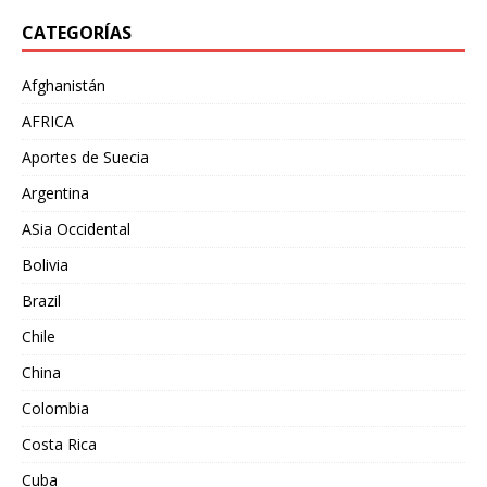
CATEGORÍAS
Afghanistán
AFRICA
Aportes de Suecia
Argentina
ASia Occidental
Bolivia
Brazil
Chile
China
Colombia
Costa Rica
Cuba