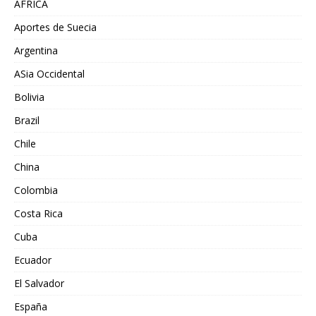
AFRICA
Aportes de Suecia
Argentina
ASia Occidental
Bolivia
Brazil
Chile
China
Colombia
Costa Rica
Cuba
Ecuador
El Salvador
España