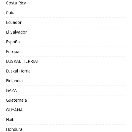
Costa Rica
Cuba
Ecuador
El Salvador
España
Europa
EUSKAL HERRIA!
Euskal Herria.
Finlandia
GAZA
Guatemala
GUYANA
Haiti
Hondura