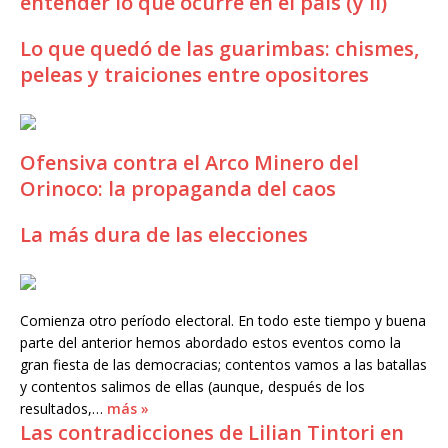
entender lo que ocurre en el país (y II)
Lo que quedó de las guarimbas: chismes,
peleas y traiciones entre opositores
Ofensiva contra el Arco Minero del
Orinoco: la propaganda del caos
La más dura de las elecciones
Comienza otro período electoral. En todo este tiempo y buena
parte del anterior hemos abordado estos eventos como la
gran fiesta de las democracias; contentos vamos a las batallas
y contentos salimos de ellas (aunque, después de los
resultados,…
más »
Las contradicciones de Lilian Tintori en