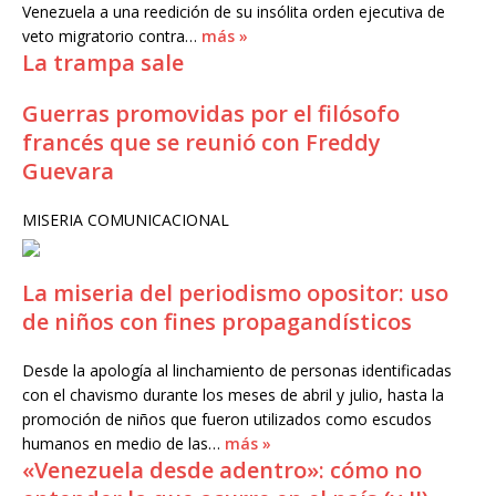
Venezuela a una reedición de su insólita orden ejecutiva de
veto migratorio contra…
más »
La trampa sale
Guerras promovidas por el filósofo
francés que se reunió con Freddy
Guevara
MISERIA COMUNICACIONAL
La miseria del periodismo opositor: uso
de niños con fines propagandísticos
Desde la apología al linchamiento de personas identificadas
con el chavismo durante los meses de abril y julio, hasta la
promoción de niños que fueron utilizados como escudos
humanos en medio de las…
más »
«Venezuela desde adentro»: cómo no