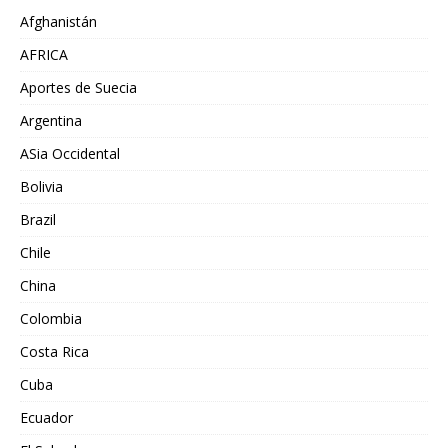
Afghanistán
AFRICA
Aportes de Suecia
Argentina
ASia Occidental
Bolivia
Brazil
Chile
China
Colombia
Costa Rica
Cuba
Ecuador