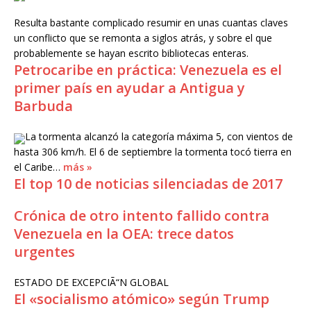
Resulta bastante complicado resumir en unas cuantas claves
un conflicto que se remonta a siglos atrás, y sobre el que
probablemente se hayan escrito bibliotecas enteras.
Petrocaribe en práctica: Venezuela es el
primer país en ayudar a Antigua y
Barbuda
La tormenta alcanzó la categoría máxima 5, con vientos de
hasta 306 km/h. El 6 de septiembre la tormenta tocó tierra en
el Caribe…
más »
El top 10 de noticias silenciadas de 2017
Crónica de otro intento fallido contra
Venezuela en la OEA: trece datos
urgentes
ESTADO DE EXCEPCIÃ“N GLOBAL
El «socialismo atómico» según Trump