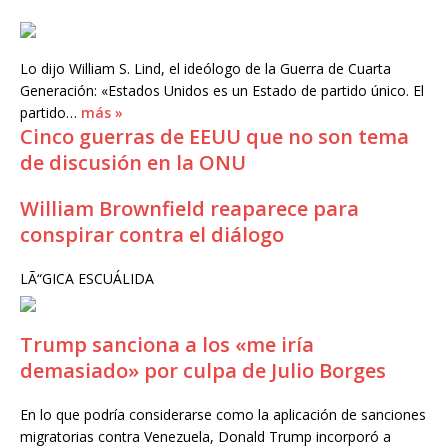
Lo dijo William S. Lind, el ideólogo de la Guerra de Cuarta
Generación: «Estados Unidos es un Estado de partido único. El
partido…
más »
Cinco guerras de EEUU que no son tema
de discusión en la ONU
William Brownfield reaparece para
conspirar contra el diálogo
LÃ“GICA ESCUÁLIDA
Trump sanciona a los «me iría
demasiado» por culpa de Julio Borges
En lo que podría considerarse como la aplicación de sanciones
migratorias contra Venezuela, Donald Trump incorporó a