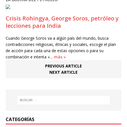
Crisis Rohingya, George Soros, petróleo y
lecciones para India
Cuando George Soros va a algún país del mundo, busca
contradicciones religiosas, étnicas y sociales, escoge el plan
de acción para cada una de estas opciones o para su
combinación e intenta «…
más »
PREVIOUS ARTICLE
NEXT ARTICLE
CATEGORÍAS