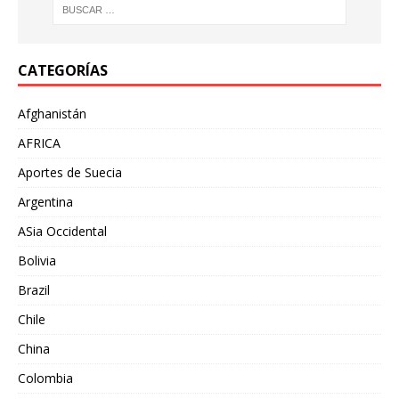
CATEGORÍAS
Afghanistán
AFRICA
Aportes de Suecia
Argentina
ASia Occidental
Bolivia
Brazil
Chile
China
Colombia