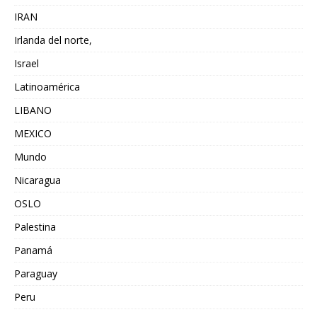
IRAN
Irlanda del norte,
Israel
Latinoamérica
LIBANO
MEXICO
Mundo
Nicaragua
OSLO
Palestina
Panamá
Paraguay
Peru