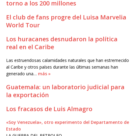
torno a los 200 millones
El club de fans progre del Luisa Marvelia
World Tour
Los huracanes desnudaron la política
real en el Caribe
Las estruendosas calamidades naturales que han estremecido
al Caribe y otros países durante las últimas semanas han
generado una…
más »
Guatemala: un laboratorio judicial para
la exportación
Los fracasos de Luis Almagro
«Soy Venezuela», otro experimento del Departamento de
Estado
LA GUERRA DEL PETROLEO