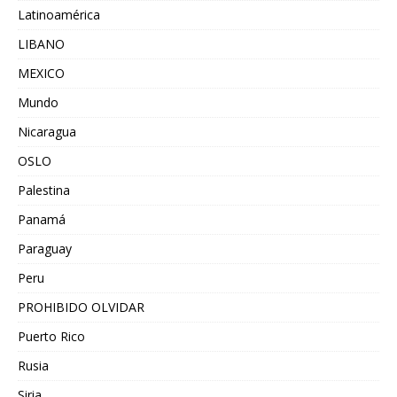
Latinoamérica
LIBANO
MEXICO
Mundo
Nicaragua
OSLO
Palestina
Panamá
Paraguay
Peru
PROHIBIDO OLVIDAR
Puerto Rico
Rusia
Siria