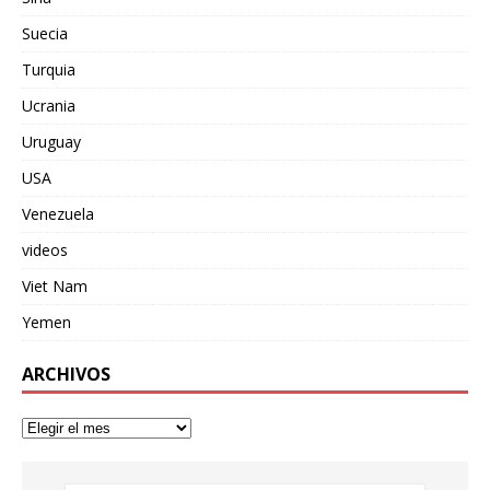
Suecia
Turquia
Ucrania
Uruguay
USA
Venezuela
videos
Viet Nam
Yemen
ARCHIVOS