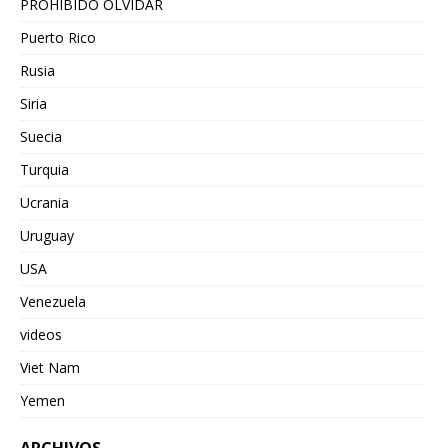
PROHIBIDO OLVIDAR
Puerto Rico
Rusia
Siria
Suecia
Turquia
Ucrania
Uruguay
USA
Venezuela
videos
Viet Nam
Yemen
ARCHIVOS