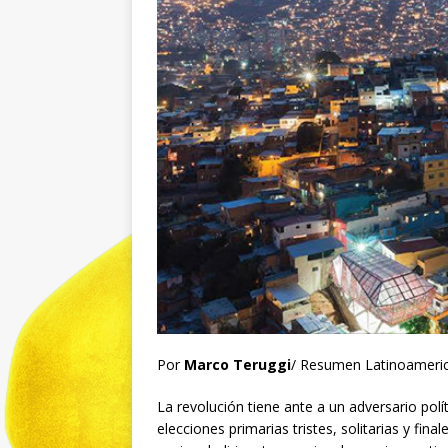
Por
Marco Teruggi
/ Resumen Latinoameric
La revolución tiene ante a un adversario polí
elecciones primarias tristes, solitarias y fin