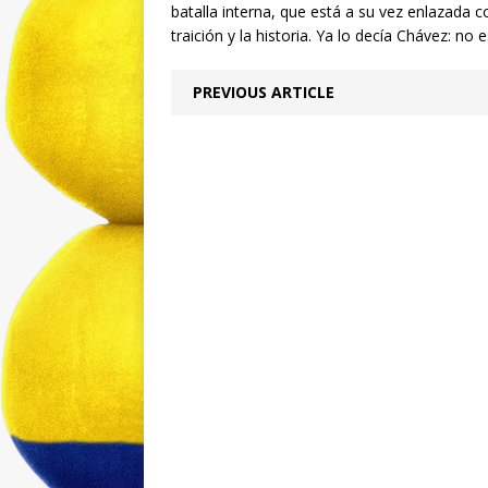
batalla interna, que está a su vez enlazada co
traición y la historia. Ya lo decía Chávez: no
PREVIOUS ARTICLE