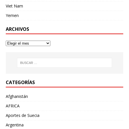
Viet Nam
Yemen
ARCHIVOS
CATEGORÍAS
Afghanistán
AFRICA
Aportes de Suecia
Argentina