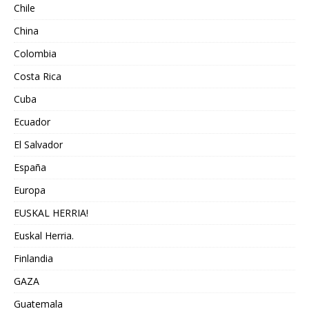
Chile
China
Colombia
Costa Rica
Cuba
Ecuador
El Salvador
España
Europa
EUSKAL HERRIA!
Euskal Herria.
Finlandia
GAZA
Guatemala