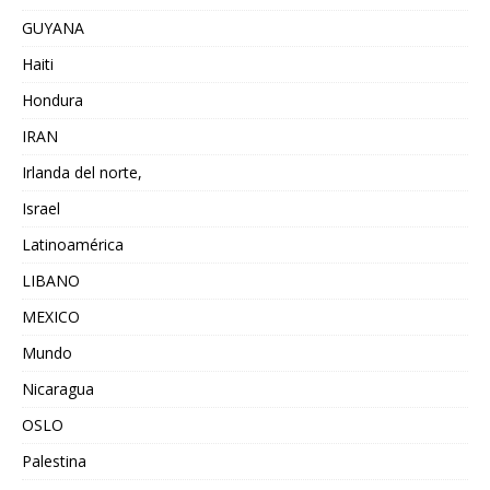
GUYANA
Haiti
Hondura
IRAN
Irlanda del norte,
Israel
Latinoamérica
LIBANO
MEXICO
Mundo
Nicaragua
OSLO
Palestina