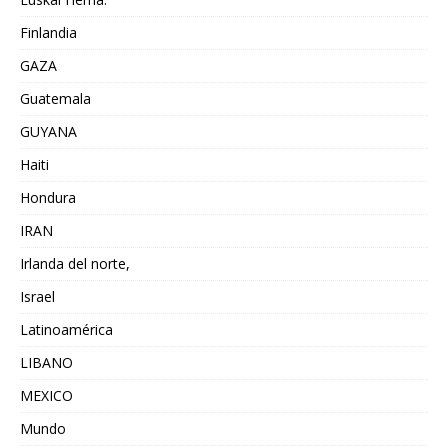
Finlandia
GAZA
Guatemala
GUYANA
Haiti
Hondura
IRAN
Irlanda del norte,
Israel
Latinoamérica
LIBANO
MEXICO
Mundo