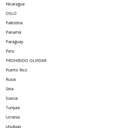
Nicaragua
OSLO
Palestina
Panamá
Paraguay
Peru
PROHIBIDO OLVIDAR
Puerto Rico
Rusia
Siria
Suecia
Turquia
Ucrania
Uruguay