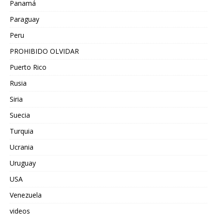
Panamá
Paraguay
Peru
PROHIBIDO OLVIDAR
Puerto Rico
Rusia
Siria
Suecia
Turquia
Ucrania
Uruguay
USA
Venezuela
videos