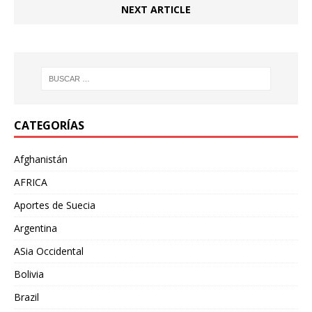
NEXT ARTICLE
CATEGORÍAS
Afghanistán
AFRICA
Aportes de Suecia
Argentina
ASia Occidental
Bolivia
Brazil