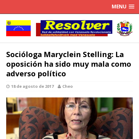
MENU
Socióloga Maryclein Stelling: La
oposición ha sido muy mala como
adverso político
18 de agosto de 2017
Cheo