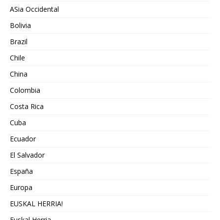
ASia Occidental
Bolivia
Brazil
Chile
China
Colombia
Costa Rica
Cuba
Ecuador
El Salvador
España
Europa
EUSKAL HERRIA!
Euskal Herria.