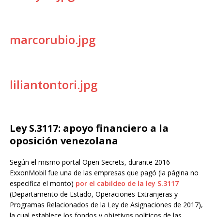
marcorubio.jpg
liliantontori.jpg
Ley S.3117: apoyo financiero a la
oposición venezolana
Según el mismo portal Open Secrets, durante 2016
ExxonMobil fue una de las empresas que pagó (la página no
especifica el monto)
por el cabildeo de la ley S.3117
(Departamento de Estado, Operaciones Extranjeras y
Programas Relacionados de la Ley de Asignaciones de 2017),
la cual establece los fondos y objetivos políticos de las