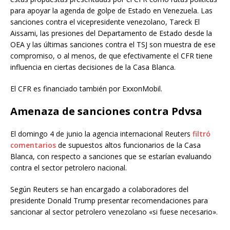
para apoyar la agenda de golpe de Estado en Venezuela. Las
sanciones contra el vicepresidente venezolano, Tareck El
Aissami, las presiones del Departamento de Estado desde la
OEA y las últimas sanciones contra el TSJ son muestra de ese
compromiso, o al menos, de que efectivamente el CFR tiene
influencia en ciertas decisiones de la Casa Blanca.
El CFR es financiado también por ExxonMobil.
Amenaza de sanciones contra Pdvsa
El domingo 4 de junio la agencia internacional Reuters
filtró
comentarios
de supuestos altos funcionarios de la Casa
Blanca, con respecto a sanciones que se estarían evaluando
contra el sector petrolero nacional.
Según Reuters se han encargado a colaboradores del
presidente Donald Trump presentar recomendaciones para
sancionar al sector petrolero venezolano «si fuese necesario».