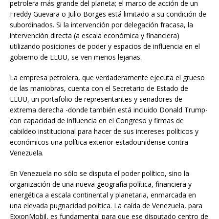
petrolera más grande del planeta; el marco de acción de un
Freddy Guevara o Julio Borges está limitado a su condición de
subordinados. Si la intervención por delegación fracasa, la
intervención directa (a escala económica y financiera)
utilizando posiciones de poder y espacios de influencia en el
gobierno de EEUU, se ven menos lejanas.
La empresa petrolera, que verdaderamente ejecuta el grueso
de las maniobras, cuenta con el Secretario de Estado de
EEUU, un portafolio de representantes y senadores de
extrema derecha -donde también está incluido Donald Trump-
con capacidad de influencia en el Congreso y firmas de
cabildeo institucional para hacer de sus intereses políticos y
económicos una política exterior estadounidense contra
Venezuela.
En Venezuela no sólo se disputa el poder político, sino la
organización de una nueva geografía política, financiera y
energética a escala continental y planetaria, enmarcada en
una elevada pugnacidad política. La caída de Venezuela, para
ExxonMobil, es fundamental para que ese disputado centro de