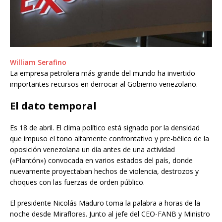
William Serafino
La empresa petrolera más grande del mundo ha invertido
importantes recursos en derrocar al Gobierno venezolano.
El dato temporal
Es 18 de abril. El clima político está signado por la densidad
que impuso el tono altamente confrontativo y pre-bélico de la
oposición venezolana un día antes de una actividad
(«Plantón») convocada en varios estados del país, donde
nuevamente proyectaban hechos de violencia, destrozos y
choques con las fuerzas de orden público.
El presidente Nicolás Maduro toma la palabra a horas de la
noche desde Miraflores. Junto al jefe del CEO-FANB y Ministro