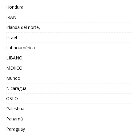
Hondura
IRAN
Irlanda del norte,
Israel
Latinoamérica
LIBANO
MEXICO
Mundo
Nicaragua
OSLO
Palestina
Panamá
Paraguay