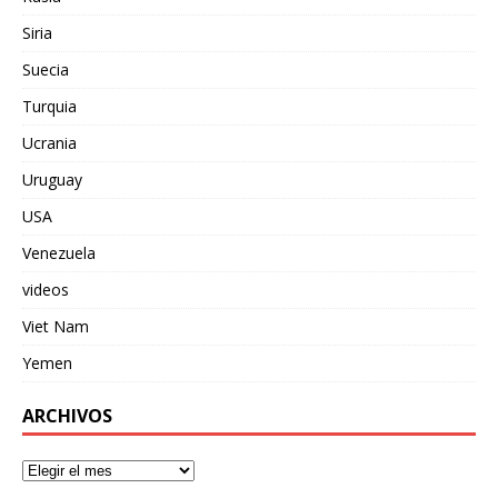
Siria
Suecia
Turquia
Ucrania
Uruguay
USA
Venezuela
videos
Viet Nam
Yemen
ARCHIVOS