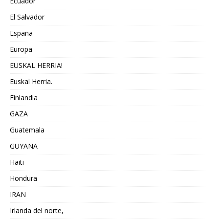
Ecuador
El Salvador
España
Europa
EUSKAL HERRIA!
Euskal Herria.
Finlandia
GAZA
Guatemala
GUYANA
Haiti
Hondura
IRAN
Irlanda del norte,