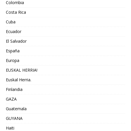
Colombia
Costa Rica
Cuba
Ecuador
El Salvador
España
Europa
EUSKAL HERRIA!
Euskal Herria.
Finlandia
GAZA
Guatemala
GUYANA
Haiti