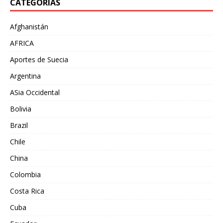
CATEGORÍAS
Afghanistán
AFRICA
Aportes de Suecia
Argentina
ASia Occidental
Bolivia
Brazil
Chile
China
Colombia
Costa Rica
Cuba