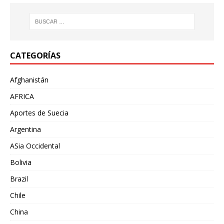
CATEGORÍAS
Afghanistán
AFRICA
Aportes de Suecia
Argentina
ASia Occidental
Bolivia
Brazil
Chile
China