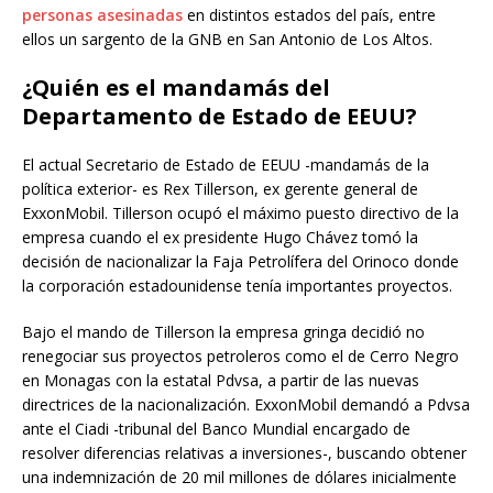
personas asesinadas
en distintos estados del país, entre
ellos un sargento de la GNB en San Antonio de Los Altos.
¿Quién es el mandamás del
Departamento de Estado de EEUU?
El actual Secretario de Estado de EEUU -mandamás de la
política exterior- es Rex Tillerson, ex gerente general de
ExxonMobil. Tillerson ocupó el máximo puesto directivo de la
empresa cuando el ex presidente Hugo Chávez tomó la
decisión de nacionalizar la Faja Petrolífera del Orinoco donde
la corporación estadounidense tenía importantes proyectos.
Bajo el mando de Tillerson la empresa gringa decidió no
renegociar sus proyectos petroleros como el de Cerro Negro
en Monagas con la estatal Pdvsa, a partir de las nuevas
directrices de la nacionalización. ExxonMobil demandó a Pdvsa
ante el Ciadi -tribunal del Banco Mundial encargado de
resolver diferencias relativas a inversiones-, buscando obtener
una indemnización de 20 mil millones de dólares inicialmente