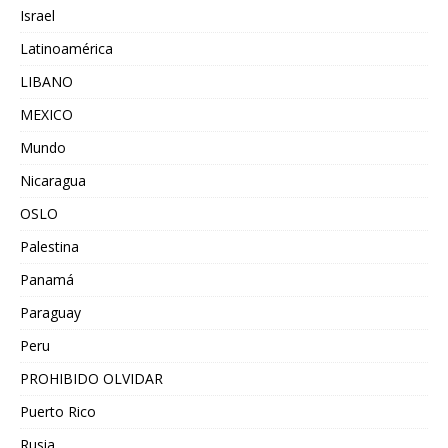
Israel
Latinoamérica
LIBANO
MEXICO
Mundo
Nicaragua
OSLO
Palestina
Panamá
Paraguay
Peru
PROHIBIDO OLVIDAR
Puerto Rico
Rusia