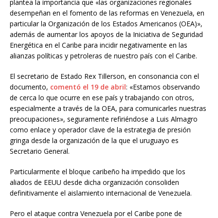
plantea la importancia que «las organizaciones regionales
desempeñan en el fomento de las reformas en Venezuela, en
particular la Organización de los Estados Americanos (OEA)»,
además de aumentar los apoyos de la Iniciativa de Seguridad
Energética en el Caribe para incidir negativamente en las
alianzas políticas y petroleras de nuestro país con el Caribe.
El secretario de Estado Rex Tillerson, en consonancia con el
documento,
comentó el 19 de abril
: «Estamos observando
de cerca lo que ocurre en ese país y trabajando con otros,
especialmente a través de la OEA, para comunicarles nuestras
preocupaciones», seguramente refiriéndose a Luis Almagro
como enlace y operador clave de la estrategia de presión
gringa desde la organización de la que el uruguayo es
Secretario General.
Particularmente el bloque caribeño ha impedido que los
aliados de EEUU desde dicha organización consoliden
definitivamente el aislamiento internacional de Venezuela.
Pero el ataque contra Venezuela por el Caribe pone de