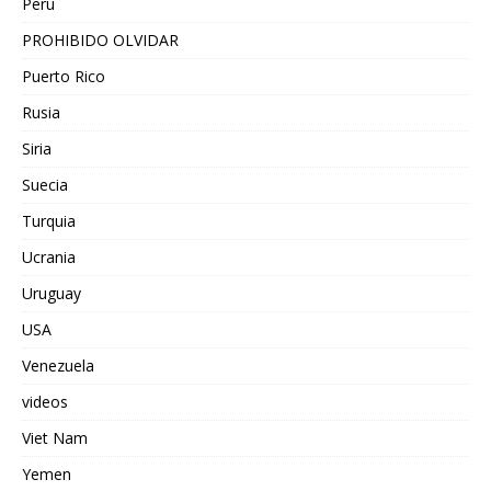
Peru
PROHIBIDO OLVIDAR
Puerto Rico
Rusia
Siria
Suecia
Turquia
Ucrania
Uruguay
USA
Venezuela
videos
Viet Nam
Yemen