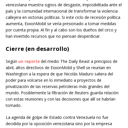
venezolana muestra signos de desgaste, imposibilitada ante el
país y la comunidad internacional de transformar la violencia
callejera en victorias políticas. Si este ciclo de recesión política
aumenta, ExxonMobil se vería presionado a tomar medidas
por cuenta propia. Al fin y al cabo son los dueños del circo y
han invertido recursos que no piensan desperdiciar.
Cierre (en desarrollo)
Según
un reporte
del medio The Daily Beast a principios de
abril, altos directivos de ExxonMobil y Shell se reunían en
Washington a la espera de que Nicolás Maduro saliera del
poder para volcarse en lo inmediato a proyectos de
privatización de las reservas petroleras más grandes del
mundo. Posiblemente la filtración de Reuters guarda relación
con estas reuniones y con las decisiones que allí se habrían
tomado.
La agenda de golpe de Estado contra Venezuela no fue
decidida por la oposición venezolana sino por la empresa