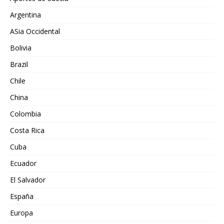
Argentina
ASia Occidental
Bolivia
Brazil
Chile
China
Colombia
Costa Rica
Cuba
Ecuador
El Salvador
España
Europa