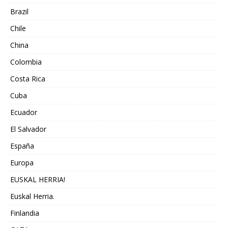
Brazil
Chile
China
Colombia
Costa Rica
Cuba
Ecuador
El Salvador
España
Europa
EUSKAL HERRIA!
Euskal Herria.
Finlandia