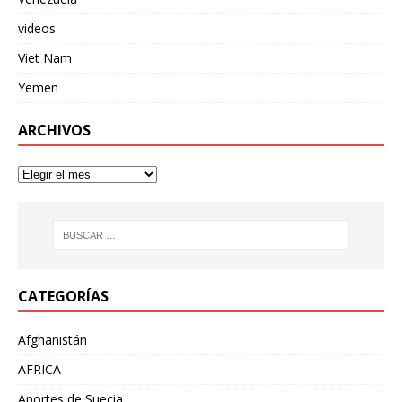
videos
Viet Nam
Yemen
ARCHIVOS
CATEGORÍAS
Afghanistán
AFRICA
Aportes de Suecia