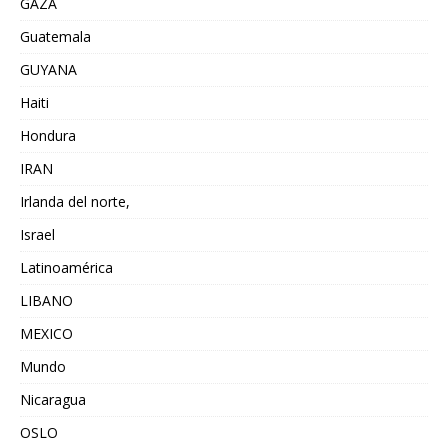
GAZA
Guatemala
GUYANA
Haiti
Hondura
IRAN
Irlanda del norte,
Israel
Latinoamérica
LIBANO
MEXICO
Mundo
Nicaragua
OSLO