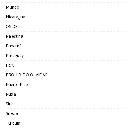
Mundo
Nicaragua
OSLO
Palestina
Panamá
Paraguay
Peru
PROHIBIDO OLVIDAR
Puerto Rico
Rusia
Siria
Suecia
Turquia