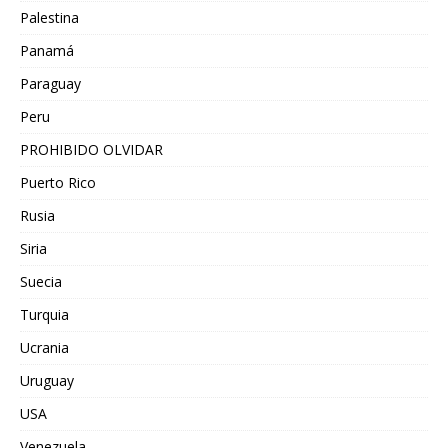
Palestina
Panamá
Paraguay
Peru
PROHIBIDO OLVIDAR
Puerto Rico
Rusia
Siria
Suecia
Turquia
Ucrania
Uruguay
USA
Venezuela