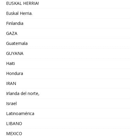
EUSKAL HERRIA!
Euskal Herria.
Finlandia
GAZA
Guatemala
GUYANA
Haiti
Hondura
IRAN
Irlanda del norte,
Israel
Latinoamérica
LIBANO
MEXICO