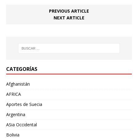
PREVIOUS ARTICLE
NEXT ARTICLE
CATEGORÍAS
Afghanistán
AFRICA
Aportes de Suecia
Argentina
ASia Occidental
Bolivia