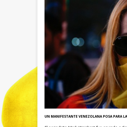
UN MANIFESTANTE VENEZOLANA POSA PARA LA 