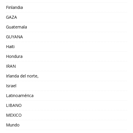
Finlandia
GAZA
Guatemala
GUYANA
Haiti
Hondura
IRAN
Irlanda del norte,
Israel
Latinoamérica
LIBANO
MEXICO
Mundo