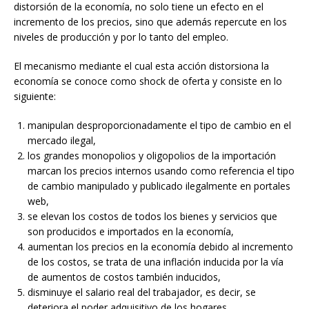
distorsión de la economía, no solo tiene un efecto en el
incremento de los precios, sino que además repercute en los
niveles de producción y por lo tanto del empleo.
El mecanismo mediante el cual esta acción distorsiona la
economía se conoce como shock de oferta y consiste en lo
siguiente:
manipulan desproporcionadamente el tipo de cambio en el
mercado ilegal,
los grandes monopolios y oligopolios de la importación
marcan los precios internos usando como referencia el tipo
de cambio manipulado y publicado ilegalmente en portales
web,
se elevan los costos de todos los bienes y servicios que
son producidos e importados en la economía,
aumentan los precios en la economía debido al incremento
de los costos, se trata de una inflación inducida por la vía
de aumentos de costos también inducidos,
disminuye el salario real del trabajador, es decir, se
deteriora el poder adquisitivo de los hogares,