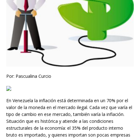
Por: Pascualina Curcio
En Venezuela la inflación está determinada en un 70% por el
valor de la moneda en el mercado ilegal. Cada vez que varía el
tipo de cambio en ese mercado, también varía la inflación.
Situación que es histórica y atiende a las condiciones
estructurales de la economía: el 35% del producto interno
bruto es importado, y quienes importan son pocas empresas