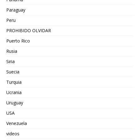
Paraguay
Peru
PROHIBIDO OLVIDAR
Puerto Rico
Rusia
Siria
Suecia
Turquia
Ucrania
Uruguay
USA
Venezuela
videos