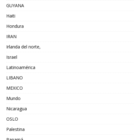
GUYANA
Haiti
Hondura
IRAN
Irlanda del norte,
Israel
Latinoamérica
LIBANO
MEXICO
Mundo
Nicaragua
OSLO
Palestina
Panamá