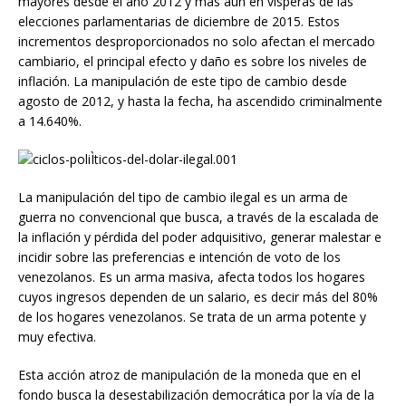
mayores desde el año 2012 y más aún en vísperas de las
elecciones parlamentarias de diciembre de 2015. Estos
incrementos desproporcionados no solo afectan el mercado
cambiario, el principal efecto y daño es sobre los niveles de
inflación. La manipulación de este tipo de cambio desde
agosto de 2012, y hasta la fecha, ha ascendido criminalmente
a 14.640%.
La manipulación del tipo de cambio ilegal es un arma de
guerra no convencional que busca, a través de la escalada de
la inflación y pérdida del poder adquisitivo, generar malestar e
incidir sobre las preferencias e intención de voto de los
venezolanos. Es un arma masiva, afecta todos los hogares
cuyos ingresos dependen de un salario, es decir más del 80%
de los hogares venezolanos. Se trata de un arma potente y
muy efectiva.
Esta acción atroz de manipulación de la moneda que en el
fondo busca la desestabilización democrática por la vía de la