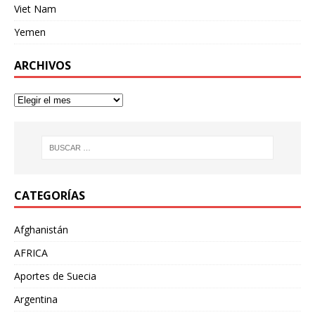
Viet Nam
Yemen
ARCHIVOS
CATEGORÍAS
Afghanistán
AFRICA
Aportes de Suecia
Argentina