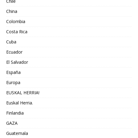
Chile
China
Colombia
Costa Rica
Cuba
Ecuador
El Salvador
España
Europa
EUSKAL HERRIA!
Euskal Herria.
Finlandia
GAZA
Guatemala