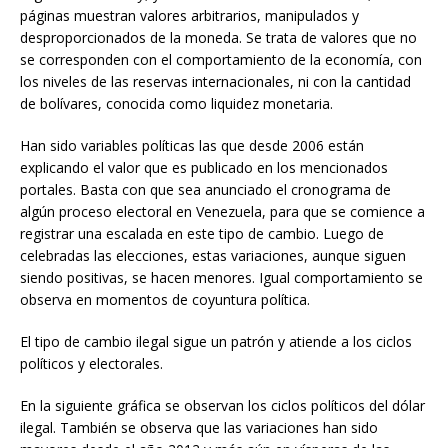
páginas muestran valores arbitrarios, manipulados y
desproporcionados de la moneda. Se trata de valores que no
se corresponden con el comportamiento de la economía, con
los niveles de las reservas internacionales, ni con la cantidad
de bolívares, conocida como liquidez monetaria.
Han sido variables políticas las que desde 2006 están
explicando el valor que es publicado en los mencionados
portales. Basta con que sea anunciado el cronograma de
algún proceso electoral en Venezuela, para que se comience a
registrar una escalada en este tipo de cambio. Luego de
celebradas las elecciones, estas variaciones, aunque siguen
siendo positivas, se hacen menores. Igual comportamiento se
observa en momentos de coyuntura política.
El tipo de cambio ilegal sigue un patrón y atiende a los ciclos
políticos y electorales.
En la siguiente gráfica se observan los ciclos políticos del dólar
ilegal. También se observa que las variaciones han sido