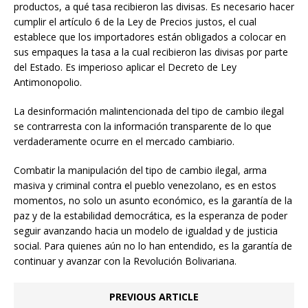
productos, a qué tasa recibieron las divisas. Es necesario hacer
cumplir el artículo 6 de la Ley de Precios justos, el cual
establece que los importadores están obligados a colocar en
sus empaques la tasa a la cual recibieron las divisas por parte
del Estado. Es imperioso aplicar el Decreto de Ley
Antimonopolio.
La desinformación malintencionada del tipo de cambio ilegal
se contrarresta con la información transparente de lo que
verdaderamente ocurre en el mercado cambiario.
Combatir la manipulación del tipo de cambio ilegal, arma
masiva y criminal contra el pueblo venezolano, es en estos
momentos, no solo un asunto económico, es la garantía de la
paz y de la estabilidad democrática, es la esperanza de poder
seguir avanzando hacia un modelo de igualdad y de justicia
social. Para quienes aún no lo han entendido, es la garantía de
continuar y avanzar con la Revolución Bolivariana.
PREVIOUS ARTICLE