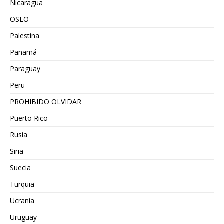
Nicaragua
OSLO
Palestina
Panamá
Paraguay
Peru
PROHIBIDO OLVIDAR
Puerto Rico
Rusia
Siria
Suecia
Turquia
Ucrania
Uruguay