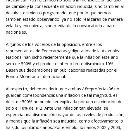
de cambio y la consecuente inflación inducida, sino también al
desabastecimiento programado, que por lo que hemos
también estado observando, ya no solo realizarán de manera
velada y encubierta, sino mediante la convocatoria a paros
nacionales.
Algunos de los voceros de la oposición, entre ellos
representantes de Fedecamaras y diputados de la Asamblea
Nacional han dicho recientemente que la inflación este año
será de 500% y el producto interno bruto disminuirá 10%.
Basan sus declaraciones en publicaciones realizadas por el
Fondo Monetario Internacional.
Al respecto, debemos decir, que ambas â€œprofecíasâ€ no
guardan correspondencia: una inflación de tal magnitud, es
decir de 500% no puede ser explicada por una disminución de
solo el 10% del PIB. Ante una inflación tan elevada, se
esperaría una disminución mayor de los niveles de producción,
a menos que la inflación sea inducida, como efectivamente lo
ha sido los últimos años. Por ejemplo, los años 2002 y 2003,