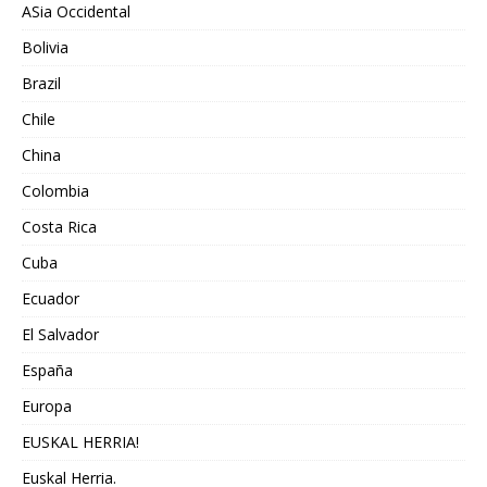
ASia Occidental
Bolivia
Brazil
Chile
China
Colombia
Costa Rica
Cuba
Ecuador
El Salvador
España
Europa
EUSKAL HERRIA!
Euskal Herria.