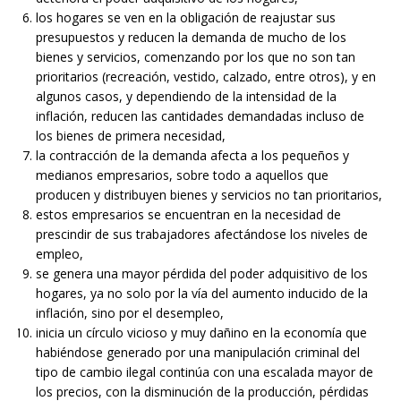
los hogares se ven en la obligación de reajustar sus
presupuestos y reducen la demanda de mucho de los
bienes y servicios, comenzando por los que no son tan
prioritarios (recreación, vestido, calzado, entre otros), y en
algunos casos, y dependiendo de la intensidad de la
inflación, reducen las cantidades demandadas incluso de
los bienes de primera necesidad,
la contracción de la demanda afecta a los pequeños y
medianos empresarios, sobre todo a aquellos que
producen y distribuyen bienes y servicios no tan prioritarios,
estos empresarios se encuentran en la necesidad de
prescindir de sus trabajadores afectándose los niveles de
empleo,
se genera una mayor pérdida del poder adquisitivo de los
hogares, ya no solo por la vía del aumento inducido de la
inflación, sino por el desempleo,
inicia un círculo vicioso y muy dañino en la economía que
habiéndose generado por una manipulación criminal del
tipo de cambio ilegal continúa con una escalada mayor de
los precios, con la disminución de la producción, pérdidas