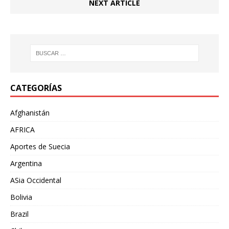
NEXT ARTICLE
CATEGORÍAS
Afghanistán
AFRICA
Aportes de Suecia
Argentina
ASia Occidental
Bolivia
Brazil