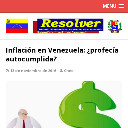
MENU
Inflación en Venezuela: ¿profecía
autocumplida?
13 de noviembre de 2016
Cheo