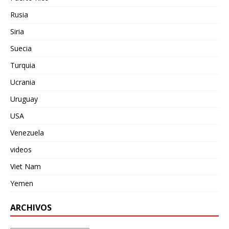
Rusia
Siria
Suecia
Turquia
Ucrania
Uruguay
USA
Venezuela
videos
Viet Nam
Yemen
ARCHIVOS