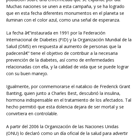
Muchas naciones se unen a esta campaña, y se ha logrado
que en esta fecha diferentes monumentos en el planeta se
iluminan con el color azul, como una señal de esperanza.
La fecha â€”instaurada en 1991 por la Federación
Internacional de Diabetes (FID) y la Organización Mundial de la
Salud (OMS) en respuesta al aumento de personas que la
padecenâ€” tiene el objetivo de contribuir a la necesaria
prevención de la diabetes, así como de enfermedades
relacionadas con ella, y la calidad de vida que se puede lograr
con su buen manejo.
Igualmente, por conmemorarse el natalicio de Frederick Grant
Banting, quien junto a Charles Best, descubrió la insulina,
hormona indispensable en el tratamiento de los afectados. Tal
hecho permitió que esta dolencia dejara de ser mortal y se
convirtiera en controlable.
A partir del 2006 la Organización de las Naciones Unidas
(ONU) lo declaró como un día oficial de la salud para advertir