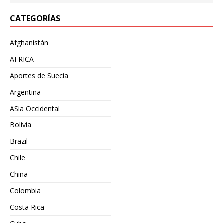
CATEGORÍAS
Afghanistán
AFRICA
Aportes de Suecia
Argentina
ASia Occidental
Bolivia
Brazil
Chile
China
Colombia
Costa Rica