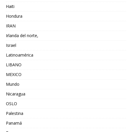
Haiti
Hondura
IRAN
Irlanda del norte,
Israel
Latinoamérica
LIBANO
MEXICO
Mundo
Nicaragua
OSLO
Palestina
Panamá