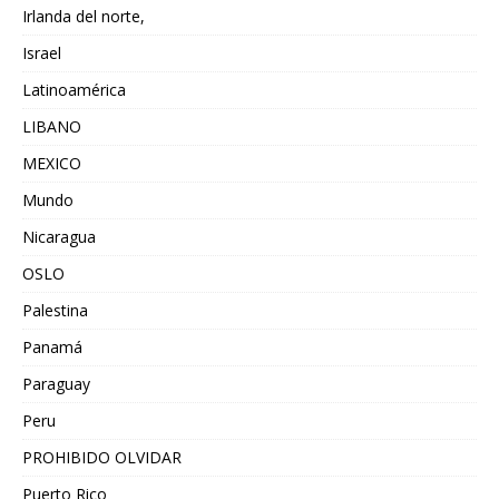
Irlanda del norte,
Israel
Latinoamérica
LIBANO
MEXICO
Mundo
Nicaragua
OSLO
Palestina
Panamá
Paraguay
Peru
PROHIBIDO OLVIDAR
Puerto Rico