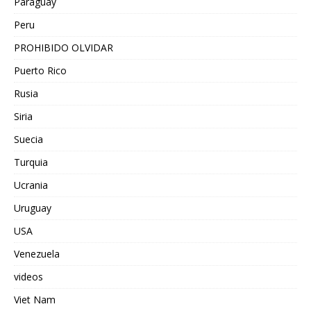
Paraguay
Peru
PROHIBIDO OLVIDAR
Puerto Rico
Rusia
Siria
Suecia
Turquia
Ucrania
Uruguay
USA
Venezuela
videos
Viet Nam