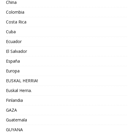
China
Colombia
Costa Rica
Cuba
Ecuador
El Salvador
España
Europa
EUSKAL HERRIA!
Euskal Herria.
Finlandia
GAZA
Guatemala
GUYANA