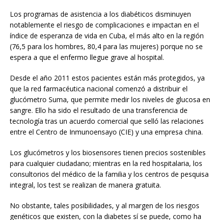
Los programas de asistencia a los diabéticos disminuyen
notablemente el riesgo de complicaciones e impactan en el
índice de esperanza de vida en Cuba, el más alto en la región
(76,5 para los hombres, 80,4 para las mujeres) porque no se
espera a que el enfermo llegue grave al hospital.
Desde el año 2011 estos pacientes están más protegidos, ya
que la red farmacéutica nacional comenzó a distribuir el
glucómetro Suma, que permite medir los niveles de glucosa en
sangre. Ello ha sido el resultado de una transferencia de
tecnología tras un acuerdo comercial que selló las relaciones
entre el Centro de Inmunoensayo (CIE) y una empresa china.
Los glucómetros y los biosensores tienen precios sostenibles
para cualquier ciudadano; mientras en la red hospitalaria, los
consultorios del médico de la familia y los centros de pesquisa
integral, los test se realizan de manera gratuita.
No obstante, tales posibilidades, y al margen de los riesgos
genéticos que existen, con la diabetes sí se puede, como ha