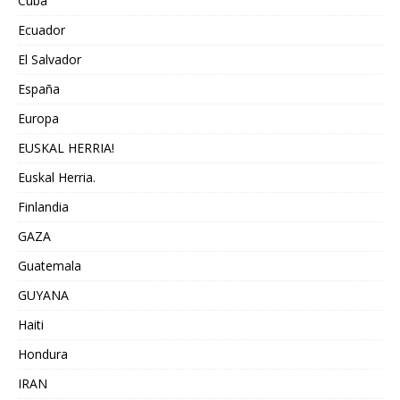
Cuba
Ecuador
El Salvador
España
Europa
EUSKAL HERRIA!
Euskal Herria.
Finlandia
GAZA
Guatemala
GUYANA
Haiti
Hondura
IRAN