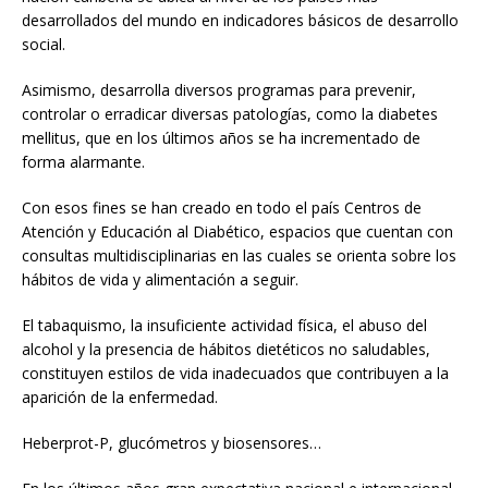
desarrollados del mundo en indicadores básicos de desarrollo
social.
Asimismo, desarrolla diversos programas para prevenir,
controlar o erradicar diversas patologías, como la diabetes
mellitus, que en los últimos años se ha incrementado de
forma alarmante.
Con esos fines se han creado en todo el país Centros de
Atención y Educación al Diabético, espacios que cuentan con
consultas multidisciplinarias en las cuales se orienta sobre los
hábitos de vida y alimentación a seguir.
El tabaquismo, la insuficiente actividad física, el abuso del
alcohol y la presencia de hábitos dietéticos no saludables,
constituyen estilos de vida inadecuados que contribuyen a la
aparición de la enfermedad.
Heberprot-P, glucómetros y biosensores…