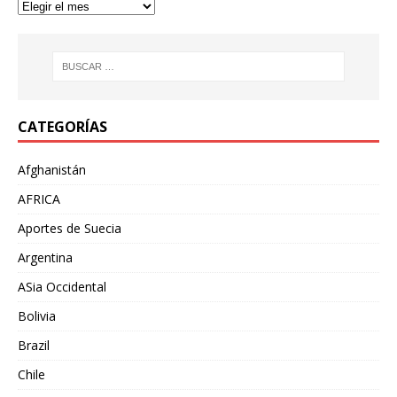
CATEGORÍAS
Afghanistán
AFRICA
Aportes de Suecia
Argentina
ASia Occidental
Bolivia
Brazil
Chile