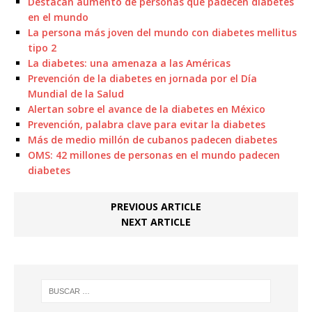
Destacan aumento de personas que padecen diabetes
en el mundo
La persona más joven del mundo con diabetes mellitus
tipo 2
La diabetes: una amenaza a las Américas
Prevención de la diabetes en jornada por el Día
Mundial de la Salud
Alertan sobre el avance de la diabetes en México
Prevención, palabra clave para evitar la diabetes
Más de medio millón de cubanos padecen diabetes
OMS: 42 millones de personas en el mundo padecen
diabetes
PREVIOUS ARTICLE
NEXT ARTICLE