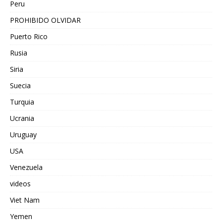
Peru
PROHIBIDO OLVIDAR
Puerto Rico
Rusia
Siria
Suecia
Turquia
Ucrania
Uruguay
USA
Venezuela
videos
Viet Nam
Yemen