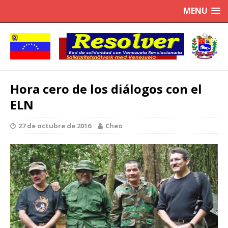
MENU
Hora cero de los diálogos con el
ELN
27 de octubre de 2016
Cheo