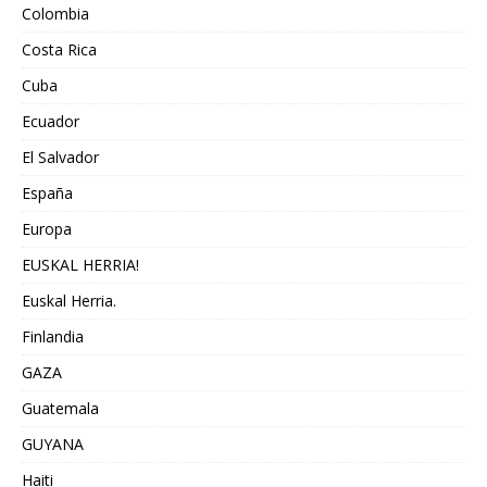
Colombia
Costa Rica
Cuba
Ecuador
El Salvador
España
Europa
EUSKAL HERRIA!
Euskal Herria.
Finlandia
GAZA
Guatemala
GUYANA
Haiti