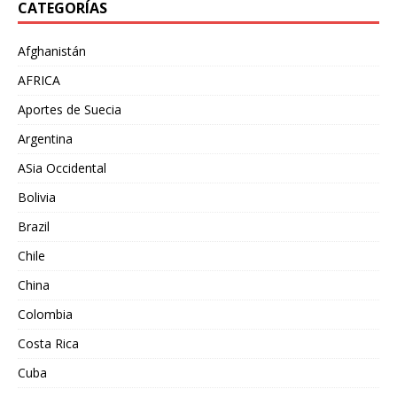
CATEGORÍAS
Afghanistán
AFRICA
Aportes de Suecia
Argentina
ASia Occidental
Bolivia
Brazil
Chile
China
Colombia
Costa Rica
Cuba