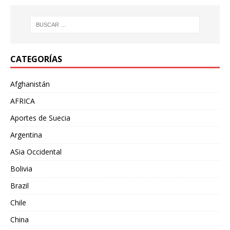
CATEGORÍAS
Afghanistán
AFRICA
Aportes de Suecia
Argentina
ASia Occidental
Bolivia
Brazil
Chile
China