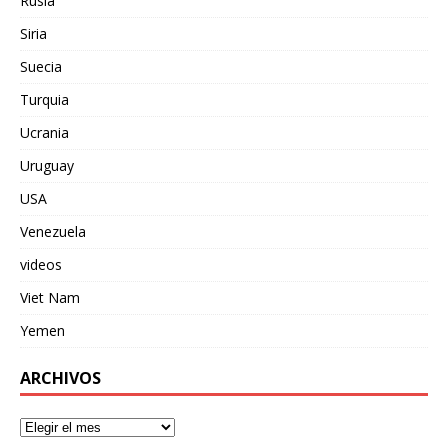
Rusia
Siria
Suecia
Turquia
Ucrania
Uruguay
USA
Venezuela
videos
Viet Nam
Yemen
ARCHIVOS