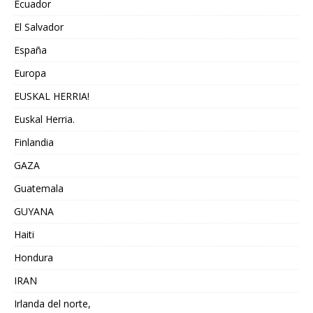
Ecuador
El Salvador
España
Europa
EUSKAL HERRIA!
Euskal Herria.
Finlandia
GAZA
Guatemala
GUYANA
Haiti
Hondura
IRAN
Irlanda del norte,