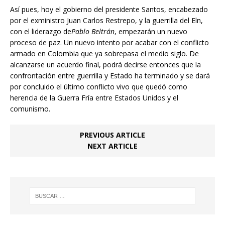
Así pues, hoy el gobierno del presidente Santos, encabezado
por el exministro Juan Carlos Restrepo, y la guerrilla del Eln,
con el liderazgo de
Pablo Beltrán
, empezarán un nuevo
proceso de paz. Un nuevo intento por acabar con el conflicto
armado en Colombia que ya sobrepasa el medio siglo. De
alcanzarse un acuerdo final, podrá decirse entonces que la
confrontación entre guerrilla y Estado ha terminado y se dará
por concluido el último conflicto vivo que quedó como
herencia de la Guerra Fría entre Estados Unidos y el
comunismo.
PREVIOUS ARTICLE
NEXT ARTICLE