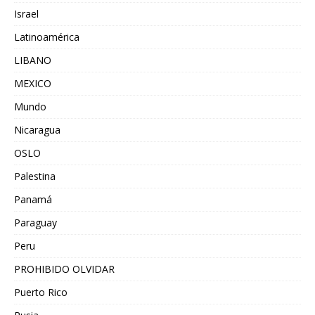
Israel
Latinoamérica
LIBANO
MEXICO
Mundo
Nicaragua
OSLO
Palestina
Panamá
Paraguay
Peru
PROHIBIDO OLVIDAR
Puerto Rico