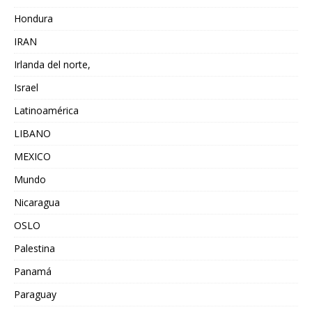
Hondura
IRAN
Irlanda del norte,
Israel
Latinoamérica
LIBANO
MEXICO
Mundo
Nicaragua
OSLO
Palestina
Panamá
Paraguay